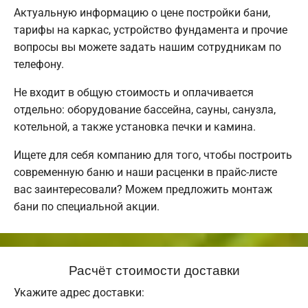
Актуальную информацию о цене постройки бани,
тарифы на каркас, устройство фундамента и прочие
вопросы вы можете задать нашим сотрудникам по
телефону.
Не входит в общую стоимость и оплачивается
отдельно: оборудование бассейна, сауны, санузла,
котельной, а также установка печки и камина.
Ищете для себя компанию для того, чтобы построить
современную баню и наши расценки в прайс-листе
вас заинтересовали? Можем предложить монтаж
бани по специальной акции.
Расчёт стоимости доставки
Укажите адрес доставки: