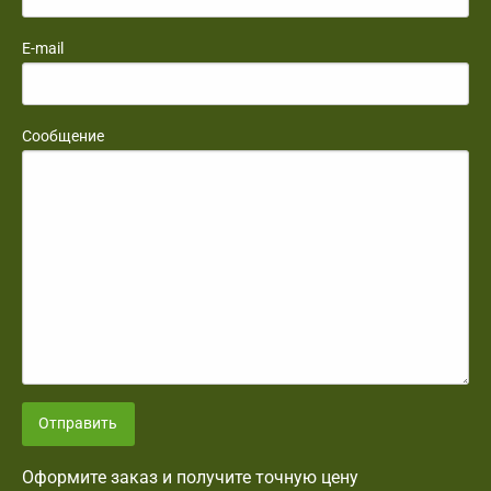
E-mail
Сообщение
Отправить
Оформите заказ и получите точную цену