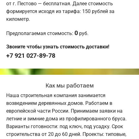
от г. Пестово — бесплатная. Далее стоимость
формируется исходя из тарифа: 150 рублей за
километр.
0
Предполагаемая стоимость:
руб.
Звоните чтобы узнать стоимость доставки!
+7 921 027-89-78
Как мы работаем
Наша строительная компания занимается
возведением деревянных домов. Работаем в
европейской части России. Принимаем заявки на
летние и зимние дома из профилированного бруса.
Варианты готовности: под ключ, под усадку. Срок
строительства от 20 до 60 дней. Проекты: типовые,