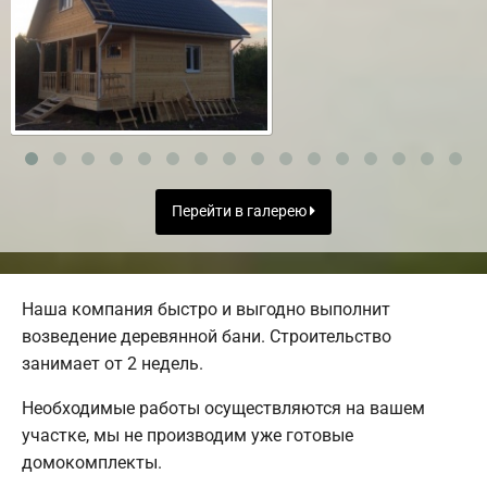
Перейти в галерею
Наша компания быстро и выгодно выполнит
возведение деревянной бани. Строительство
занимает от 2 недель.
Необходимые работы осуществляются на вашем
участке, мы не производим уже готовые
домокомплекты.