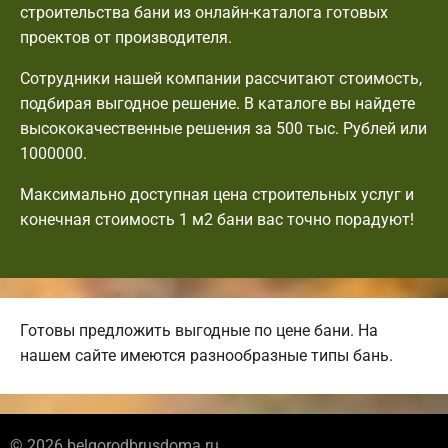
строительства бани из онлайн-каталога готовых
проектов от производителя.
Сотрудники нашей компании рассчитают стоимость,
подбирая выгодное решение. В каталоге вы найдете
высококачественные решения за 500 тыс. Рублей или
1000000.
Максимально доступная цена строительных услуг и
конечная стоимость 1 м2 бани вас точно порадуют!
Готовы предложить выгодные по цене бани. На
нашем сайте имеются разнообразные типы бань.
© 2026 belgorodbrusdoma.ru