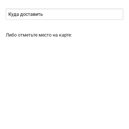
Либо отметьте место на карте: