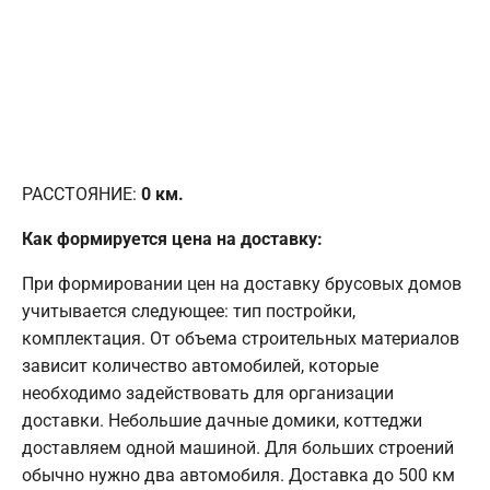
РАССТОЯНИЕ:
0
км.
Как формируется цена на доставку:
При формировании цен на доставку брусовых домов
учитывается следующее: тип постройки,
комплектация. От объема строительных материалов
зависит количество автомобилей, которые
необходимо задействовать для организации
доставки. Небольшие дачные домики, коттеджи
доставляем одной машиной. Для больших строений
обычно нужно два автомобиля. Доставка до 500 км