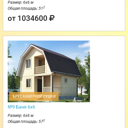
Размер: 6х6 м
2
Общая площадь: 51
от 1034600
БРУС КАМЕРНОЙ СУШКИ
№9 Баня 6х6
Размер: 6х6 м
2
Общая площадь: 57