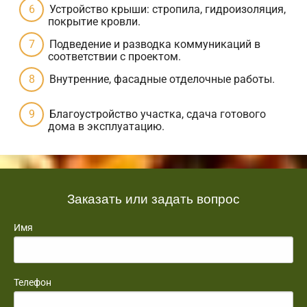
Устройство крыши: стропила, гидроизоляция,
покрытие кровли.
Подведение и разводка коммуникаций в
соответствии с проектом.
Внутренние, фасадные отделочные работы.
Благоустройство участка, сдача готового
дома в эксплуатацию.
Заказать или задать вопрос
Имя
Телефон