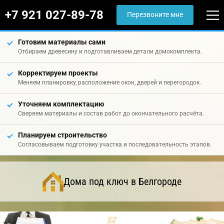
+7 921 027-89-78
Перезвоните мне
Готовим материалы сами
Отбираем древесину и подготавливаем детали домокомплекта.
Корректируем проекты
Меняем планировку, расположение окон, дверей и перегородок.
Уточняем комплектацию
Сверяем материалы и состав работ до окончательного расчёта.
Планируем строительство
Согласовываем подготовку участка и последовательность этапов.
Дома под ключ в Белгороде