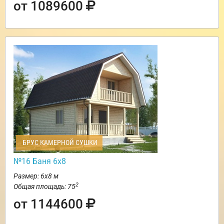
от 1089600
БРУС КАМЕРНОЙ СУШКИ
№16 Баня 6х8
Размер: 6х8 м
2
Общая площадь: 75
от 1144600