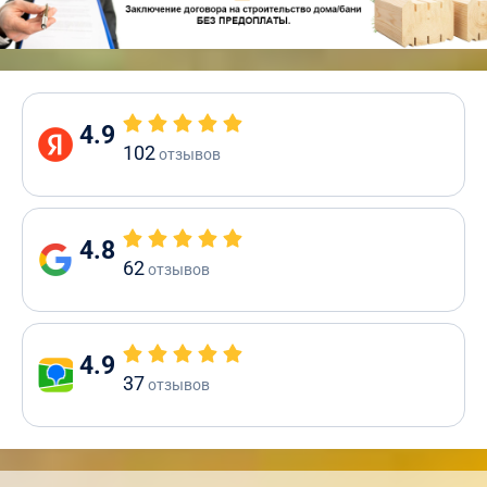
4.9
102
отзывов
4.8
62
отзывов
4.9
37
отзывов