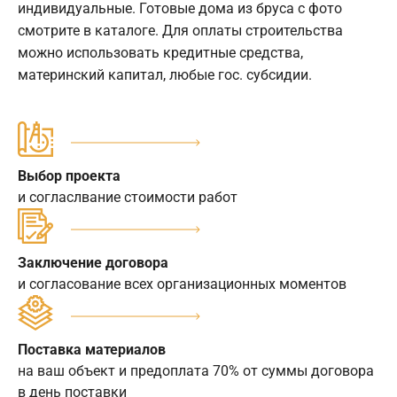
индивидуальные. Готовые дома из бруса с фото
смотрите в каталоге. Для оплаты строительства
можно использовать кредитные средства,
материнский капитал, любые гос. субсидии.
Выбор проекта
и согласлвание стоимости работ
Заключение договора
и согласование всех организационных моментов
Поставка материалов
на ваш объект и предоплата 70% от суммы договора
в день поставки