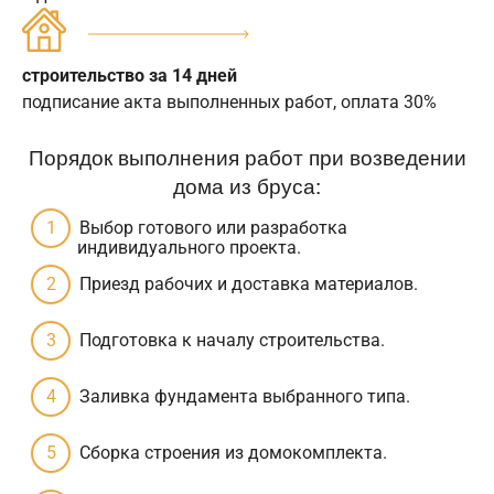
строительство за 14 дней
подписание акта выполненных работ, оплата 30%
Порядок выполнения работ при возведении
дома из бруса:
Выбор готового или разработка
индивидуального проекта.
Приезд рабочих и доставка материалов.
Подготовка к началу строительства.
Заливка фундамента выбранного типа.
Сборка строения из домокомплекта.