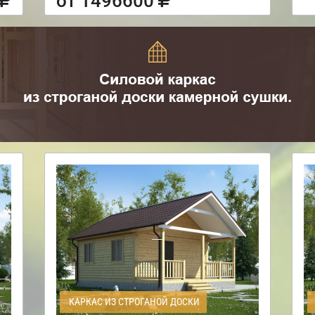
от 1496600
КАРКАС ИЗ СТРОГАНОЙ ДОСКИ