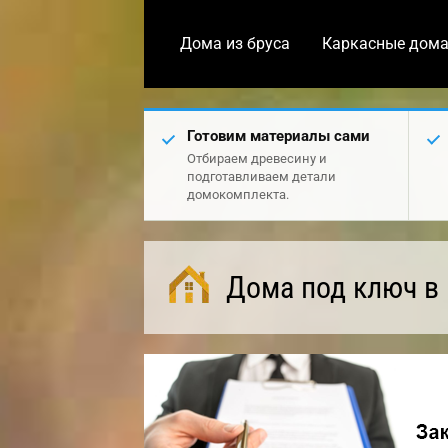
Дома из бруса
Каркасные дом
Готовим материалы сами
Отбираем древесину и
подготавливаем детали
домокомплекта.
Дома под ключ в