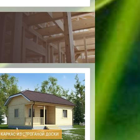
КАРКАС ИЗ СТРОГАНОЙ ДОСКИ