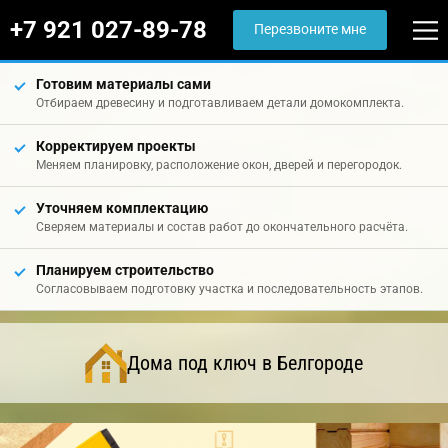
+7 921 027-89-78
Перезвоните мне
Готовим материалы сами
Отбираем древесину и подготавливаем детали домокомплекта.
Корректируем проекты
Меняем планировку, расположение окон, дверей и перегородок.
Уточняем комплектацию
Сверяем материалы и состав работ до окончательного расчёта.
Планируем строительство
Согласовываем подготовку участка и последовательность этапов.
Дома под ключ в Белгороде