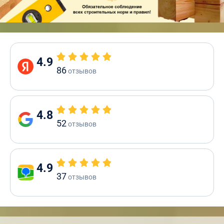
4.9
86
отзывов
4.8
52
отзывов
4.9
37
отзывов