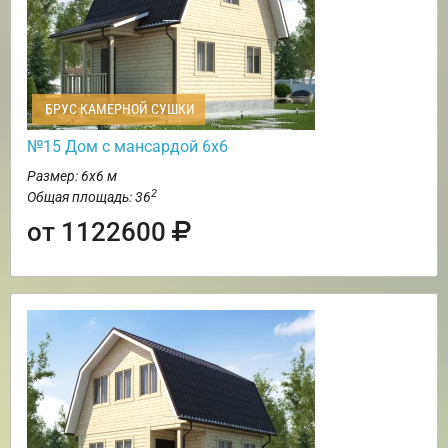
БРУС КАМЕРНОЙ СУШКИ
№15 Дом с мансардой 6х6
Размер: 6х6 м
2
Общая площадь: 36
от 1122600