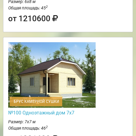
Размер: 6х8 м
2
Общая площадь: 45
от 1210600
БРУС КАМЕРНОЙ СУШКИ
№100 Одноэтажный дом 7х7
Размер: 7х7 м
2
Общая площадь: 46