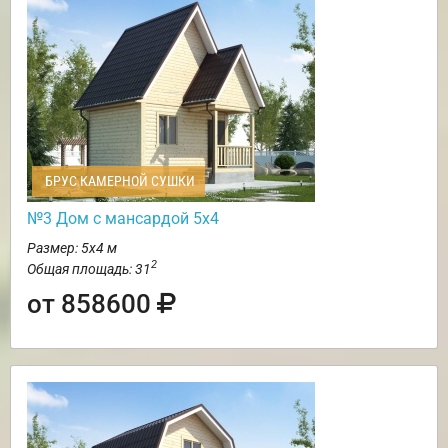
БРУС КАМЕРНОЙ СУШКИ
№3 Дом с мансардой 5х4
Размер: 5х4 м
2
Общая площадь: 31
от 858600