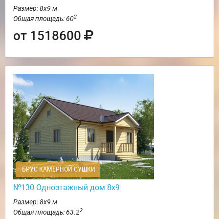
Размер: 8х9 м
2
Общая площадь: 60
от 1518600
БРУС КАМЕРНОЙ СУШКИ
№130 Одноэтажный дом 8х9
Размер: 8х9 м
2
Общая площадь: 63.2