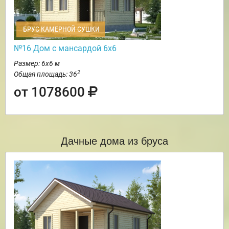
БРУС КАМЕРНОЙ СУШКИ
№16 Дом с мансардой 6х6
Размер: 6х6 м
2
Общая площадь: 36
от 1078600
Дачные дома из бруса