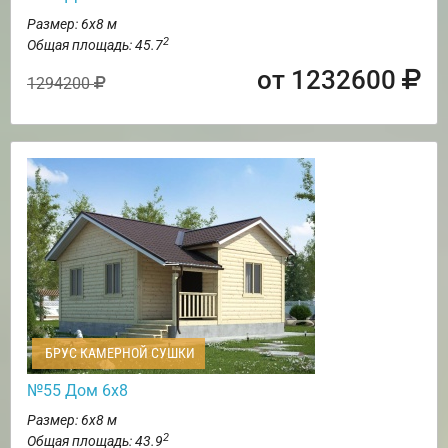
Размер: 6х8 м
2
Общая площадь: 45.7
от 1232600
1294200
БРУС КАМЕРНОЙ СУШКИ
№55 Дом 6х8
Размер: 6х8 м
2
Общая площадь: 43.9