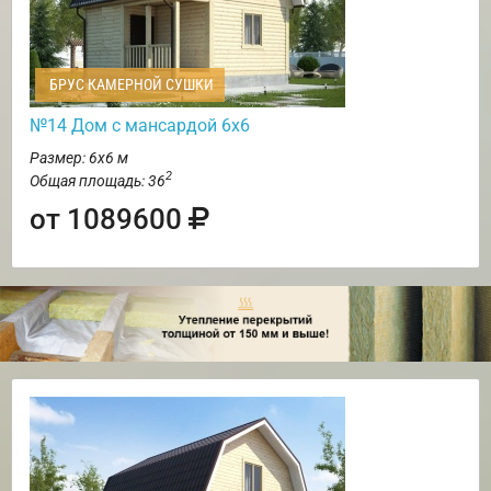
БРУС КАМЕРНОЙ СУШКИ
№14 Дом с мансардой 6х6
Размер: 6х6 м
2
Общая площадь: 36
от 1089600