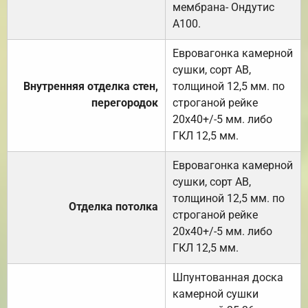
мембрана- Ондутис
А100.
Евровагонка камерной
сушки, сорт АВ,
Внутренняя отделка стен,
толщиной 12,5 мм. по
перегородок
строганой рейке
20х40+/-5 мм. либо
ГКЛ 12,5 мм.
Евровагонка камерной
сушки, сорт АВ,
толщиной 12,5 мм. по
Отделка потолка
строганой рейке
20х40+/-5 мм. либо
ГКЛ 12,5 мм.
Шпунтованная доска
камерной сушки