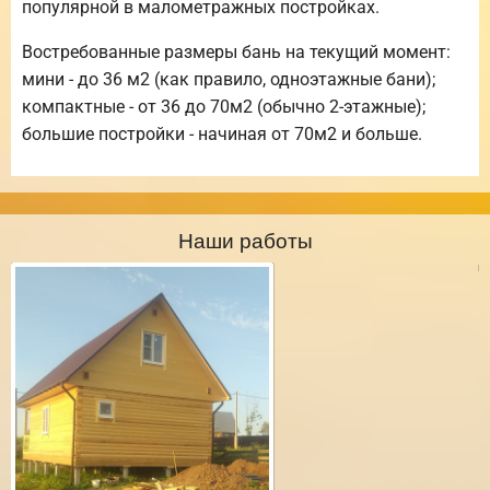
популярной в малометражных постройках.
Востребованные размеры бань на текущий момент:
мини - до 36 м2 (как правило, одноэтажные бани);
компактные - от 36 до 70м2 (обычно 2-этажные);
большие постройки - начиная от 70м2 и больше.
Наши работы