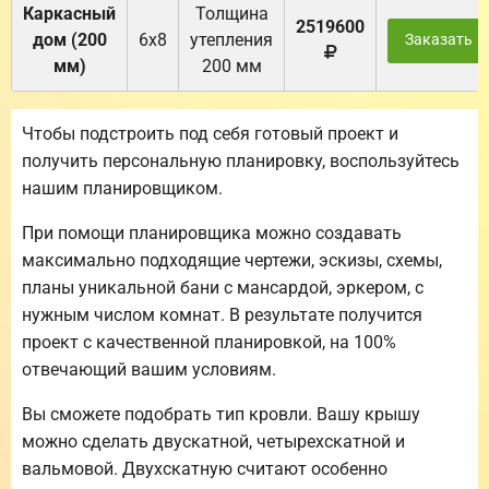
Каркасный
Толщина
2519600
дом (200
6х8
утепления
Заказать
мм)
200 мм
Чтобы подстроить под себя готовый проект и
получить персональную планировку, воспользуйтесь
нашим планировщиком.
При помощи планировщика можно создавать
максимально подходящие чертежи, эскизы, схемы,
планы уникальной бани с мансардой, эркером, с
нужным числом комнат. В результате получится
проект с качественной планировкой, на 100%
отвечающий вашим условиям.
Вы сможете подобрать тип кровли. Вашу крышу
можно сделать двускатной, четырехскатной и
вальмовой. Двухскатную считают особенно