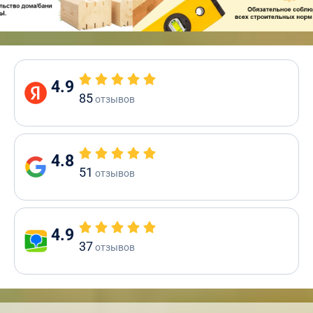
4.9
85
отзывов
4.8
51
отзывов
4.9
37
отзывов