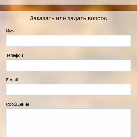
Заказать или задать вопрос
Имя
Телефон
E-mail
Сообщение