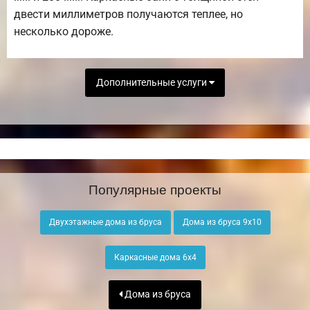
двести миллиметров получаются теплее, но
несколько дороже.
Дополнительные услуги
Популярные проекты
Двухэтажные дома из бруса
Дома из бруса 9х10
Каркасные дома 6х4
Дома из бруса