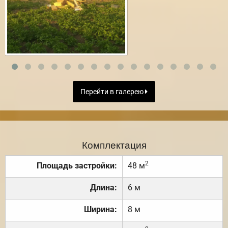
Перейти в галерею
Комплектация
2
Площадь застройки:
48 м
Длина:
6 м
Ширина:
8 м