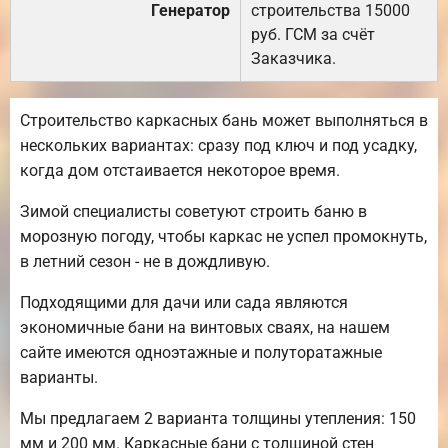
Генератор
строительства 15000
руб. ГСМ за счёт
Заказчика.
Строительство каркасных бань может выполняться в
нескольких вариантах: сразу под ключ и под усадку,
когда дом отстаивается некоторое время.
Зимой специалисты советуют строить баню в
морозную погоду, чтобы каркас не успел промокнуть,
в летний сезон - не в дождливую.
Подходящими для дачи или сада являются
экономичные бани на винтовых сваях, на нашем
сайте имеются одноэтажные и полуторатажные
варианты.
Мы предлагаем 2 варианта толщины утепления: 150
мм и 200 мм. Каркасные бани с толщиной стен