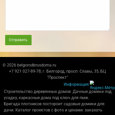
Отправить
© 2026 belgorodbrusdoma.ru
+7 921 027-89-78; г. Белгород, просп. Славы, 35, БЦ
"Проспект"
Информация
Строительство деревянных домов: Дачные домики под
усадку, каркасные дома под ключ для пмж.
Бригада плотников постороит садовые домики для
дачи. Каталог проектов с фото и ценами: заказать