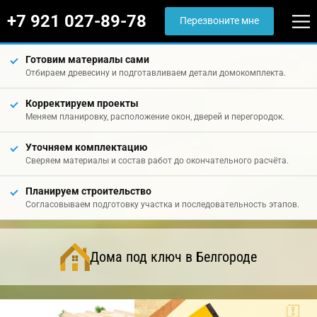
+7 921 027-89-78
Перезвоните мне
Готовим материалы сами
Отбираем древесину и подготавливаем детали домокомплекта.
Корректируем проекты
Меняем планировку, расположение окон, дверей и перегородок.
Уточняем комплектацию
Сверяем материалы и состав работ до окончательного расчёта.
Планируем строительство
Согласовываем подготовку участка и последовательность этапов.
Дома под ключ в Белгороде