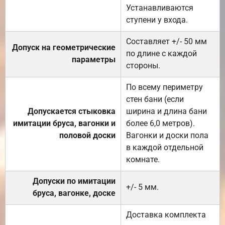
Устанавливаются
ступени у входа.
Составляет +/- 50 мм
Допуск на геометрические
по длине с каждой
параметры
стороны.
По всему периметру
стен бани (если
Допускается стыковка
ширина и длина бани
имитации бруса, вагонки и
более 6,0 метров).
половой доски
Вагонки и доски пола
в каждой отдельной
комнате.
Допуски по имитации
+/- 5 мм.
бруса, вагонке, доске
Доставка комплекта