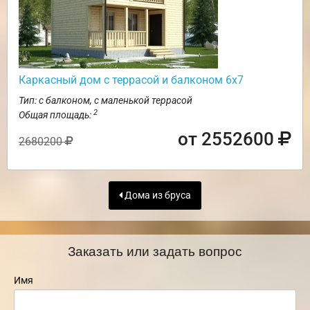
Каркасный дом с террасой и балконом 6х7
Тип: с балконом, с маленькой террасой
2
Общая площадь:
от 2552600
2680200
Дома из бруса
Заказать или задать вопрос
Имя