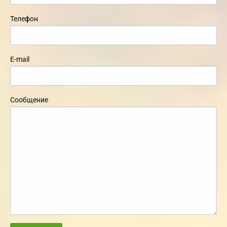
Телефон
E-mail
Сообщение