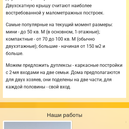
Двухскатную крышу считают наиболее
востребованной у малометражных построек.
Самые популярные на текущий момент размеры:
мини - до 50 кв. М (в основном, 1-этажные);
компактные - от 70 до 100 кв. М (обычно
двухэтажные); большие - начиная от 150 м2 и
больше.
Можем предложить дуплексы - каркасные постройки
с 2-мя входами на две семьи. Дома предполагаются
для двух хозяев, они поделены на две части, для
каждой половины - свой вход.
Наши работы