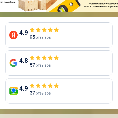
4.9
95
отзывов
4.8
57
отзывов
4.9
37
отзывов