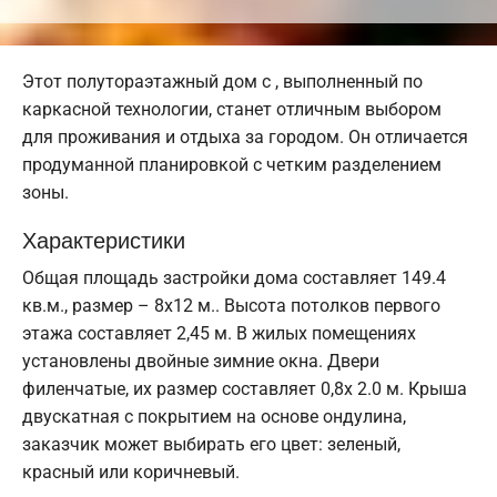
Этот полутораэтажный дом с , выполненный по
каркасной технологии, станет отличным выбором
для проживания и отдыха за городом. Он отличается
продуманной планировкой с четким разделением
зоны.
Характеристики
Общая площадь застройки дома составляет 149.4
кв.м., размер – 8х12 м.. Высота потолков первого
этажа составляет 2,45 м. В жилых помещениях
установлены двойные зимние окна. Двери
филенчатые, их размер составляет 0,8x 2.0 м. Крыша
двускатная с покрытием на основе ондулина,
заказчик может выбирать его цвет: зеленый,
красный или коричневый.