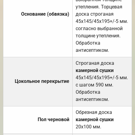
утепления. Торцевая
Основание (обвязка)
доска строганая
45х145/45х195+/-5 мм.
согласно выбранной
толщине утепления.
Обработка
антисептиком.
Строганая доска
камерной сушки
45х145/45х195+/-5 мм.
Цокольное перекрытие
с шагом 590 мм.
Обработка
антисептиком.
Обрезная доска
Пол черновой
камерной сушки
20х100 мм.