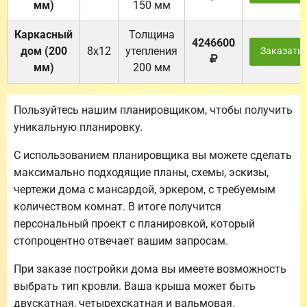
мм)
150 мм
Каркасный
Толщина
4246600
дом (200
8х12
утепления
Заказать
мм)
200 мм
Пользуйтесь нашим планировщиком, чтобы получить
уникальную планировку.
С использованием планировщика вы можете сделать
максимально подходящие планы, схемы, эскизы,
чертежи дома с мансардой, эркером, с требуемым
количеством комнат. В итоге получится
персональный проект с планировкой, который
стопроцентно отвечает вашим запросам.
При заказе постройки дома вы имеете возможность
выбрать тип кровли. Ваша крыша может быть
двускатная, четырехскатная и вальмовая.