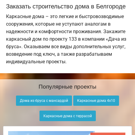
Заказать строительство дома в Белгороде
Каркасные дома – это легкие и быстровозводимые
сооружения, которые не уступают аналогам в
надежности и комфортности проживания. Закажите
каркасный дом по проекту 133 в компании «Дача из
бруса». Оказываем все виды дополнительных услуг,
возведение под ключ, а также разрабатываем
индивидуальные проекты.
Популярные проекты
Дома из бруса с мансардой
Каркасные дома 4х10
Каркасные дома с террасой