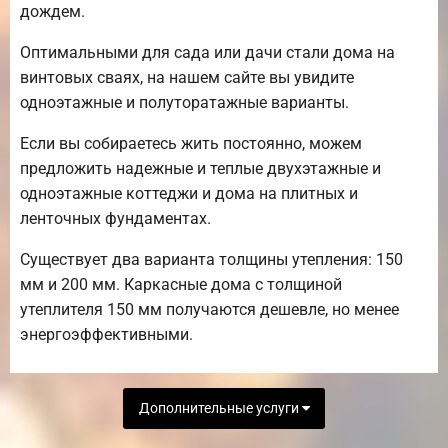
дождем.
Оптимальными для сада или дачи стали дома на
винтовых сваях, на нашем сайте вы увидите
одноэтажные и полуторатажные варианты.
Если вы собираетесь жить постоянно, можем
предложить надежные и теплые двухэтажные и
одноэтажные коттеджи и дома на плитных и
ленточных фундаментах.
Существует два варианта толщины утепления: 150
мм и 200 мм. Каркасные дома с толщиной
утеплителя 150 мм получаются дешевле, но менее
энергоэффективными.
Дополнительные услуги