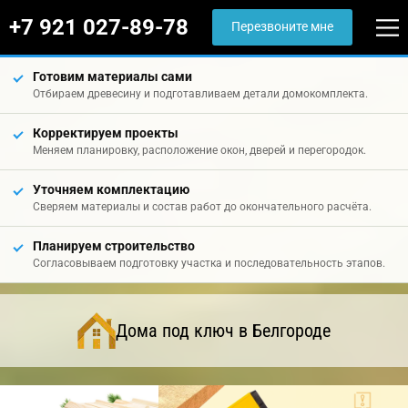
+7 921 027-89-78
Перезвоните мне
Готовим материалы сами
Отбираем древесину и подготавливаем детали домокомплекта.
Корректируем проекты
Меняем планировку, расположение окон, дверей и перегородок.
Уточняем комплектацию
Сверяем материалы и состав работ до окончательного расчёта.
Планируем строительство
Согласовываем подготовку участка и последовательность этапов.
Дома под ключ в Белгороде