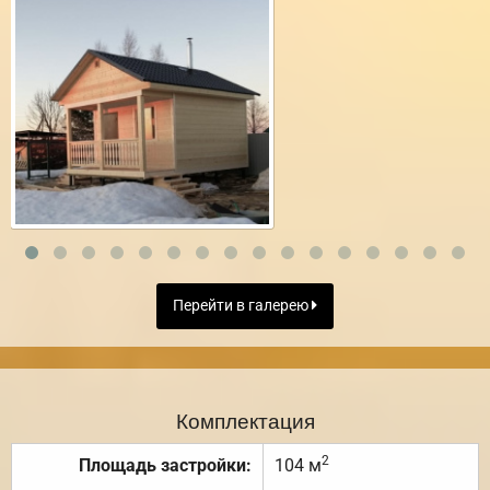
Перейти в галерею
Комплектация
2
Площадь застройки:
104 м