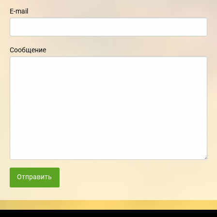
E-mail
Сообщение
Отправить