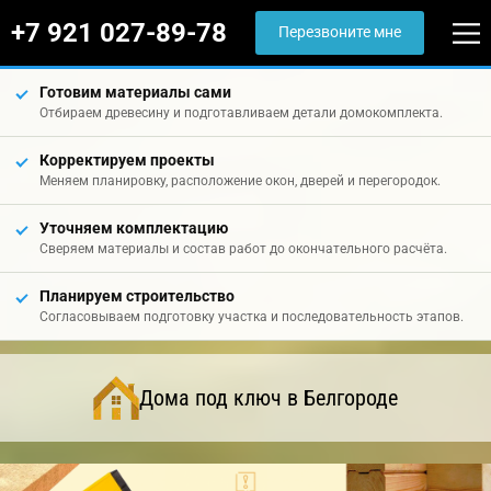
+7 921 027-89-78
Перезвоните мне
Готовим материалы сами
Отбираем древесину и подготавливаем детали домокомплекта.
Корректируем проекты
Меняем планировку, расположение окон, дверей и перегородок.
Уточняем комплектацию
Сверяем материалы и состав работ до окончательного расчёта.
Планируем строительство
Согласовываем подготовку участка и последовательность этапов.
Дома под ключ в Белгороде