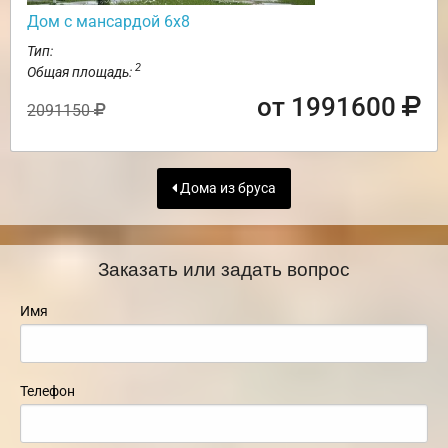
Дом с мансардой 6х8
Тип:
2
Общая площадь:
от 1991600
2091150
Дома из бруса
Заказать или задать вопрос
Имя
Телефон