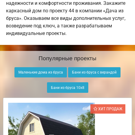
надежности и комфортности проживания. Закажите
каркасный дом по проекту 44 в компании «Дача из
бруса». Оказываем все виды дополнительных услуг,
возведение под ключ, а также разрабатываем
индивидуальные проекты.
Популярные проекты
Маленькие дома из бруса
Бани из бруса с верандой
Бани из бруса 10х8
ХИТ ПРОДАЖ