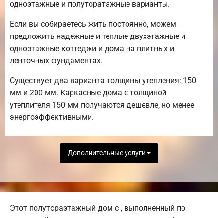
одноэтажные и полуторатажные варианты.
Если вы собираетесь жить постоянно, можем
предложить надежные и теплые двухэтажные и
одноэтажные коттеджи и дома на плитных и
ленточных фундаментах.
Существует два варианта толщины утепления: 150
мм и 200 мм. Каркасные дома с толщиной
утеплителя 150 мм получаются дешевле, но менее
энергоэффективными.
Дополнительные услуги
Этот полутораэтажный дом с , выполненный по