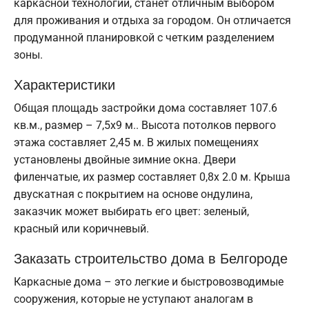
каркасной технологии, станет отличным выбором
для проживания и отдыха за городом. Он отличается
продуманной планировкой с четким разделением
зоны.
Характеристики
Общая площадь застройки дома составляет 107.6
кв.м., размер – 7,5х9 м.. Высота потолков первого
этажа составляет 2,45 м. В жилых помещениях
установлены двойные зимние окна. Двери
филенчатые, их размер составляет 0,8x 2.0 м. Крыша
двускатная с покрытием на основе ондулина,
заказчик может выбирать его цвет: зеленый,
красный или коричневый.
Заказать строительство дома в Белгороде
Каркасные дома – это легкие и быстровозводимые
сооружения, которые не уступают аналогам в