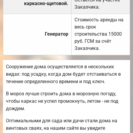
каркасно-щитовой.
Заказчика.
Стоимость аренды на
весь срок
Генератор
строительства 15000
руб. ГСМ за счёт
Заказчика.
Сооружение дома осуществляется в нескольких
видах: под усадку, когда дом будет отстаиваться в
течение определенного времени и под ключ.
В мороз лучше строить дома в морозную погоду,
чтобы каркас не успел промокнуть, летом - не под
дождем.
Оптимальными для сада или дачи стали дома на
винтовых сваях, на нашем сайте вы увидите