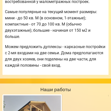
востребованной у малометражных построек.
Самые популярные на текущий момент размеры:
мини - до 50 кв. М (в основном, 1-этажные);
компактные - от 70 до 100 кв. М (обычно
двухэтажные); большие - начиная от 150 м2 и
больше.
Можем предложить дуплексы - каркасные постройки
с 2-мя входами на две семьи. Дома предполагаются
для двух хозяев, они поделены на две части, для
каждой половины - свой вход.
Наши работы