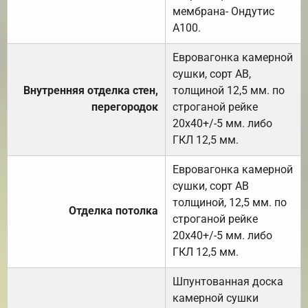
мембрана- Ондутис
А100.
Евровагонка камерной
сушки, сорт АВ,
Внутренняя отделка стен,
толщиной 12,5 мм. по
перегородок
строганой рейке
20х40+/-5 мм. либо
ГКЛ 12,5 мм.
Евровагонка камерной
сушки, сорт АВ
толщиной, 12,5 мм. по
Отделка потолка
строганой рейке
20х40+/-5 мм. либо
ГКЛ 12,5 мм.
Шпунтованная доска
камерной сушки