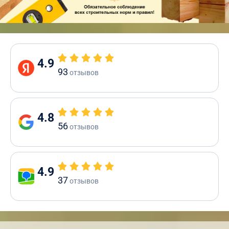
4.9
93
отзывов
4.8
56
отзывов
4.9
37
отзывов