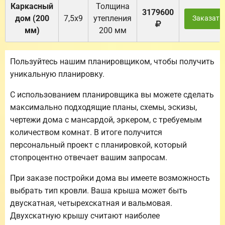
Каркасный
Толщина
3179600
дом (200
7,5х9
утепления
Заказать
мм)
200 мм
Пользуйтесь нашим планировщиком, чтобы получить
уникальную планировку.
С использованием планировщика вы можете сделать
максимально подходящие планы, схемы, эскизы,
чертежи дома с мансардой, эркером, с требуемым
количеством комнат. В итоге получится
персональный проект с планировкой, который
стопроцентно отвечает вашим запросам.
При заказе постройки дома вы имеете возможность
выбрать тип кровли. Ваша крыша может быть
двускатная, четырехскатная и вальмовая.
Двухскатную крышу считают наиболее