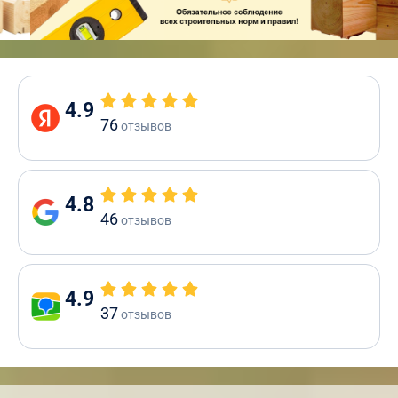
4.9
76
отзывов
4.8
46
отзывов
4.9
37
отзывов