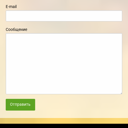
E-mail
Сообщение
Отправить