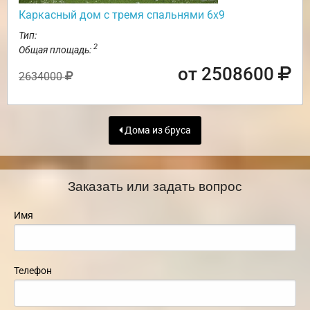
Каркасный дом с тремя спальнями 6х9
Тип:
2
Общая площадь:
от 2508600
2634000
Дома из бруса
Заказать или задать вопрос
Имя
Телефон