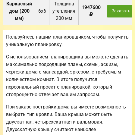
Каркасный
Толщина
1947600
дом (200
6х6
утепления
Заказать
мм)
200 мм
Пользуйтесь нашим планировщиком, чтобы получить
уникальную планировку.
С использованием планировщика вы можете сделать
максимально подходящие планы, схемы, эскизы,
чертежи дома с мансардой, эркером, с требуемым
количеством комнат. В итоге получится
персональный проект с планировкой, который
стопроцентно отвечает вашим запросам.
При заказе постройки дома вы имеете возможность
выбрать тип кровли. Ваша крыша может быть
двускатная, четырехскатная и вальмовая.
Двухскатную крышу считают наиболее