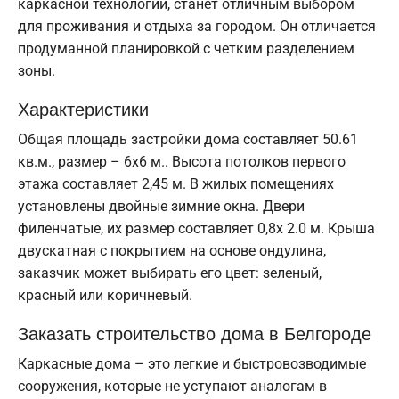
каркасной технологии, станет отличным выбором
для проживания и отдыха за городом. Он отличается
продуманной планировкой с четким разделением
зоны.
Характеристики
Общая площадь застройки дома составляет 50.61
кв.м., размер – 6х6 м.. Высота потолков первого
этажа составляет 2,45 м. В жилых помещениях
установлены двойные зимние окна. Двери
филенчатые, их размер составляет 0,8x 2.0 м. Крыша
двускатная с покрытием на основе ондулина,
заказчик может выбирать его цвет: зеленый,
красный или коричневый.
Заказать строительство дома в Белгороде
Каркасные дома – это легкие и быстровозводимые
сооружения, которые не уступают аналогам в