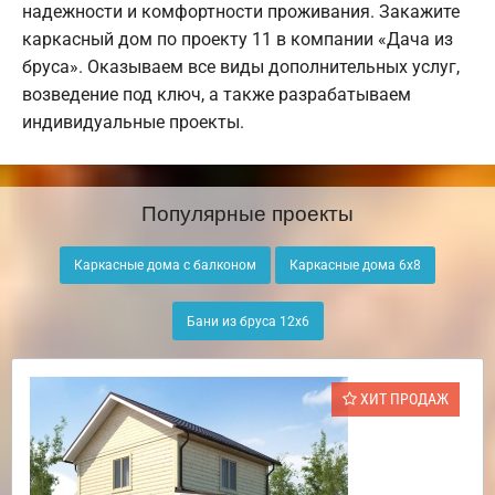
надежности и комфортности проживания. Закажите
каркасный дом по проекту 11 в компании «Дача из
бруса». Оказываем все виды дополнительных услуг,
возведение под ключ, а также разрабатываем
индивидуальные проекты.
Популярные проекты
Каркасные дома с балконом
Каркасные дома 6х8
Бани из бруса 12х6
ХИТ ПРОДАЖ