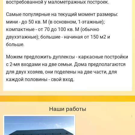
востребованной у малометражных построек.
Самые популярные на текущий момент размеры:
мини - до 50 кв. М (в основном, 1-этажные);
компактные - от 70 до 100 кв. М (обычно
двухэтажные); большие - начиная от 150 м2 и
больше.
Можем предложить дуплексы - каркасные постройки
с 2-мя входами на две семьи. Дома предполагаются
для двух хозяев, они поделены на две части, для
каждой половины - свой вход.
Наши работы