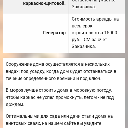
каркасно-щитовой.
Заказчика.
Стоимость аренды на
весь срок
Генератор
строительства 15000
руб. ГСМ за счёт
Заказчика.
Сооружение дома осуществляется в нескольких
видах: под усадку, когда дом будет отстаиваться в
течение определенного времени и под ключ.
В мороз лучше строить дома в морозную погоду,
чтобы каркас не успел промокнуть, летом - не под
дождем.
Оптимальными для сада или дачи стали дома на
винтовых сваях, на нашем сайте вы увидите