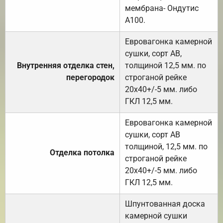
мембрана- Ондутис
А100.
Евровагонка камерной
сушки, сорт АВ,
Внутренняя отделка стен,
толщиной 12,5 мм. по
перегородок
строганой рейке
20х40+/-5 мм. либо
ГКЛ 12,5 мм.
Евровагонка камерной
сушки, сорт АВ
толщиной, 12,5 мм. по
Отделка потолка
строганой рейке
20х40+/-5 мм. либо
ГКЛ 12,5 мм.
Шпунтованная доска
камерной сушки