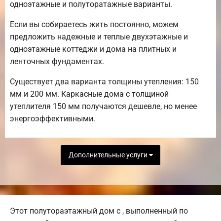
одноэтажные и полуторатажные варианты.
Если вы собираетесь жить постоянно, можем
предложить надежные и теплые двухэтажные и
одноэтажные коттеджи и дома на плитных и
ленточных фундаментах.
Существует два варианта толщины утепления: 150
мм и 200 мм. Каркасные дома с толщиной
утеплителя 150 мм получаются дешевле, но менее
энергоэффективными.
Дополнительные услуги
Этот полутораэтажный дом с , выполненный по