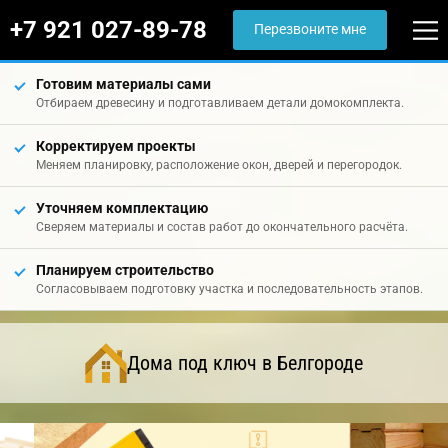
+7 921 027-89-78
Перезвоните мне
Готовим материалы сами
Отбираем древесину и подготавливаем детали домокомплекта.
Корректируем проекты
Меняем планировку, расположение окон, дверей и перегородок.
Уточняем комплектацию
Сверяем материалы и состав работ до окончательного расчёта.
Планируем строительство
Согласовываем подготовку участка и последовательность этапов.
Дома под ключ в Белгороде