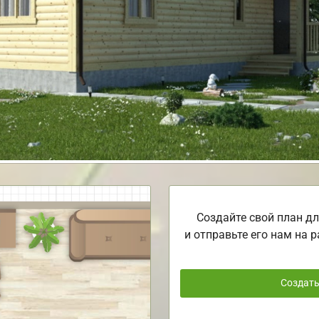
Создайте свой план дл
и отправьте его нам на р
Создат