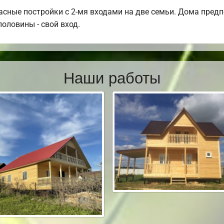
сные постройки с 2-мя входами на две семьи. Дома предпо
половины - свой вход.
Наши работы