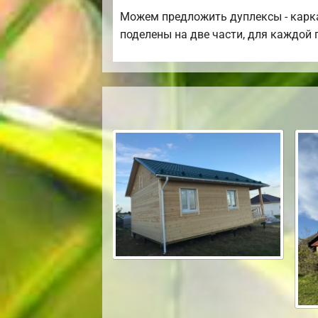
Можем предложить дуплексы - карка
поделены на две части, для каждой 