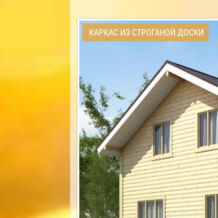
КАРКАС ИЗ СТРОГАНОЙ ДОСКИ