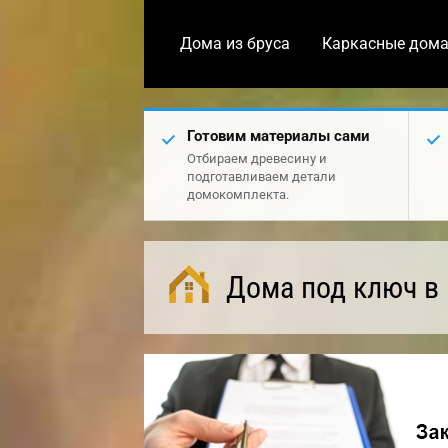
Дома из бруса
Каркасные дом
Готовим материалы сами
Отбираем древесину и
подготавливаем детали
домокомплекта.
Дома под ключ в