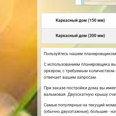
Каркасный дом (150 мм)
Каркасный дом (200 мм)
Пользуйтесь нашим планировщиком,
С использованием планировщика вы 
эркером, с требуемым количеством 
отвечает вашим запросам.
При заказе постройки дома вы имее
вальмовая. Двухскатную крышу счи
Самые популярные на текущий момент
(обычно двухэтажные); большие - на