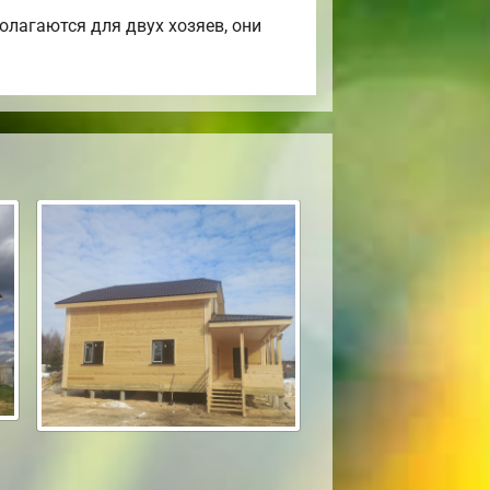
лагаются для двух хозяев, они