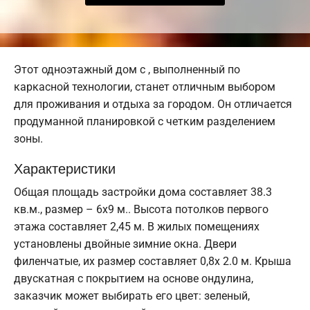
Этот одноэтажный дом с , выполненный по
каркасной технологии, станет отличным выбором
для проживания и отдыха за городом. Он отличается
продуманной планировкой с четким разделением
зоны.
Характеристики
Общая площадь застройки дома составляет 38.3
кв.м., размер – 6х9 м.. Высота потолков первого
этажа составляет 2,45 м. В жилых помещениях
установлены двойные зимние окна. Двери
филенчатые, их размер составляет 0,8x 2.0 м. Крыша
двускатная с покрытием на основе ондулина,
заказчик может выбирать его цвет: зеленый,