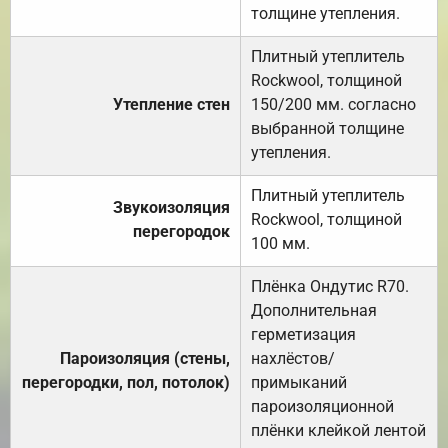
толщине утепления.
Плитный утеплитель
Rockwool, толщиной
Утепление стен
150/200 мм. согласно
выбранной толщине
утепления.
Плитный утеплитель
Звукоизоляция
Rockwool, толщиной
перегородок
100 мм.
Плёнка Ондутис R70.
Дополнительная
герметизация
Пароизоляция (стены,
нахлёстов/
перегородки, пол, потолок)
примыканий
пароизоляционной
плёнки клейкой лентой