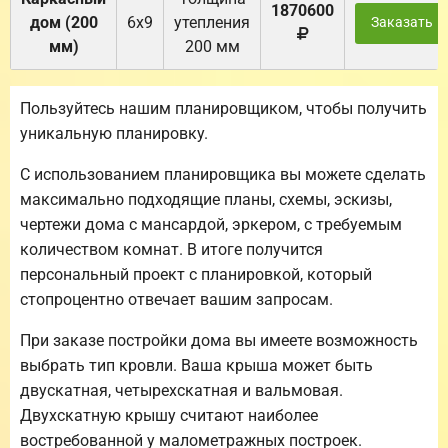
1870600
дом (200
6х9
утепления
Заказать
мм)
200 мм
Пользуйтесь нашим планировщиком, чтобы получить
уникальную планировку.
С использованием планировщика вы можете сделать
максимально подходящие планы, схемы, эскизы,
чертежи дома с мансардой, эркером, с требуемым
количеством комнат. В итоге получится
персональный проект с планировкой, который
стопроцентно отвечает вашим запросам.
При заказе постройки дома вы имеете возможность
выбрать тип кровли. Ваша крыша может быть
двускатная, четырехскатная и вальмовая.
Двухскатную крышу считают наиболее
востребованной у малометражных построек.