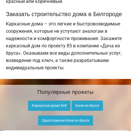
красный или коричневый.
Заказать строительство дома в Белгороде
Каркасные дома – это легкие и быстровозводимые
сооружения, которые не уступают аналогам в
надежности и комфортности проживания. Закажите
каркасный дом по проекту 85 в компании «Дача из
бруса». Оказываем все виды дополнительных услуг,
возведение под ключ, а также разрабатываем
индивидуальные проекты.
Популярные проекты
Каркасные дома 8х8
Бани из бруса
Одноэтажные бани из бруса