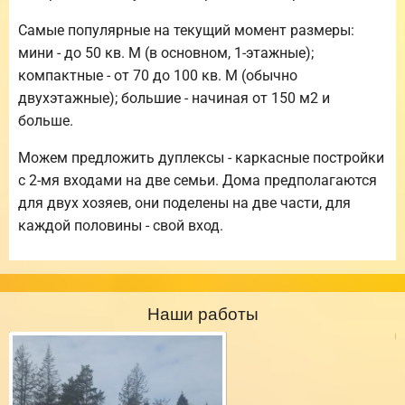
Самые популярные на текущий момент размеры:
мини - до 50 кв. М (в основном, 1-этажные);
компактные - от 70 до 100 кв. М (обычно
двухэтажные); большие - начиная от 150 м2 и
больше.
Можем предложить дуплексы - каркасные постройки
с 2-мя входами на две семьи. Дома предполагаются
для двух хозяев, они поделены на две части, для
каждой половины - свой вход.
Наши работы