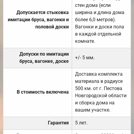
стен дома (если
Допускается стыковка
ширина и длина дома
имитации бруса, вагонки и
более 6,0 метров).
половой доски
Вагонки и доски пола
в каждой отдельной
комнате.
Допуски по имитации
+/- 5 мм.
бруса, вагонке, доске
Доставка комплекта
материала в радиусе
500 км. от г. Пестова
В стоимость включена
Новгородской области
и сборка дома на
вашем участке.
Гарантия
5 лет.