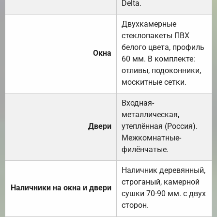
Delta.
Двухкамерные
стеклопакеты ПВХ
белого цвета, профиль
Окна
60 мм. В комплекте:
отливы, подоконники,
москитные сетки.
Входная-
металлическая,
Двери
утеплённая (Россия).
Межкомнатные-
филёнчатые.
Наличник деревянный,
строганый, камерной
Наличники на окна и двери
сушки 70-90 мм. с двух
сторон.