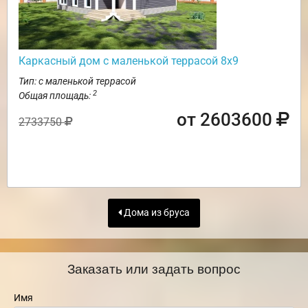
Каркасный дом с маленькой террасой 8х9
Тип: с маленькой террасой
2
Общая площадь:
от 2603600
2733750
Дома из бруса
Заказать или задать вопрос
Имя