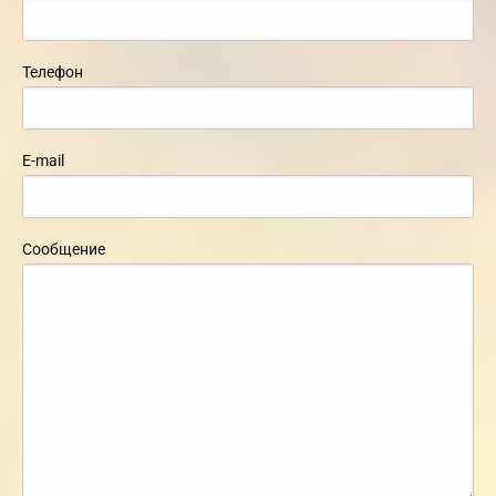
Телефон
E-mail
Сообщение