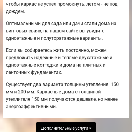
чтобы каркас не успел промокнуть, летом - не под
дождем.
Оптимальными для сада или дачи стали дома на
винтовых сваях, на нашем сайте вы увидите
одноэтажные и полуторатажные варианты.
Если вы собираетесь жить постоянно, можем
предложить надежные и теплые двухэтажные и
одноэтажные коттеджи и дома на плитных и
ленточных фундаментах.
Существует два варианта толщины утепления: 150
мм и 200 мм. Каркасные дома с толщиной
утеплителя 150 мм получаются дешевле, но менее
энергоэффективными.
Дополнительные услуги