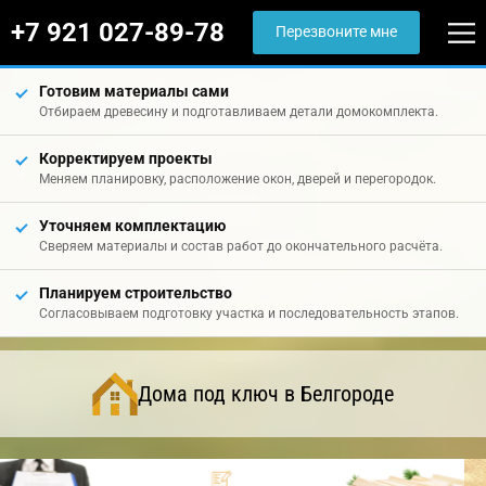
+7 921 027-89-78
Перезвоните мне
Готовим материалы сами
Отбираем древесину и подготавливаем детали домокомплекта.
Корректируем проекты
Меняем планировку, расположение окон, дверей и перегородок.
Уточняем комплектацию
Сверяем материалы и состав работ до окончательного расчёта.
Планируем строительство
Согласовываем подготовку участка и последовательность этапов.
Дома под ключ в Белгороде