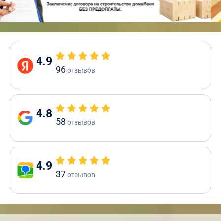
4.9
96
отзывов
4.8
58
отзывов
4.9
37
отзывов