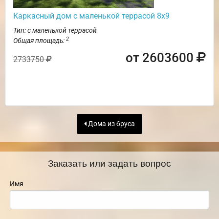
Каркасный дом с маленькой террасой 8х9
Тип: с маленькой террасой
2
Общая площадь:
от 2603600
2733750
Дома из бруса
Заказать или задать вопрос
Имя