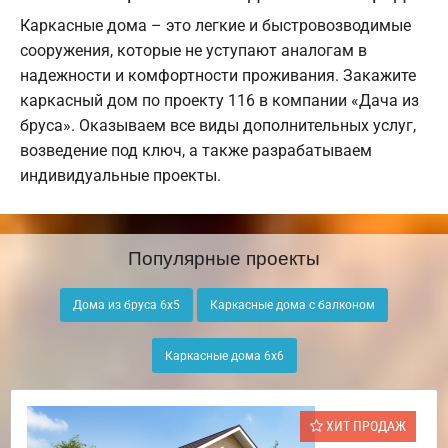
Каркасные дома – это легкие и быстровозводимые
сооружения, которые не уступают аналогам в
надежности и комфортности проживания. Закажите
каркасный дом по проекту 116 в компании «Дача из
бруса». Оказываем все виды дополнительных услуг,
возведение под ключ, а также разрабатываем
индивидуальные проекты.
Популярные проекты
Дома из бруса 6х5
Каркасные дома с балконом
Каркасные дома 6х6
ХИТ ПРОДАЖ