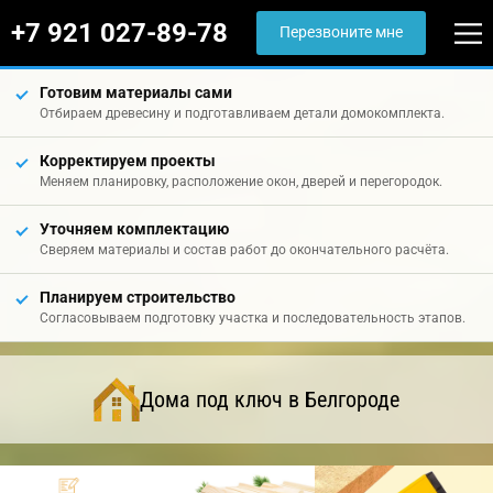
+7 921 027-89-78
Перезвоните мне
Готовим материалы сами
Отбираем древесину и подготавливаем детали домокомплекта.
Корректируем проекты
Меняем планировку, расположение окон, дверей и перегородок.
Уточняем комплектацию
Сверяем материалы и состав работ до окончательного расчёта.
Планируем строительство
Согласовываем подготовку участка и последовательность этапов.
Дома под ключ в Белгороде