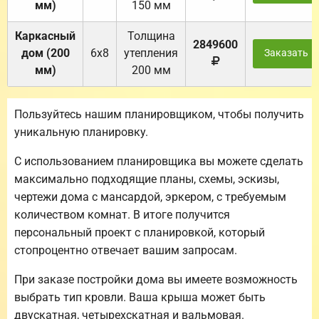
мм)
150 мм
Каркасный
Толщина
2849600
дом (200
6х8
утепления
Заказать
мм)
200 мм
Пользуйтесь нашим планировщиком, чтобы получить
уникальную планировку.
С использованием планировщика вы можете сделать
максимально подходящие планы, схемы, эскизы,
чертежи дома с мансардой, эркером, с требуемым
количеством комнат. В итоге получится
персональный проект с планировкой, который
стопроцентно отвечает вашим запросам.
При заказе постройки дома вы имеете возможность
выбрать тип кровли. Ваша крыша может быть
двускатная, четырехскатная и вальмовая.