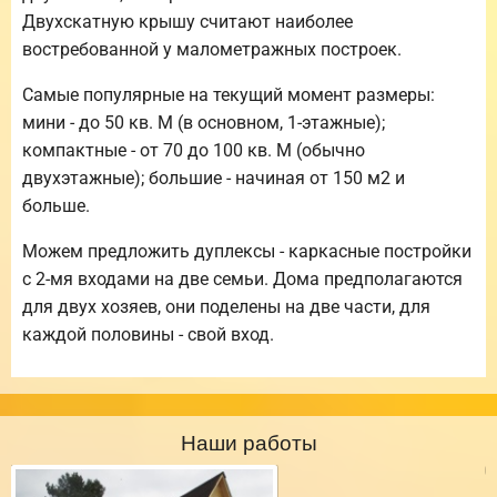
Двухскатную крышу считают наиболее
востребованной у малометражных построек.
Самые популярные на текущий момент размеры:
мини - до 50 кв. М (в основном, 1-этажные);
компактные - от 70 до 100 кв. М (обычно
двухэтажные); большие - начиная от 150 м2 и
больше.
Можем предложить дуплексы - каркасные постройки
с 2-мя входами на две семьи. Дома предполагаются
для двух хозяев, они поделены на две части, для
каждой половины - свой вход.
Наши работы