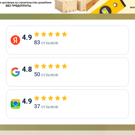
4.9
83
отзывов
4.8
50
отзывов
4.9
37
отзывов