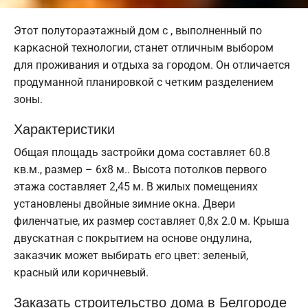
Этот полутораэтажный дом с , выполненный по
каркасной технологии, станет отличным выбором
для проживания и отдыха за городом. Он отличается
продуманной планировкой с четким разделением
зоны.
Характеристики
Общая площадь застройки дома составляет 60.8
кв.м., размер – 6х8 м.. Высота потолков первого
этажа составляет 2,45 м. В жилых помещениях
установлены двойные зимние окна. Двери
филенчатые, их размер составляет 0,8x 2.0 м. Крыша
двускатная с покрытием на основе ондулина,
заказчик может выбирать его цвет: зеленый,
красный или коричневый.
Заказать строительство дома в Белгороде