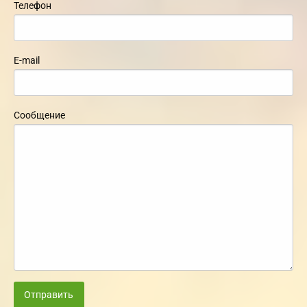
Телефон
E-mail
Сообщение
Отправить