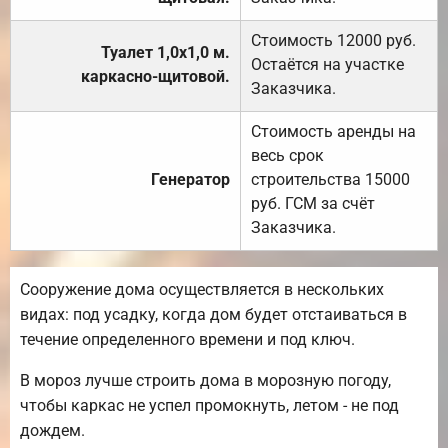
Стоимость 12000 руб.
Туалет 1,0х1,0 м.
Остаётся на участке
каркасно-щитовой.
Заказчика.
Стоимость аренды на
весь срок
Генератор
строительства 15000
руб. ГСМ за счёт
Заказчика.
Сооружение дома осуществляется в нескольких
видах: под усадку, когда дом будет отстаиваться в
течение определенного времени и под ключ.
В мороз лучше строить дома в морозную погоду,
чтобы каркас не успел промокнуть, летом - не под
дождем.