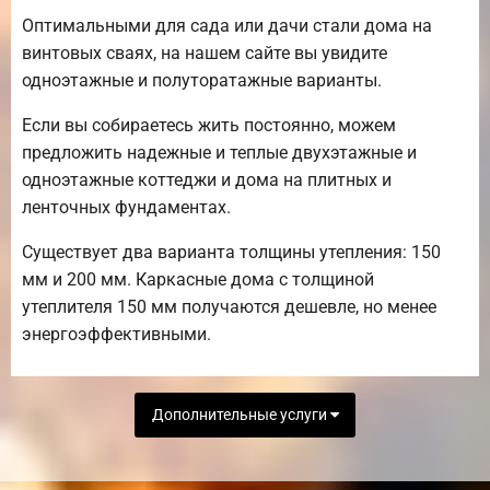
Оптимальными для сада или дачи стали дома на
винтовых сваях, на нашем сайте вы увидите
одноэтажные и полуторатажные варианты.
Если вы собираетесь жить постоянно, можем
предложить надежные и теплые двухэтажные и
одноэтажные коттеджи и дома на плитных и
ленточных фундаментах.
Существует два варианта толщины утепления: 150
мм и 200 мм. Каркасные дома с толщиной
утеплителя 150 мм получаются дешевле, но менее
энергоэффективными.
Дополнительные услуги