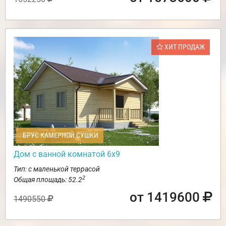
ХИТ ПРОДАЖ
БРУС КАМЕРНОЙ СУШКИ
Дом с ванной комнатой 6х9
Тип: с маленькой террасой
2
Общая площадь: 52.2
от 1419600
1490550