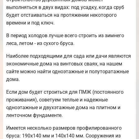
выполняться в двух видах: под усадку, когда сруб
будет отстаиваться на протяжении некоторого
времени и под ключ.
В период холодов лучше всего строить из зимнего
леса, летом - из сухого бруса.
Наиболее подходящими для сада или дачи являются
экономичные дома на винтовых сваях, на нашем
сайте можно найти одноэтажные и полуторатажные
дома.
Если дом будет строиться для ПМЖ (постоянного
проживания), советуем теплые и надежные
одноэтажные и двухэтажные дома на плитном и
ленточном фундаменте.
Имеется несколько размеров профилированного
бруса: 190х140 мм и 140х140 мм. Сооружения из