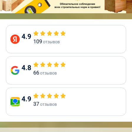
4.9
109
отзывов
4.8
66
отзывов
4.9
37
отзывов