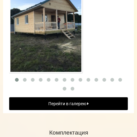
Перейти в галерею
Комплектация