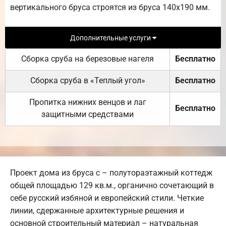
вертикального бруса строятся из бруса 140х190 мм.
Дополнительные услуги
Сборка сруба на березовые нагеля
Бесплатно
Сборка сруба в «Теплый угол»
Бесплатно
Пропитка нижних венцов и лаг
Бесплатно
защитными средствами
Проект дома из бруса с – полутораэтажный коттедж
общей площадью 129 кв.м., органично сочетающий в
себе русский избяной и европейский стили. Четкие
линии, сдержанные архитектурные решения и
основной строительный материал – натуральная