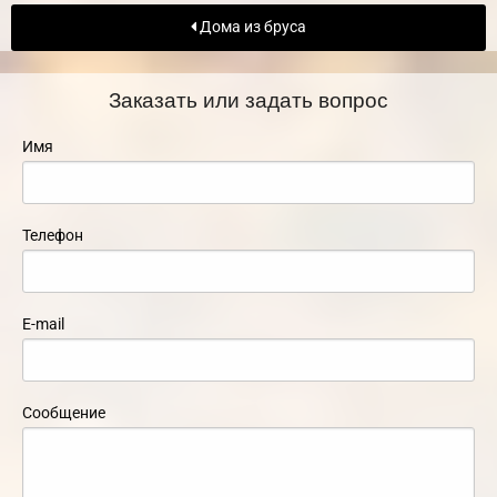
Дома из бруса
Заказать или задать вопрос
Имя
Телефон
E-mail
Сообщение