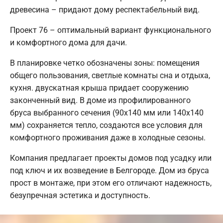
древесина – придают дому респектабельный вид.
Проект 76 – оптимальный вариант функционального
и комфортного дома для дачи.
В планировке четко обозначены зоны: помещения
общего пользования, светлые комнаты сна и отдыха,
кухня. двускатная крыша придает сооружению
законченный вид. В доме из профилированного
бруса выбранного сечения (90х140 мм или 140х140
мм) сохраняется тепло, создаются все условия для
комфортного проживания даже в холодные сезоны.
Компания предлагает проекты домов под усадку или
под ключ и их возведение в Белгороде. Дом из бруса
прост в монтаже, при этом его отличают надежность,
безупречная эстетика и доступность.