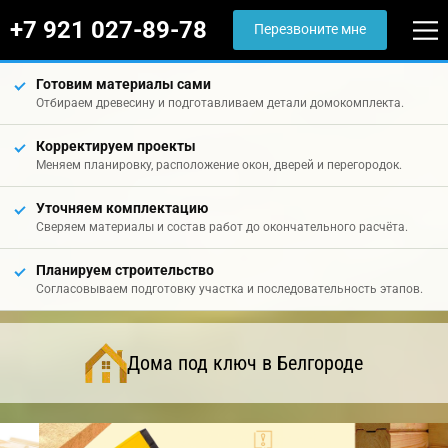
+7 921 027-89-78
Перезвоните мне
Готовим материалы сами
Отбираем древесину и подготавливаем детали домокомплекта.
Корректируем проекты
Меняем планировку, расположение окон, дверей и перегородок.
Уточняем комплектацию
Сверяем материалы и состав работ до окончательного расчёта.
Планируем строительство
Согласовываем подготовку участка и последовательность этапов.
Дома под ключ в Белгороде