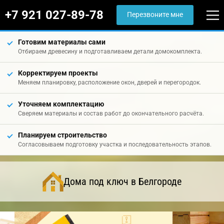
+7 921 027-89-78
Перезвоните мне
Готовим материалы сами
Отбираем древесину и подготавливаем детали домокомплекта.
Корректируем проекты
Меняем планировку, расположение окон, дверей и перегородок.
Уточняем комплектацию
Сверяем материалы и состав работ до окончательного расчёта.
Планируем строительство
Согласовываем подготовку участка и последовательность этапов.
Дома под ключ в Белгороде