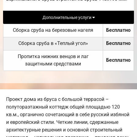
Дополнительные услуги
Сборка сруба на березовые нагеля
Бесплатно
Сборка сруба в «Теплый угол»
Бесплатно
Пропитка нижних венцов и лаг
Бесплатно
защитными средствами
Проект дома из бруса с большой террасой –
полутораэтажный коттедж общей площадью 120
кв.м., органично сочетающий в себе русский избяной
и европейский стили. Четкие линии, сдержанные
архитектурные решения и основной строительный