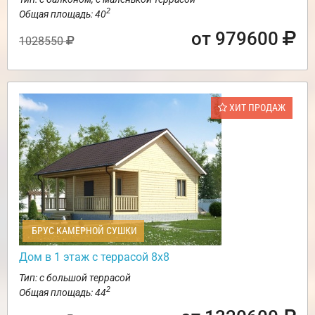
2
Общая площадь: 40
от 979600
1028550
ХИТ ПРОДАЖ
БРУС КАМЕРНОЙ СУШКИ
Дом в 1 этаж с террасой 8х8
Тип: с большой террасой
2
Общая площадь: 44