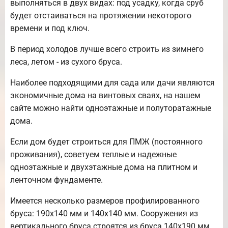
выполняться в двух видах: под усадку, когда сруб
будет отстаиваться на протяжении некоторого
времени и под ключ.
В период холодов лучше всего строить из зимнего
леса, летом - из сухого бруса.
Наиболее подходящими для сада или дачи являются
экономичные дома на винтовых сваях, на нашем
сайте можно найти одноэтажные и полуторатажные
дома.
Если дом будет строиться для ПМЖ (постоянного
проживания), советуем теплые и надежные
одноэтажные и двухэтажные дома на плитном и
ленточном фундаменте.
Имеется несколько размеров профилированного
бруса: 190х140 мм и 140х140 мм. Сооружения из
вертикального бруса строятся из бруса 140х190 мм.