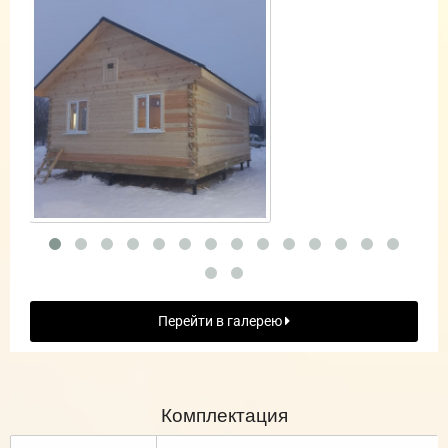
Перейти в галерею
Комплектация