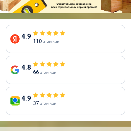
4.9
110
отзывов
4.8
66
отзывов
4.9
37
отзывов