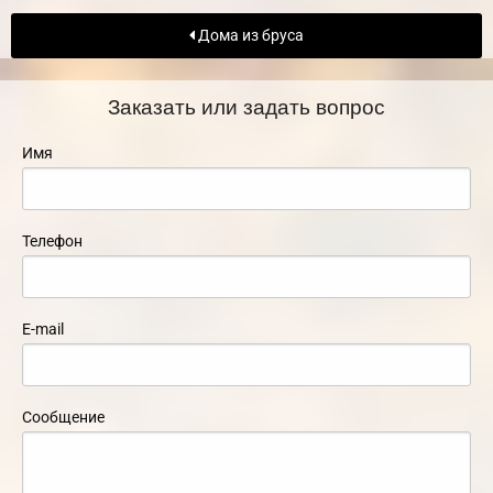
Дома из бруса
Заказать или задать вопрос
Имя
Телефон
E-mail
Сообщение