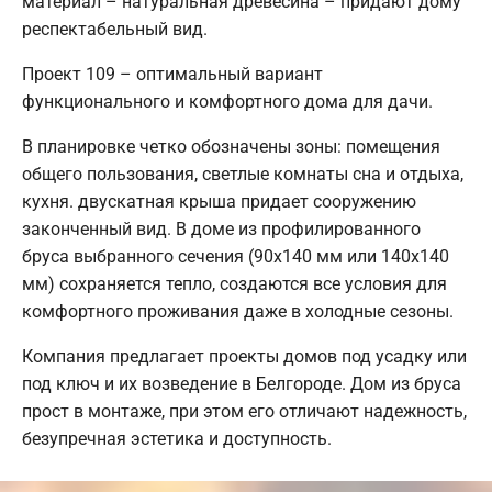
материал – натуральная древесина – придают дому
респектабельный вид.
Проект 109 – оптимальный вариант
функционального и комфортного дома для дачи.
В планировке четко обозначены зоны: помещения
общего пользования, светлые комнаты сна и отдыха,
кухня. двускатная крыша придает сооружению
законченный вид. В доме из профилированного
бруса выбранного сечения (90х140 мм или 140х140
мм) сохраняется тепло, создаются все условия для
комфортного проживания даже в холодные сезоны.
Компания предлагает проекты домов под усадку или
под ключ и их возведение в Белгороде. Дом из бруса
прост в монтаже, при этом его отличают надежность,
безупречная эстетика и доступность.