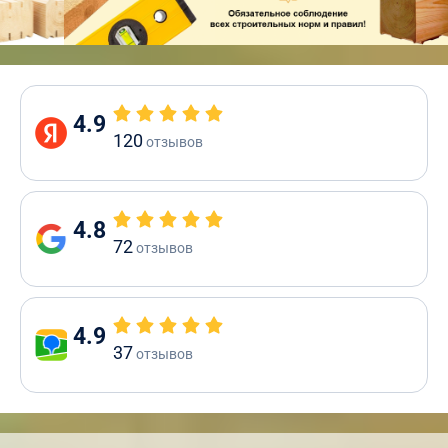
4.9
120
отзывов
4.8
72
отзывов
4.9
37
отзывов