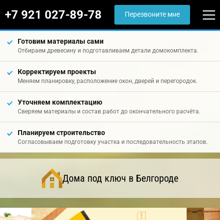
+7 921 027-89-78
Перезвоните мне
Готовим материалы сами
Отбираем древесину и подготавливаем детали домокомплекта.
Корректируем проекты
Меняем планировку, расположение окон, дверей и перегородок.
Уточняем комплектацию
Сверяем материалы и состав работ до окончательного расчёта.
Планируем строительство
Согласовываем подготовку участка и последовательность этапов.
Дома под ключ в Белгороде