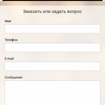
Заказать или задать вопрос
Имя
Телефон
E-mail
Сообщение