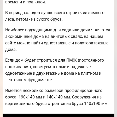
времени и под ключ.
В период холодов лучше всего строить из зимнего
леса, летом - из сухого бруса.
Наиболее подходящими для сада или дачи являются
экономичные дома на винтовых сваях, на нашем
сайте можно найти одноэтажные и полуторатажные
дома.
Если дом будет строиться для ПМЖ (постоянного
проживания), советуем теплые и надежные
одноэтажные и двухэтажные дома на плитном и
ленточном фундаменте.
Имеется несколько размеров профилированного
бруса: 190х140 мм и 140х140 мм. Сооружения из
вертикального бруса строятся из бруса 140х190 мм.