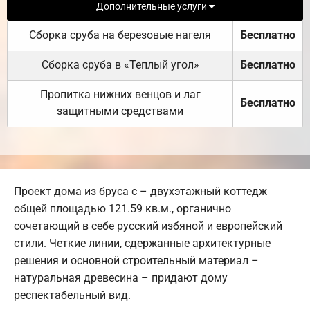
Дополнительные услуги
Сборка сруба на березовые нагеля
Бесплатно
Сборка сруба в «Теплый угол»
Бесплатно
Пропитка нижних венцов и лаг
Бесплатно
защитными средствами
Проект дома из бруса с – двухэтажный коттедж
общей площадью 121.59 кв.м., органично
сочетающий в себе русский избяной и европейский
стили. Четкие линии, сдержанные архитектурные
решения и основной строительный материал –
натуральная древесина – придают дому
респектабельный вид.