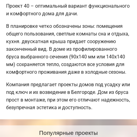
Проект 40 – оптимальный вариант функционального
и комфортного дома для дачи.
В планировке четко обозначены зоны: помещения
общего пользования, светлые комнаты сна и отдыха,
кухня. двускатная крыша придает сооружению
законченный вид. В доме из профилированного
бруса выбранного сечения (90х140 мм или 140х140
мм) сохраняется тепло, создаются все условия для
комфортного проживания даже в холодные сезоны.
Компания предлагает проекты домов под усадку или
под ключ и их возведение в Белгороде. Дом из бруса
прост в монтаже, при этом его отличают надежность,
безупречная эстетика и доступность.
Популярные проекты