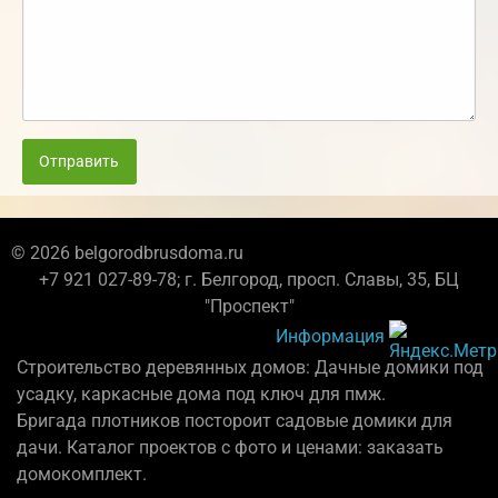
Отправить
© 2026 belgorodbrusdoma.ru
+7 921 027-89-78; г. Белгород, просп. Славы, 35, БЦ
"Проспект"
Информация
Строительство деревянных домов: Дачные домики под
усадку, каркасные дома под ключ для пмж.
Бригада плотников постороит садовые домики для
дачи. Каталог проектов с фото и ценами: заказать
домокомплект.