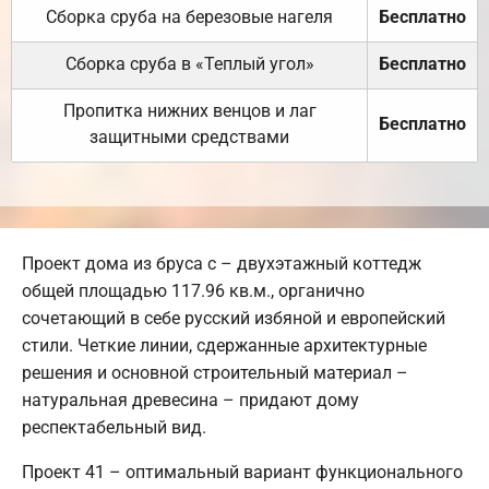
Сборка сруба на березовые нагеля
Бесплатно
Сборка сруба в «Теплый угол»
Бесплатно
Пропитка нижних венцов и лаг
Бесплатно
защитными средствами
Проект дома из бруса с – двухэтажный коттедж
общей площадью 117.96 кв.м., органично
сочетающий в себе русский избяной и европейский
стили. Четкие линии, сдержанные архитектурные
решения и основной строительный материал –
натуральная древесина – придают дому
респектабельный вид.
Проект 41 – оптимальный вариант функционального