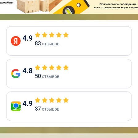
4.9
83
отзывов
4.8
50
отзывов
4.9
37
отзывов