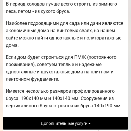
В период холодов лучше всего строить из зимнего
леса, летом - из сухого бруса.
Наиболее подходящими для сада или дачи являются
экономичные дома на винтовых сваях, на нашем
сайте можно найти одноэтажные и полуторатажные
дома.
Если дом будет строиться для ПМЖ (постоянного
проживания), советуем теплые и надежные
одноэтажные и двухэтажные дома на плитном и
ленточном фундаменте.
Имеется несколько размеров профилированного
бруса: 190х140 мм и 140х140 мм. Сооружения из
вертикального бруса строятся из бруса 140х190 мм.
Дополнительные услуги