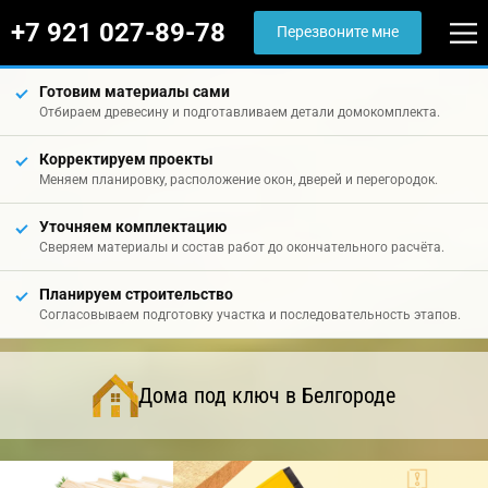
+7 921 027-89-78
Перезвоните мне
Готовим материалы сами
Отбираем древесину и подготавливаем детали домокомплекта.
Корректируем проекты
Меняем планировку, расположение окон, дверей и перегородок.
Уточняем комплектацию
Сверяем материалы и состав работ до окончательного расчёта.
Планируем строительство
Согласовываем подготовку участка и последовательность этапов.
Дома под ключ в Белгороде