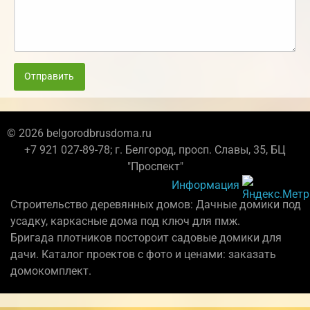
Отправить
© 2026 belgorodbrusdoma.ru
+7 921 027-89-78; г. Белгород, просп. Славы, 35, БЦ
"Проспект"
Информация
Строительство деревянных домов: Дачные домики под
усадку, каркасные дома под ключ для пмж.
Бригада плотников постороит садовые домики для
дачи. Каталог проектов с фото и ценами: заказать
домокомплект.