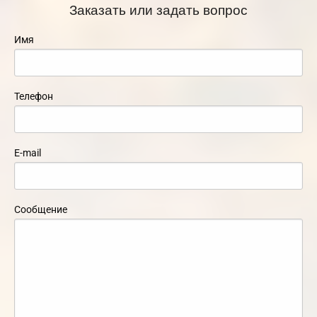
Заказать или задать вопрос
Имя
Телефон
E-mail
Сообщение