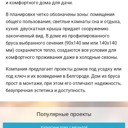
и комфортного дома для дачи.
В планировке четко обозначены зоны: помещения
общего пользования, светлые комнаты сна и отдыха,
кухня. двускатная крыша придает сооружению
законченный вид. В доме из профилированного
бруса выбранного сечения (90х140 мм или 140х140
мм) сохраняется тепло, создаются все условия для
комфортного проживания даже в холодные сезоны.
Компания предлагает проекты домов под усадку или
под ключ и их возведение в Белгороде. Дом из бруса
прост в монтаже, при этом его отличают надежность,
безупречная эстетика и доступность.
Популярные проекты
Каркасные дома с верандой