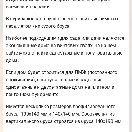
времени и под ключ.
В период холодов лучше всего строить из зимнего
леса, летом - из сухого бруса.
Наиболее подходящими для сада или дачи являются
экономичные дома на винтовых сваях, на нашем
сайте можно найти одноэтажные и полуторатажные
дома.
Если дом будет строиться для ПМЖ (постоянного
проживания), советуем теплые и надежные
одноэтажные и двухэтажные дома на плитном и
ленточном фундаменте.
Имеется несколько размеров профилированного
бруса: 190х140 мм и 140х140 мм. Сооружения из
вертикального бруса строятся из бруса 140х190 мм.