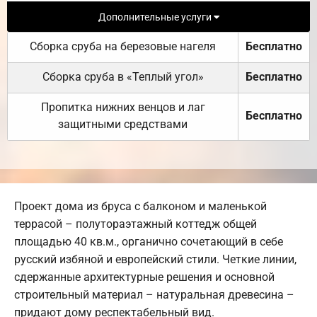
Дополнительные услуги
Сборка сруба на березовые нагеля
Бесплатно
Сборка сруба в «Теплый угол»
Бесплатно
Пропитка нижних венцов и лаг
Бесплатно
защитными средствами
Проект дома из бруса с балконом и маленькой
террасой – полутораэтажный коттедж общей
площадью 40 кв.м., органично сочетающий в себе
русский избяной и европейский стили. Четкие линии,
сдержанные архитектурные решения и основной
строительный материал – натуральная древесина –
придают дому респектабельный вид.