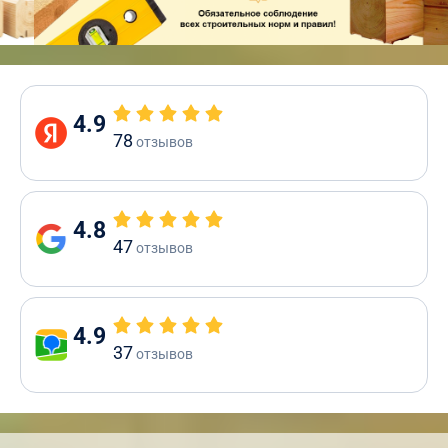
4.9
78
отзывов
4.8
47
отзывов
4.9
37
отзывов