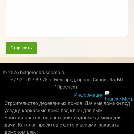
Отправить
© 2026 belgorodbrusdoma.ru
+7 921 027-89-78; г. Белгород, просп. Славы, 35, БЦ
"Проспект"
Информация
Строительство деревянных домов: Дачные домики под
усадку, каркасные дома под ключ для пмж.
Бригада плотников постороит садовые домики для
дачи. Каталог проектов с фото и ценами: заказать
домокомплект.