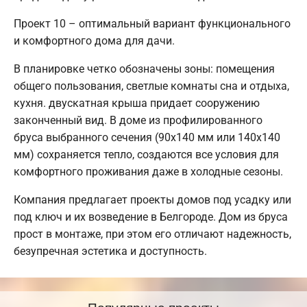
Проект 10 – оптимальный вариант функционального
и комфортного дома для дачи.
В планировке четко обозначены зоны: помещения
общего пользования, светлые комнаты сна и отдыха,
кухня. двускатная крыша придает сооружению
законченный вид. В доме из профилированного
бруса выбранного сечения (90х140 мм или 140х140
мм) сохраняется тепло, создаются все условия для
комфортного проживания даже в холодные сезоны.
Компания предлагает проекты домов под усадку или
под ключ и их возведение в Белгороде. Дом из бруса
прост в монтаже, при этом его отличают надежность,
безупречная эстетика и доступность.
Популярные проекты