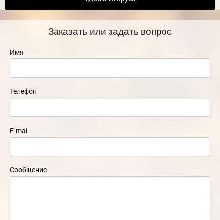
Заказать или задать вопрос
Имя
Телефон
E-mail
Сообщение