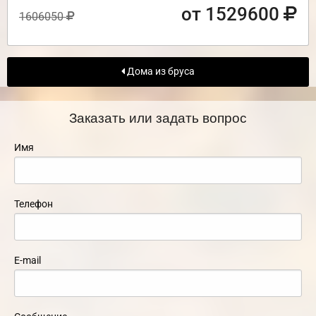
от 1529600
1606050
Дома из бруса
Заказать или задать вопрос
Имя
Телефон
E-mail