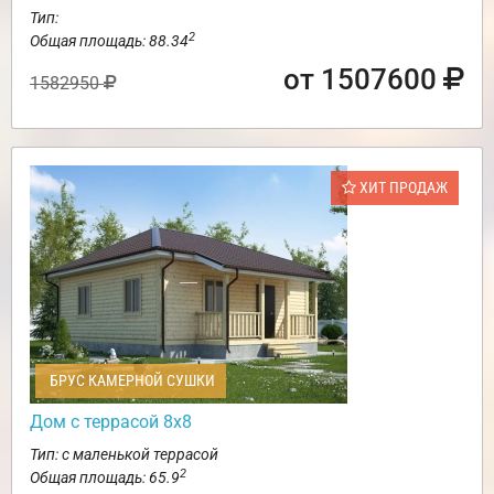
Тип:
2
Общая площадь: 88.34
от 1507600
1582950
ХИТ ПРОДАЖ
БРУС КАМЕРНОЙ СУШКИ
Дом с террасой 8х8
Тип: с маленькой террасой
2
Общая площадь: 65.9