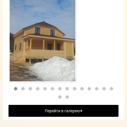
Перейти в галерею