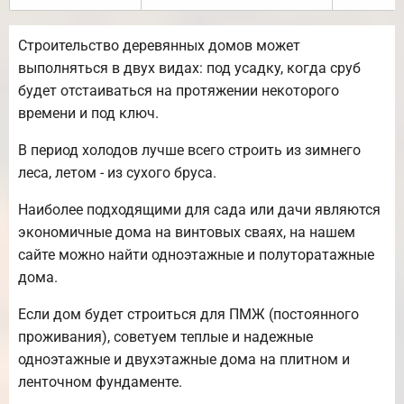
Строительство деревянных домов может
выполняться в двух видах: под усадку, когда сруб
будет отстаиваться на протяжении некоторого
времени и под ключ.
В период холодов лучше всего строить из зимнего
леса, летом - из сухого бруса.
Наиболее подходящими для сада или дачи являются
экономичные дома на винтовых сваях, на нашем
сайте можно найти одноэтажные и полуторатажные
дома.
Если дом будет строиться для ПМЖ (постоянного
проживания), советуем теплые и надежные
одноэтажные и двухэтажные дома на плитном и
ленточном фундаменте.