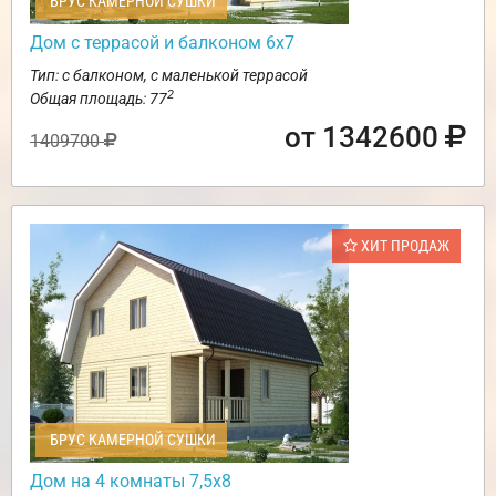
БРУС КАМЕРНОЙ СУШКИ
Дом с террасой и балконом 6х7
Тип: с балконом, с маленькой террасой
2
Общая площадь: 77
от 1342600
1409700
ХИТ ПРОДАЖ
БРУС КАМЕРНОЙ СУШКИ
Дом на 4 комнаты 7,5х8