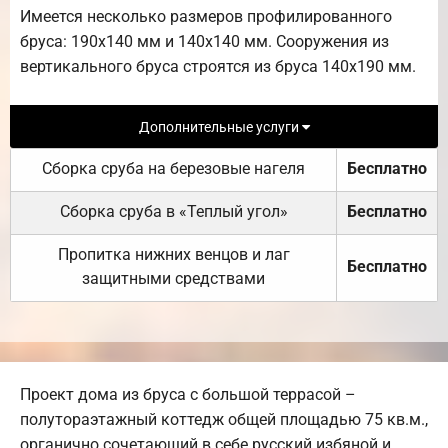
Имеется несколько размеров профилированного
бруса: 190х140 мм и 140х140 мм. Сооружения из
вертикального бруса строятся из бруса 140х190 мм.
Дополнительные услуги
Сборка сруба на березовые нагеля
Бесплатно
Сборка сруба в «Теплый угол»
Бесплатно
Пропитка нижних венцов и лаг
Бесплатно
защитными средствами
Проект дома из бруса с большой террасой –
полутораэтажный коттедж общей площадью 75 кв.м.,
органично сочетающий в себе русский избяной и