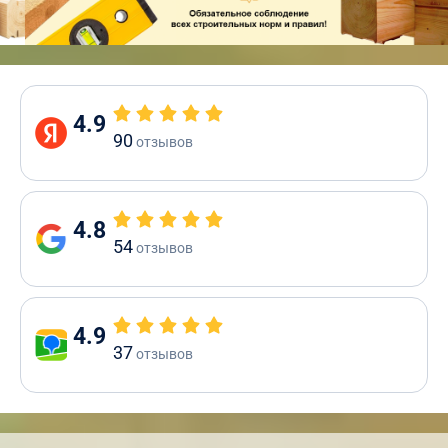
4.9
90
отзывов
4.8
54
отзывов
4.9
37
отзывов