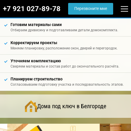
+7 921 027-89-78
Перезвоните мне
Готовим материалы сами
Отбираем древесину и подготавливаем детали домокомплекта.
Корректируем проекты
Меняем планировку, расположение окон, дверей и перегородок.
Уточняем комплектацию
Сверяем материалы и состав работ до окончательного расчёта.
Планируем строительство
Согласовываем подготовку участка и последовательность этапов.
Дома под ключ в Белгороде