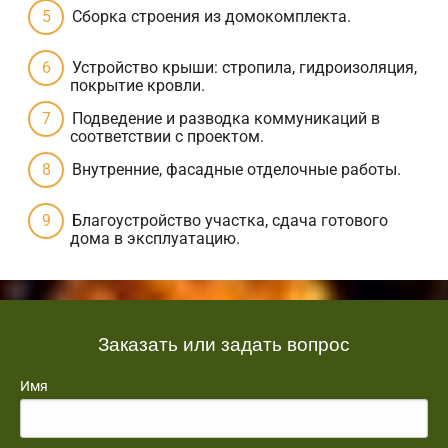
Сборка строения из домокомплекта.
Устройство крыши: стропила, гидроизоляция,
покрытие кровли.
Подведение и разводка коммуникаций в
соответствии с проектом.
Внутренние, фасадные отделочные работы.
Благоустройство участка, сдача готового
дома в эксплуатацию.
Заказать или задать вопрос
Имя