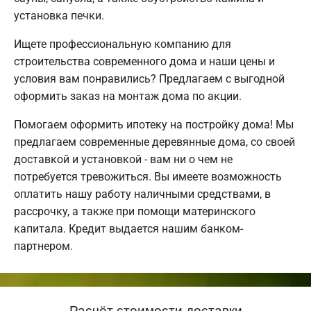
установка печки.
Ищете профессиональную компанию для
строительства современного дома и наши цены и
условия вам понравились? Предлагаем с выгодной
оформить заказ на монтаж дома по акции.
Помогаем оформить ипотеку на постройку дома! Мы
предлагаем современные деревянные дома, со своей
доставкой и установкой - вам ни о чем не
потребуется тревожиться. Вы имеете возможность
оплатить нашу работу наличными средствами, в
рассрочку, а также при помощи материнского
капитала. Кредит выдается нашим банком-
партнером.
Расчёт стоимости доставки