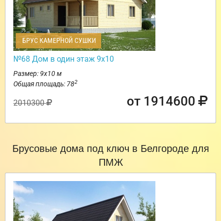
БРУС КАМЕРНОЙ СУШКИ
№68 Дом в один этаж 9х10
Размер: 9х10 м
2
Общая площадь: 78
от 1914600
2010300
Брусовые дома под ключ в Белгороде для
ПМЖ