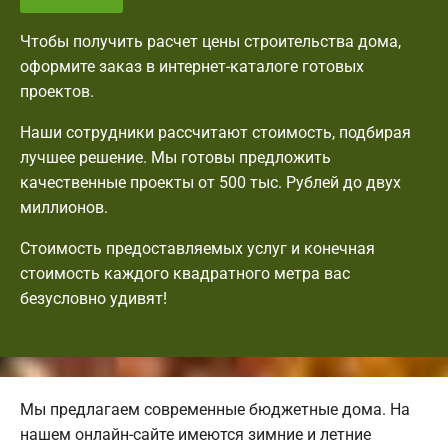
Чтобы получить расчет цены строительства дома,
оформите заказ в интернет-каталоге готовых
проектов.
Наши сотрудники рассчитают стоимость, подбирая
лучшее решение. Мы готовы предложить
качественные проекты от 500 тыс. Рублей до двух
миллионов.
Стоимость предоставляемых услуг и конечная
стоимость каждого квадратного метра вас
безусловно удивят!
Мы предлагаем современные бюджетные дома. На
нашем онлайн-сайте имеются зимние и летние