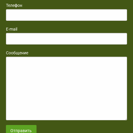
Телефон
E-mail
Сообщение
Отправить