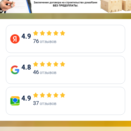
4.9
76
отзывов
4.8
46
отзывов
4.9
37
отзывов