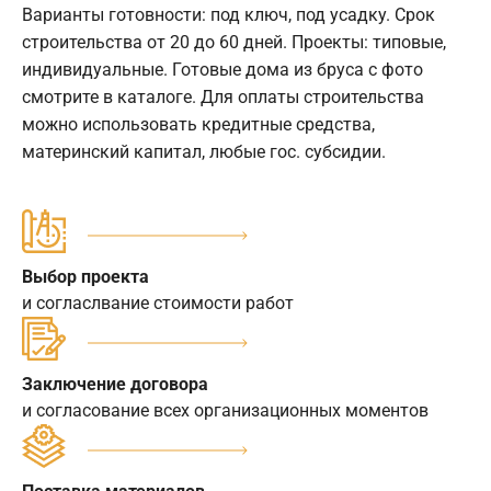
Варианты готовности: под ключ, под усадку. Срок
строительства от 20 до 60 дней. Проекты: типовые,
индивидуальные. Готовые дома из бруса с фото
смотрите в каталоге. Для оплаты строительства
можно использовать кредитные средства,
материнский капитал, любые гос. субсидии.
Выбор проекта
и согласлвание стоимости работ
Заключение договора
и согласование всех организационных моментов