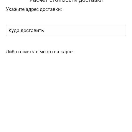
Укажите адрес доставки:
Либо отметьте место на карте: