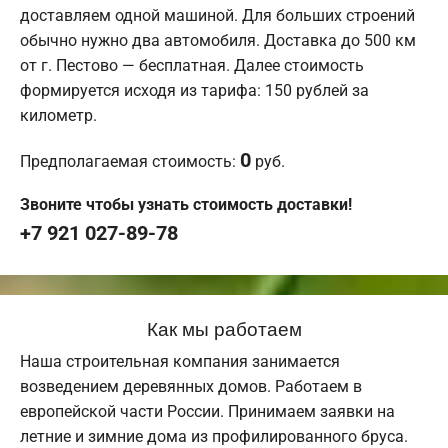
доставляем одной машиной. Для больших строений
обычно нужно два автомобиля. Доставка до 500 км
от г. Пестово — бесплатная. Далее стоимость
формируется исходя из тарифа: 150 рублей за
километр.
0
Предполагаемая стоимость:
руб.
Звоните чтобы узнать стоимость доставки!
+7 921 027-89-78
Как мы работаем
Наша строительная компания занимается
возведением деревянных домов. Работаем в
европейской части России. Принимаем заявки на
летние и зимние дома из профилированного бруса.