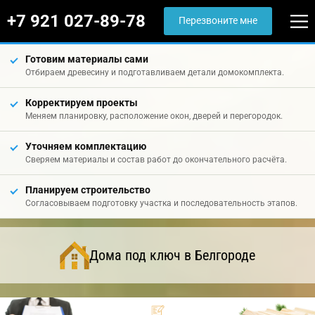
+7 921 027-89-78
Перезвоните мне
Готовим материалы сами
Отбираем древесину и подготавливаем детали домокомплекта.
Корректируем проекты
Меняем планировку, расположение окон, дверей и перегородок.
Уточняем комплектацию
Сверяем материалы и состав работ до окончательного расчёта.
Планируем строительство
Согласовываем подготовку участка и последовательность этапов.
Дома под ключ в Белгороде