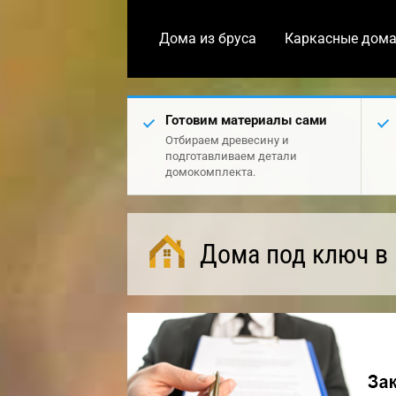
Дома из бруса
Каркасные дом
Готовим материалы сами
Отбираем древесину и
подготавливаем детали
домокомплекта.
Дома под ключ в