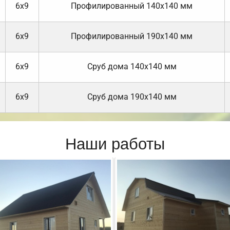
6х9
Профилированный 140х140 мм
6х9
Профилированный 190х140 мм
6х9
Cруб дома 140х140 мм
6х9
Cруб дома 190х140 мм
Наши работы