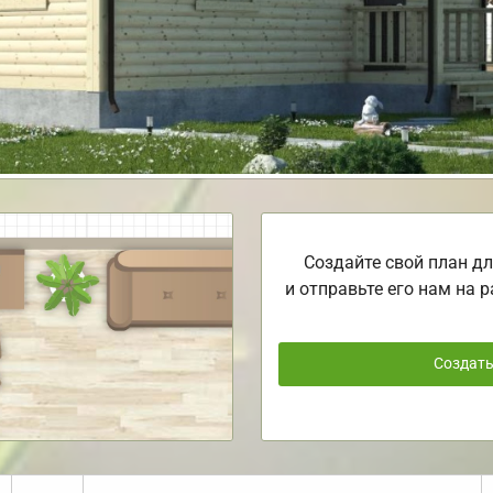
Создайте свой план дл
и отправьте его нам на р
Создат