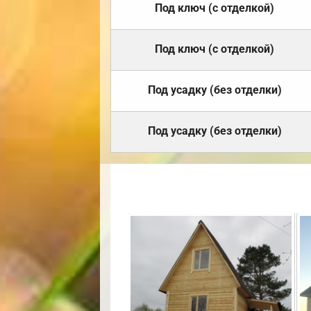
Под ключ (с отделкой)
Под ключ (с отделкой)
Под усадку (без отделки)
Под усадку (без отделки)