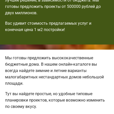
лучшее решение, в зависимости от бюджета. Мы
готовы предложить проекты от 500000 рублей до
двух миллионов.
Вас удивит стоимость предлагаемых услуг и
конечная цена 1 м2 постройки!
Мы готовы предложить высококачественные
бюджетные дома. В нашем онлайн-каталоге вы
всегда найдете зимние и летние варианты
малогабаритных нестандартных домов небольшой
площади.
Тут вы найдете простые, но удобные типовые
планировки проектов, которые возможно изменить
по своему вкусу.