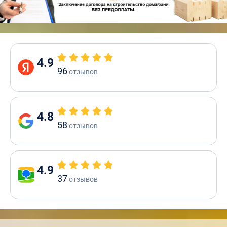
4.9
96
отзывов
4.8
58
отзывов
4.9
37
отзывов