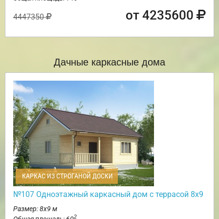
от 4235600
4447350
Дачные каркасные дома
КАРКАС ИЗ СТРОГАНОЙ ДОСКИ
№107 Одноэтажный каркасный дом с террасой 8х9
Размер: 8х9 м
2
Общая площадь: 60