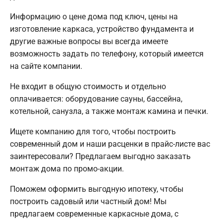
Информацию о цене дома под ключ, цены на
изготовление каркаса, устройство фундамента и
другие важные вопросы вы всегда имеете
возможность задать по телефону, который имеется
на сайте компании.
Не входит в общую стоимость и отдельно
оплачивается: оборудование сауны, бассейна,
котельной, санузла, а также монтаж камина и печки.
Ищете компанию для того, чтобы построить
современный дом и наши расценки в прайс-листе вас
заинтересовали? Предлагаем выгодно заказать
монтаж дома по промо-акции.
Поможем оформить выгодную ипотеку, чтобы
построить садовый или частный дом! Мы
предлагаем современные каркасные дома, с