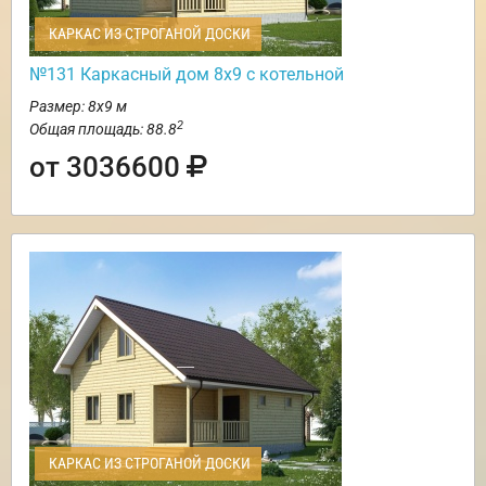
КАРКАС ИЗ СТРОГАНОЙ ДОСКИ
№131 Каркасный дом 8х9 с котельной
Размер: 8х9 м
2
Общая площадь: 88.8
от 3036600
КАРКАС ИЗ СТРОГАНОЙ ДОСКИ