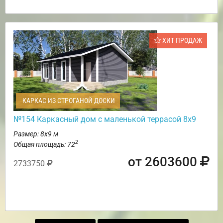
ХИТ ПРОДАЖ
КАРКАС ИЗ СТРОГАНОЙ ДОСКИ
№154 Каркасный дом с маленькой террасой 8х9
Размер: 8х9 м
2
Общая площадь: 72
от 2603600
2733750