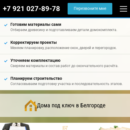
+7 921 027-89-78
Перезвоните мне
Готовим материалы сами
Отбираем древесину и подготавливаем детали домокомплекта.
Корректируем проекты
Меняем планировку, расположение окон, дверей и перегородок.
Уточняем комплектацию
Сверяем материалы и состав работ до окончательного расчёта.
Планируем строительство
Согласовываем подготовку участка и последовательность этапов.
Дома под ключ в Белгороде