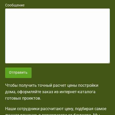
Сообщение
Отправить
Чтобы получить точный расчет цены постройки
дома, оформляйте заказ из интернет-каталога
готовых проектов.
Наши сотрудники рассчитают цену, подбирая самое