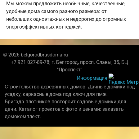
Мы можем предложить необычные, качественные,
удобные дома самого разного размера: от
небольших одноэтажных и недорогих до огромных
энергоэффективных коттеджей.
© 2026 belgorodbrusdoma.ru
+7 921 027-89-78; г. Белгород, просп. Славы, 35, БЦ
"Проспект"
Информация
Строительство деревянных домов: Дачные домики под
усадку, каркасные дома под ключ для пмж.
Бригада плотников постороит садовые домики для
дачи. Каталог проектов с фото и ценами: заказать
домокомплект.