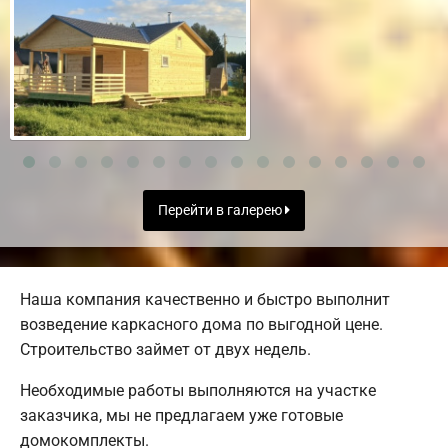
Перейти в галерею
Наша компания качественно и быстро выполнит
возведение каркасного дома по выгодной цене.
Строительство займет от двух недель.
Необходимые работы выполняются на участке
заказчика, мы не предлагаем уже готовые
домокомплекты.