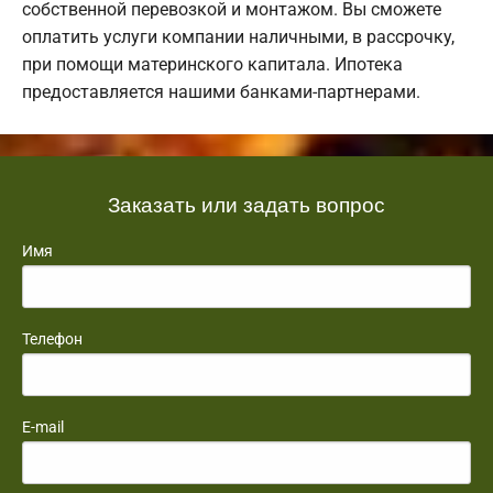
собственной перевозкой и монтажом. Вы сможете
оплатить услуги компании наличными, в рассрочку,
при помощи материнского капитала. Ипотека
предоставляется нашими банками-партнерами.
Заказать или задать вопрос
Имя
Телефон
E-mail