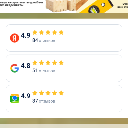
4.9
84
отзывов
4.8
51
отзывов
4.9
37
отзывов