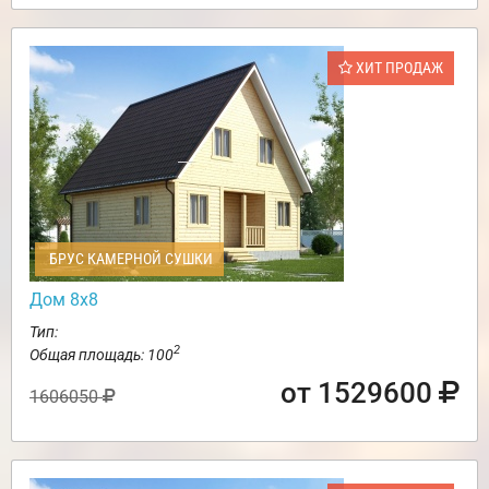
ХИТ ПРОДАЖ
БРУС КАМЕРНОЙ СУШКИ
Дом 8х8
Тип:
2
Общая площадь: 100
от 1529600
1606050