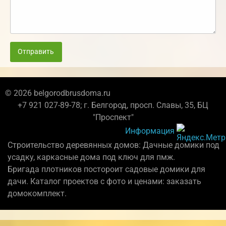
Отправить
© 2026 belgorodbrusdoma.ru
+7 921 027-89-78; г. Белгород, просп. Славы, 35, БЦ
"Проспект"
Информация
Строительство деревянных домов: Дачные домики под
усадку, каркасные дома под ключ для пмж.
Бригада плотников постороит садовые домики для
дачи. Каталог проектов с фото и ценами: заказать
домокомплект.