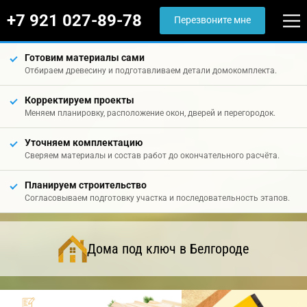
+7 921 027-89-78
Перезвоните мне
Готовим материалы сами
Отбираем древесину и подготавливаем детали домокомплекта.
Корректируем проекты
Меняем планировку, расположение окон, дверей и перегородок.
Уточняем комплектацию
Сверяем материалы и состав работ до окончательного расчёта.
Планируем строительство
Согласовываем подготовку участка и последовательность этапов.
Дома под ключ в Белгороде