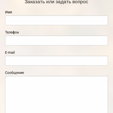
Заказать или задать вопрос
Имя
Телефон
E-mail
Сообщение