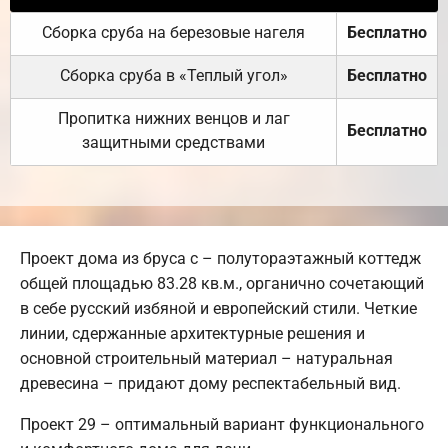
Сборка сруба на березовые нагеля
Бесплатно
Сборка сруба в «Теплый угол»
Бесплатно
Пропитка нижних венцов и лаг
Бесплатно
защитными средствами
Проект дома из бруса с – полутораэтажный коттедж
общей площадью 83.28 кв.м., органично сочетающий
в себе русский избяной и европейский стили. Четкие
линии, сдержанные архитектурные решения и
основной строительный материал – натуральная
древесина – придают дому респектабельный вид.
Проект 29 – оптимальный вариант функционального