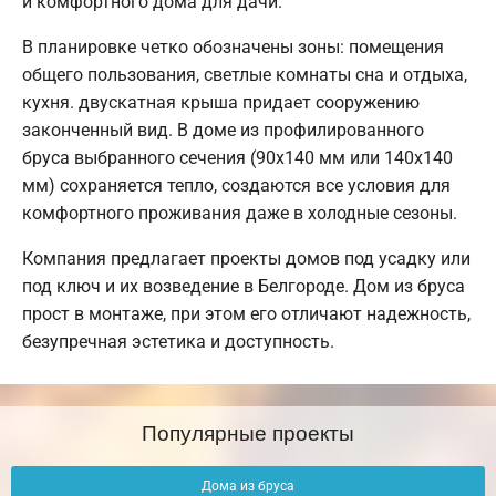
и комфортного дома для дачи.
В планировке четко обозначены зоны: помещения
общего пользования, светлые комнаты сна и отдыха,
кухня. двускатная крыша придает сооружению
законченный вид. В доме из профилированного
бруса выбранного сечения (90х140 мм или 140х140
мм) сохраняется тепло, создаются все условия для
комфортного проживания даже в холодные сезоны.
Компания предлагает проекты домов под усадку или
под ключ и их возведение в Белгороде. Дом из бруса
прост в монтаже, при этом его отличают надежность,
безупречная эстетика и доступность.
Популярные проекты
Дома из бруса