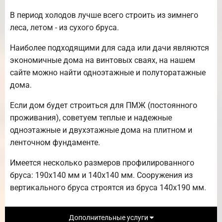
В период холодов лучше всего строить из зимнего
леса, летом - из сухого бруса.
Наиболее подходящими для сада или дачи являются
экономичные дома на винтовых сваях, на нашем
сайте можно найти одноэтажные и полуторатажные
дома.
Если дом будет строиться для ПМЖ (постоянного
проживания), советуем теплые и надежные
одноэтажные и двухэтажные дома на плитном и
ленточном фундаменте.
Имеется несколько размеров профилированного
бруса: 190х140 мм и 140х140 мм. Сооружения из
вертикального бруса строятся из бруса 140х190 мм.
Дополнительные услуги