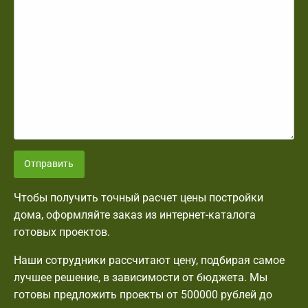
Отправить
Чтобы получить точный расчет цены постройки
дома, оформляйте заказ из интернет-каталога
готовых проектов.
Наши сотрудники рассчитают цену, подбирая самое
лучшее решение, в зависимости от бюджета. Мы
готовы предложить проекты от 500000 рублей до