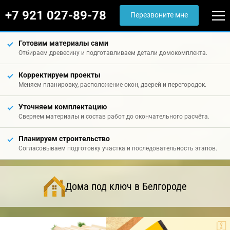
+7 921 027-89-78
Перезвоните мне
Готовим материалы сами
Отбираем древесину и подготавливаем детали домокомплекта.
Корректируем проекты
Меняем планировку, расположение окон, дверей и перегородок.
Уточняем комплектацию
Сверяем материалы и состав работ до окончательного расчёта.
Планируем строительство
Согласовываем подготовку участка и последовательность этапов.
Дома под ключ в Белгороде