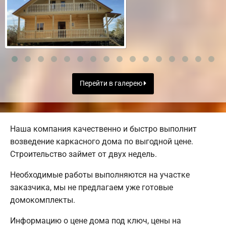
Перейти в галерею
Наша компания качественно и быстро выполнит
возведение каркасного дома по выгодной цене.
Строительство займет от двух недель.
Необходимые работы выполняются на участке
заказчика, мы не предлагаем уже готовые
домокомплекты.
Информацию о цене дома под ключ, цены на