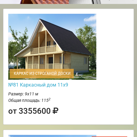
КАРКАС ИЗ СТРОГАНОЙ ДОСКИ
№81 Каркасный дом 11х9
Размер: 9х11 м
2
Общая площадь: 115
от 3355600