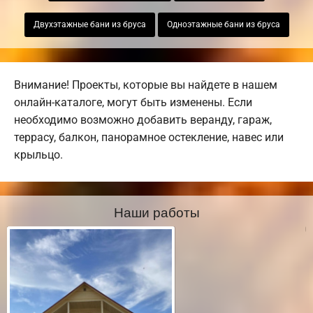
Двухэтажные бани из бруса
Одноэтажные бани из бруса
Внимание! Проекты, которые вы найдете в нашем
онлайн-каталоге, могут быть изменены. Если
необходимо возможно добавить веранду, гараж,
террасу, балкон, панорамное остекление, навес или
крыльцо.
Наши работы