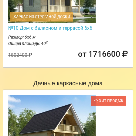
КАРКАС ИЗ СТРОГАНОЙ ДОСКИ
№10 Дом с балконом и террасой 6х6
Размер: 6х6 м
2
Общая площадь: 40
от 1716600
1802400
Дачные каркасные дома
ХИТ ПРОДАЖ