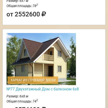
Размер: 6х7 м
2
Общая площадь: 78
от 2552600
КАРКАС ИЗ СТРОГАНОЙ ДОСКИ
№77 Двухэтажный Дом с балконом 6х8
Размер: 6х8 м
2
Общая площадь: 74