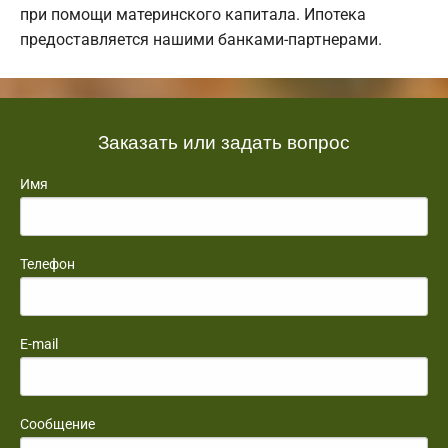
при помощи материнского капитала. Ипотека
предоставляется нашими банками-партнерами.
Заказать или задать вопрос
Имя
Телефон
E-mail
Сообщение