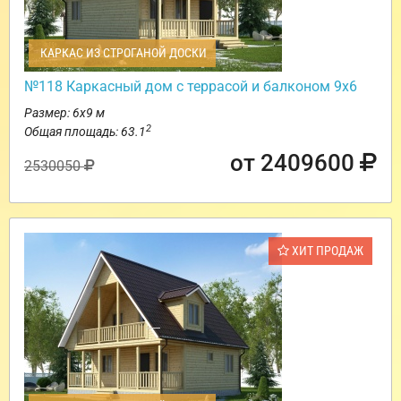
КАРКАС ИЗ СТРОГАНОЙ ДОСКИ
№118 Каркасный дом с террасой и балконом 9х6
Размер: 6х9 м
2
Общая площадь: 63.1
от 2409600
2530050
ХИТ ПРОДАЖ