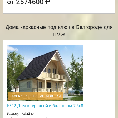
от 2574600
Дома каркасные под ключ в Белгороде для
ПМЖ
КАРКАС ИЗ СТРОГАНОЙ ДОСКИ
№42 Дом с террасой и балконом 7,5х8
Размер: 7,5х8 м
2