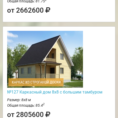
Общая площадь: 81.75
от 2662600
КАРКАС ИЗ СТРОГАНОЙ ДОСКИ
№127 Каркасный дом 8х8 с большим тамбуром
Размер: 8х8 м
2
Общая площадь: 85.4
от 2805600