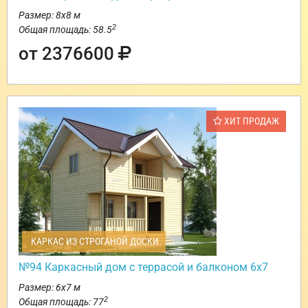
Размер: 8х8 м
2
Общая площадь: 58.5
от 2376600
ХИТ ПРОДАЖ
КАРКАС ИЗ СТРОГАНОЙ ДОСКИ
№94 Каркасный дом с террасой и балконом 6х7
Размер: 6х7 м
2
Общая площадь: 77