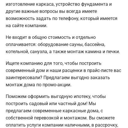
изготовление каркаса, устройство фундамента и
другие важные вопросы вы всегда имеете
возможность задать по телефону, который имеется
на сайте компании.
Не входит в общую стоимость и отдельно
оплачивается: оборудование сауны, бассейна,
котельной, санузла, а также монтаж камина и печки.
Ищете компанию для того, чтобы построить
современный дом и наши расценки в прайс-листе вас
заинтересовали? Предлагаем выгодно заказать
монтаж дома по промо-акции.
Поможем оформить выгодную ипотеку, чтобы
построить садовый или частный дом! Мы
предлагаем современные каркасные дома, с
собственной перевозкой и монтажом. Вы сможете
оплатить услуги компании наличными, в рассрочку,