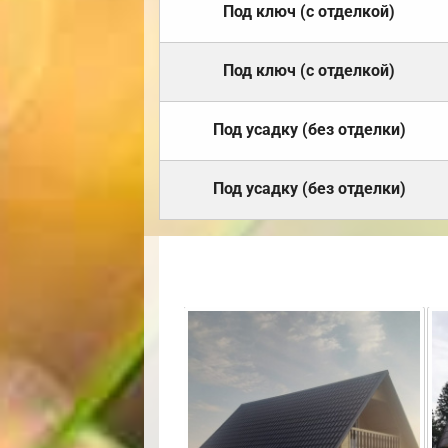
Под ключ (с отделкой)
Под ключ (с отделкой)
Под усадку (без отделки)
Под усадку (без отделки)