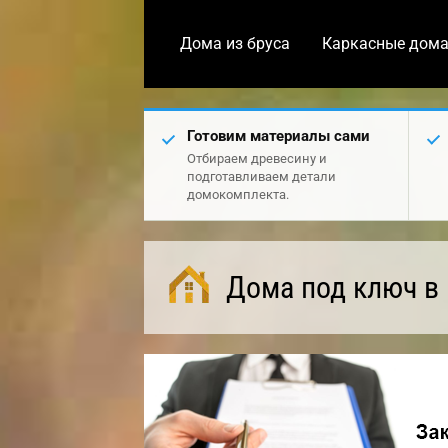
Дома из бруса
Каркасные дом
Готовим материалы сами
Отбираем древесину и
подготавливаем детали
домокомплекта.
Дома под ключ в