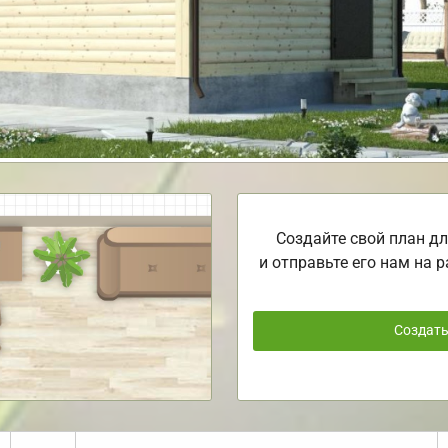
Создайте свой план дл
и отправьте его нам на р
Создат