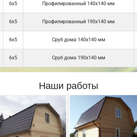
6х5
Профилированный 140х140 мм
6х5
Профилированный 190х140 мм
6х5
Cруб дома 140х140 мм
6х5
Cруб дома 190х140 мм
Наши работы