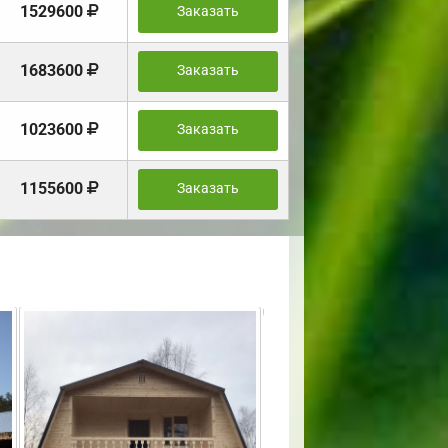
1529600
Заказать
1683600
Заказать
1023600
Заказать
1155600
Заказать