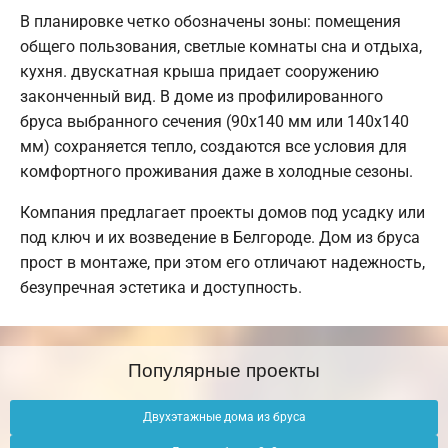
В планировке четко обозначены зоны: помещения
общего пользования, светлые комнаты сна и отдыха,
кухня. двускатная крыша придает сооружению
законченный вид. В доме из профилированного
бруса выбранного сечения (90х140 мм или 140х140
мм) сохраняется тепло, создаются все условия для
комфортного проживания даже в холодные сезоны.
Компания предлагает проекты домов под усадку или
под ключ и их возведение в Белгороде. Дом из бруса
прост в монтаже, при этом его отличают надежность,
безупречная эстетика и доступность.
Популярные проекты
Двухэтажные дома из бруса