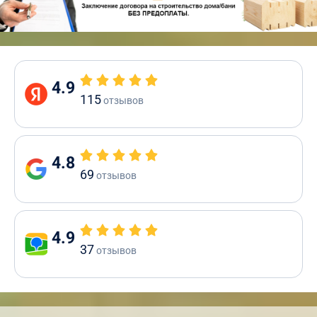
4.9
115
отзывов
4.8
69
отзывов
4.9
37
отзывов