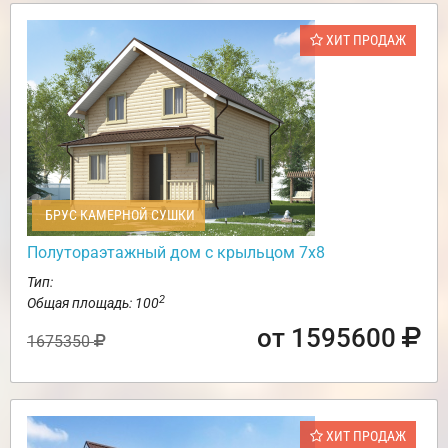
ХИТ ПРОДАЖ
БРУС КАМЕРНОЙ СУШКИ
Полутораэтажный дом с крыльцом 7х8
Тип:
2
Общая площадь: 100
от 1595600
1675350
ХИТ ПРОДАЖ