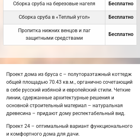
Сборка сруба на березовые нагеля
Бесплатно
Сборка сруба в «Теплый угол»
Бесплатно
Пропитка нижних венцов и лаг
Бесплатно
защитными средствами
Проект дома из бруса с – полутораэтажный коттедж
общей площадью 70.43 кв.м., органично сочетающий
в себе русский избяной и европейский стили. Четкие
линии, сдержанные архитектурные решения и
основной строительный материал – натуральная
древесина – придают дому респектабельный вид.
Проект 24 – оптимальный вариант функционального
и комфортного дома для дачи.