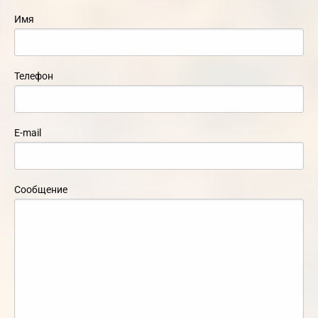
Имя
Телефон
E-mail
Сообщение