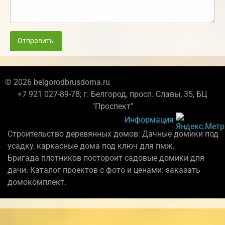
Отправить
© 2026 belgorodbrusdoma.ru
+7 921 027-89-78; г. Белгород, просп. Славы, 35, БЦ
"Проспект"
Информация
Строительство деревянных домов: Дачные домики под
усадку, каркасные дома под ключ для пмж.
Бригада плотников постороит садовые домики для
дачи. Каталог проектов с фото и ценами: заказать
домокомплект.