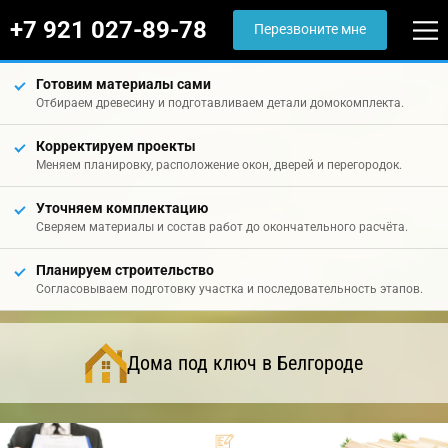
+7 921 027-89-78
Перезвоните мне
Готовим материалы сами
Отбираем древесину и подготавливаем детали домокомплекта.
Корректируем проекты
Меняем планировку, расположение окон, дверей и перегородок.
Уточняем комплектацию
Сверяем материалы и состав работ до окончательного расчёта.
Планируем строительство
Согласовываем подготовку участка и последовательность этапов.
Дома под ключ в Белгороде