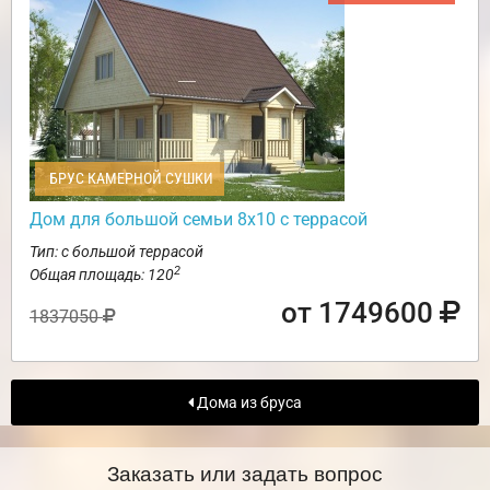
БРУС КАМЕРНОЙ СУШКИ
Дом для большой семьи 8х10 с террасой
Тип: с большой террасой
2
Общая площадь: 120
от 1749600
1837050
Дома из бруса
Заказать или задать вопрос