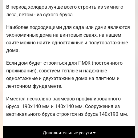
В период холодов лучше всего строить из зимнего
леса, летом - из сухого бруса.
Наиболее подходящими для сада или дачи являются
экономичные дома на винтовых сваях, на нашем
сайте можно найти одноэтажные и полуторатажные
дома.
Если дом будет строиться для ПМЖ (постоянного
проживания), советуем теплые и надежные
одноэтажные и двухэтажные дома на плитном и
ленточном фундаменте.
Имеется несколько размеров профилированного
бруса: 190х140 мм и 140х140 мм. Сооружения из
вертикального бруса строятся из бруса 140х190 мм.
Дополнительные услуги