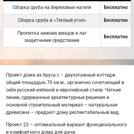
Сборка сруба на березовые нагеля
Бесплатно
Сборка сруба в «Теплый угол»
Бесплатно
Пропитка нижних венцов и лаг
Бесплатно
защитными средствами
Проект дома из бруса с – двухэтажный коттедж
общей площадью 70 кв.м., органично сочетающий в
себе русский избяной и европейский стили. Четкие
линии, сдержанные архитектурные решения и
основной строительный материал – натуральная
древесина – придают дому респектабельный вид.
Проект 22 – оптимальный вариант функционального
и комфортного дома для дачи.