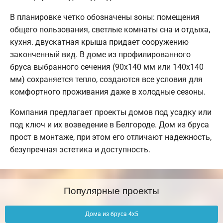
В планировке четко обозначены зоны: помещения
общего пользования, светлые комнаты сна и отдыха,
кухня. двускатная крыша придает сооружению
законченный вид. В доме из профилированного
бруса выбранного сечения (90х140 мм или 140х140
мм) сохраняется тепло, создаются все условия для
комфортного проживания даже в холодные сезоны.
Компания предлагает проекты домов под усадку или
под ключ и их возведение в Белгороде. Дом из бруса
прост в монтаже, при этом его отличают надежность,
безупречная эстетика и доступность.
Популярные проекты
Дома из бруса 4х5