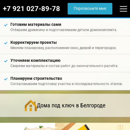
+7 921 027-89-78
Перезвоните мне
Готовим материалы сами
Отбираем древесину и подготавливаем детали домокомплекта.
Корректируем проекты
Меняем планировку, расположение окон, дверей и перегородок.
Уточняем комплектацию
Сверяем материалы и состав работ до окончательного расчёта.
Планируем строительство
Согласовываем подготовку участка и последовательность этапов.
Дома под ключ в Белгороде