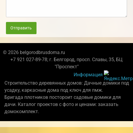
Отправить
© 2026 belgorodbrusdoma.ru
+7 921 027-89-78; г. Белгород, просп. Славы, 35, БЦ
"Проспект"
Информация
Строительство деревянных домов: Дачные домики под
усадку, каркасные дома под ключ для пмж.
Бригада плотников постороит садовые домики для
дачи. Каталог проектов с фото и ценами: заказать
домокомплект.