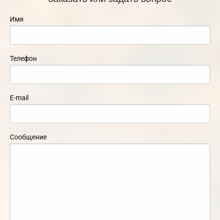
Имя
Телефон
E-mail
Сообщение