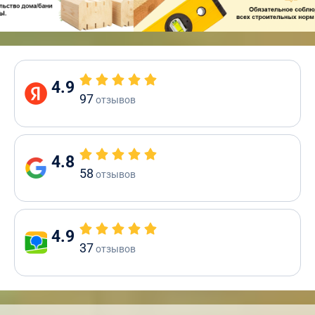
4.9
97
отзывов
4.8
58
отзывов
4.9
37
отзывов