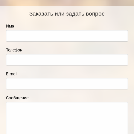
Заказать или задать вопрос
Имя
Телефон
E-mail
Сообщение