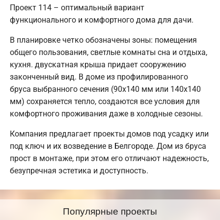
Проект 114 – оптимальный вариант
функционального и комфортного дома для дачи.
В планировке четко обозначены зоны: помещения
общего пользования, светлые комнаты сна и отдыха,
кухня. двускатная крыша придает сооружению
законченный вид. В доме из профилированного
бруса выбранного сечения (90х140 мм или 140х140
мм) сохраняется тепло, создаются все условия для
комфортного проживания даже в холодные сезоны.
Компания предлагает проекты домов под усадку или
под ключ и их возведение в Белгороде. Дом из бруса
прост в монтаже, при этом его отличают надежность,
безупречная эстетика и доступность.
Популярные проекты