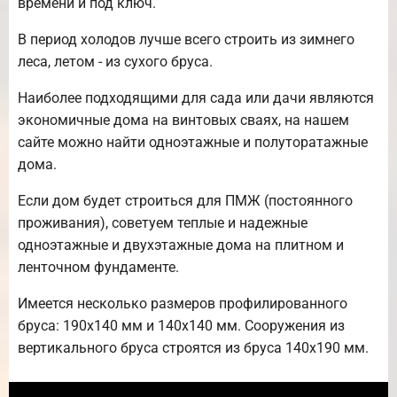
времени и под ключ.
В период холодов лучше всего строить из зимнего
леса, летом - из сухого бруса.
Наиболее подходящими для сада или дачи являются
экономичные дома на винтовых сваях, на нашем
сайте можно найти одноэтажные и полуторатажные
дома.
Если дом будет строиться для ПМЖ (постоянного
проживания), советуем теплые и надежные
одноэтажные и двухэтажные дома на плитном и
ленточном фундаменте.
Имеется несколько размеров профилированного
бруса: 190х140 мм и 140х140 мм. Сооружения из
вертикального бруса строятся из бруса 140х190 мм.