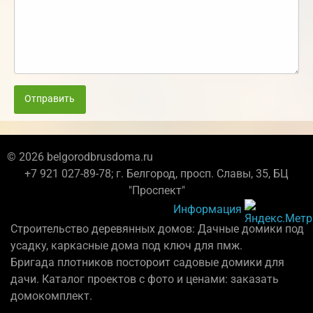
Отправить
© 2026 belgorodbrusdoma.ru
+7 921 027-89-78; г. Белгород, просп. Славы, 35, БЦ
"Проспект"
Информация
Строительство деревянных домов: Дачные домики под
усадку, каркасные дома под ключ для пмж.
Бригада плотников постороит садовые домики для
дачи. Каталог проектов с фото и ценами: заказать
домокомплект.