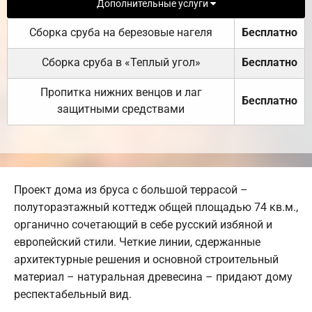
Дополнительные услуги
Сборка сруба на березовые нагеля
Бесплатно
Сборка сруба в «Теплый угол»
Бесплатно
Пропитка нижних венцов и лаг
Бесплатно
защитными средствами
Проект дома из бруса с большой террасой –
полутораэтажный коттедж общей площадью 74 кв.м.,
органично сочетающий в себе русский избяной и
европейский стили. Четкие линии, сдержанные
архитектурные решения и основной строительный
материал – натуральная древесина – придают дому
респектабельный вид.