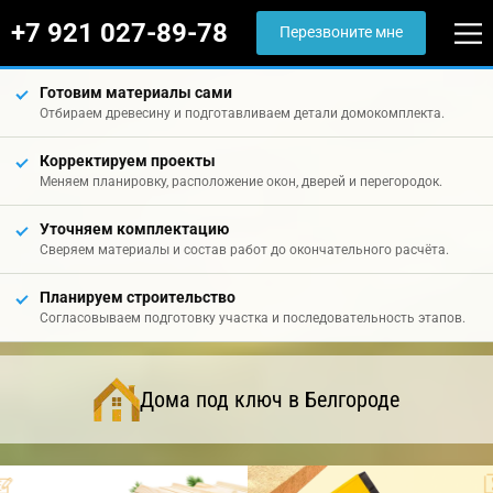
+7 921 027-89-78
Перезвоните мне
Готовим материалы сами
Отбираем древесину и подготавливаем детали домокомплекта.
Корректируем проекты
Меняем планировку, расположение окон, дверей и перегородок.
Уточняем комплектацию
Сверяем материалы и состав работ до окончательного расчёта.
Планируем строительство
Согласовываем подготовку участка и последовательность этапов.
Дома под ключ в Белгороде