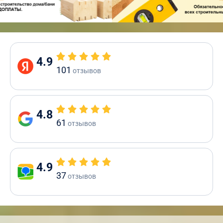
4.9
101
отзывов
4.8
61
отзывов
4.9
37
отзывов