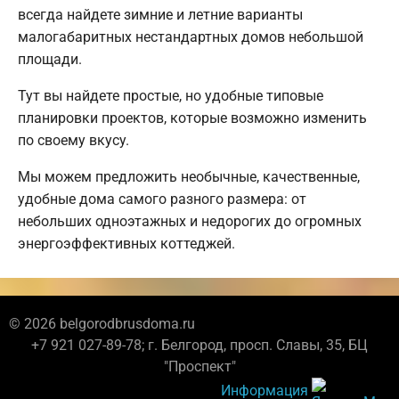
всегда найдете зимние и летние варианты
малогабаритных нестандартных домов небольшой
площади.
Тут вы найдете простые, но удобные типовые
планировки проектов, которые возможно изменить
по своему вкусу.
Мы можем предложить необычные, качественные,
удобные дома самого разного размера: от
небольших одноэтажных и недорогих до огромных
энергоэффективных коттеджей.
© 2026 belgorodbrusdoma.ru
+7 921 027-89-78; г. Белгород, просп. Славы, 35, БЦ
"Проспект"
Информация