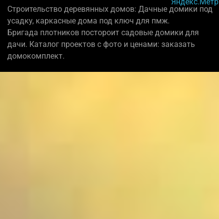
Строительство деревянных домов: Дачные домики под
усадку, каркасные дома под ключ для пмж.
Бригада плотников постороит садовые домики для
дачи. Каталог проектов с фото и ценами: заказать
домокомплект.