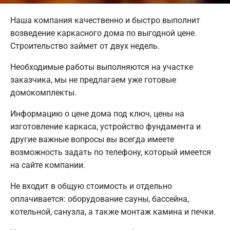
Наша компания качественно и быстро выполнит
возведение каркасного дома по выгодной цене.
Строительство займет от двух недель.
Необходимые работы выполняются на участке
заказчика, мы не предлагаем уже готовые
домокомплекты.
Информацию о цене дома под ключ, цены на
изготовление каркаса, устройство фундамента и
другие важные вопросы вы всегда имеете
возможность задать по телефону, который имеется
на сайте компании.
Не входит в общую стоимость и отдельно
оплачивается: оборудование сауны, бассейна,
котельной, санузла, а также монтаж камина и печки.