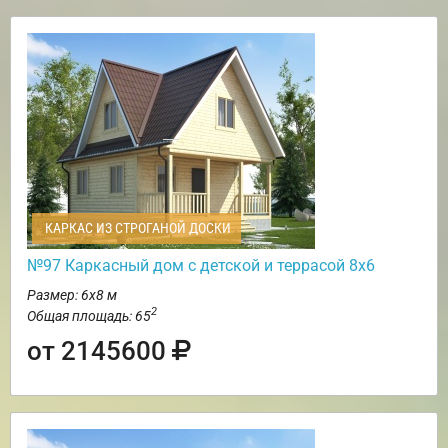
КАРКАС ИЗ СТРОГАНОЙ ДОСКИ
№97 Каркасный дом с детской и террасой 8х6
Размер: 6х8 м
2
Общая площадь: 65
от 2145600