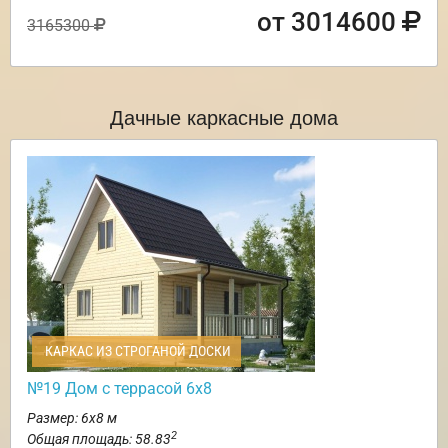
от 3014600
3165300
Дачные каркасные дома
КАРКАС ИЗ СТРОГАНОЙ ДОСКИ
№19 Дом с террасой 6х8
Размер: 6х8 м
2
Общая площадь: 58.83