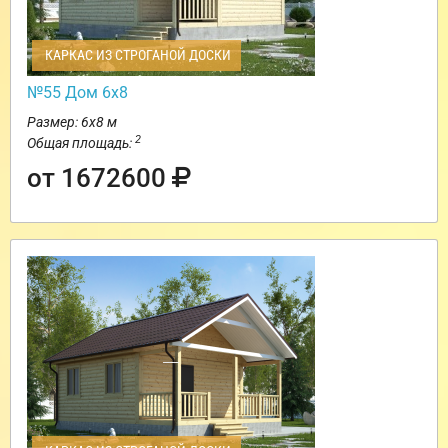
КАРКАС ИЗ СТРОГАНОЙ ДОСКИ
№55 Дом 6х8
Размер: 6х8 м
2
Общая площадь:
от 1672600