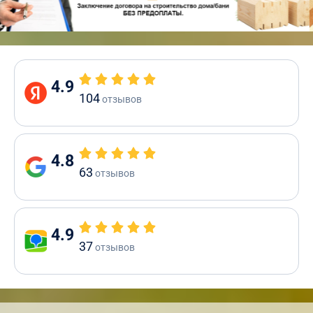
4.9
104
отзывов
4.8
63
отзывов
4.9
37
отзывов