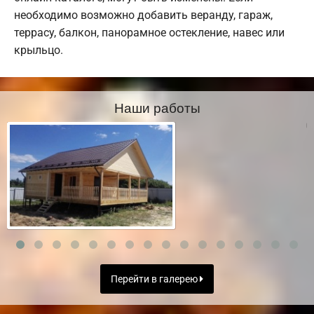
необходимо возможно добавить веранду, гараж,
террасу, балкон, панорамное остекление, навес или
крыльцо.
Наши работы
Перейти в галерею