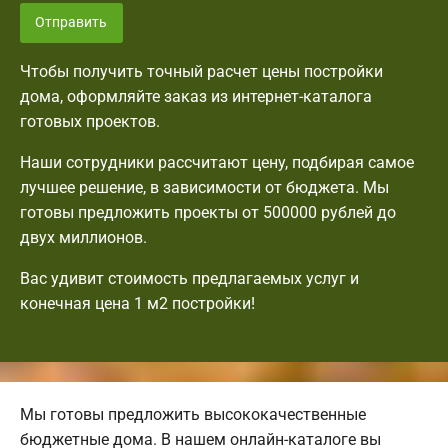
Отправить
Чтобы получить точный расчет цены постройки
дома, оформляйте заказ из интернет-каталога
готовых проектов.
Наши сотрудники рассчитают цену, подбирая самое
лучшее решение, в зависимости от бюджета. Мы
готовы предложить проекты от 500000 рублей до
двух миллионов.
Вас удивит стоимость предлагаемых услуг и
конечная цена 1 м2 постройки!
Мы готовы предложить высококачественные
бюджетные дома. В нашем онлайн-каталоге вы