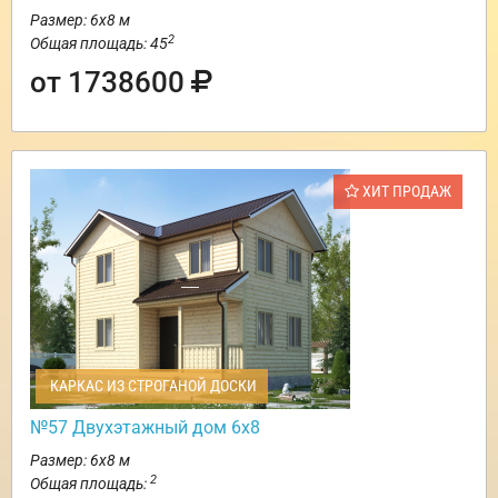
Размер: 6х8 м
2
Общая площадь: 45
от 1738600
ХИТ ПРОДАЖ
КАРКАС ИЗ СТРОГАНОЙ ДОСКИ
№57 Двухэтажный дом 6х8
Размер: 6х8 м
2
Общая площадь: