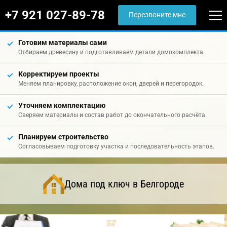
+7 921 027-89-78
Перезвоните мне
Готовим материалы сами
Отбираем древесину и подготавливаем детали домокомплекта.
Корректируем проекты
Меняем планировку, расположение окон, дверей и перегородок.
Уточняем комплектацию
Сверяем материалы и состав работ до окончательного расчёта.
Планируем строительство
Согласовываем подготовку участка и последовательность этапов.
Дома под ключ в Белгороде