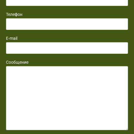
Телефон
E-mail
Сообщение