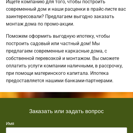
Ищете компанию для того, чтобы построить
современный дом и наши расценки в прайс-листе вас
заинтересовали? Предлагаем выгодно заказать
монтаж дома по промо-акции.
Поможем оформить выгодную ипотеку, чтобы
построить садовый или частный дом! Мы
предлагаем современные каркасные дома, с
собственной перевозкой и монтажом. Вы сможете
оплатить услуги компании наличными, в рассрочку,
при помощи материнского капитала. Ипотека
предоставляется нашими банками-партнерами.
Заказать или задать вопрос
Имя