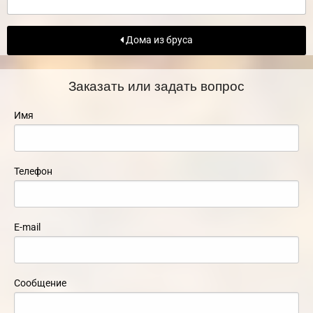
Дома из бруса
Заказать или задать вопрос
Имя
Телефон
E-mail
Сообщение