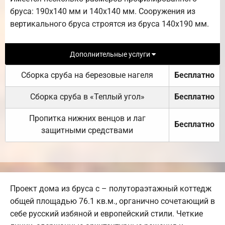
бруса: 190х140 мм и 140х140 мм. Сооружения из
вертикального бруса строятся из бруса 140х190 мм.
Дополнительные услуги
Сборка сруба на березовые нагеля
Бесплатно
Сборка сруба в «Теплый угол»
Бесплатно
Пропитка нижних венцов и лаг
Бесплатно
защитными средствами
Проект дома из бруса с – полутораэтажный коттедж
общей площадью 76.1 кв.м., органично сочетающий в
себе русский избяной и европейский стили. Четкие