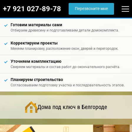
+7 921 027-89-78
Перезвоните мне
Готовим материалы сами
Отбираем древесину и подготавливаем детали домокомплекта.
Корректируем проекты
Меняем планировку, расположение окон, дверей и перегородок.
Уточняем комплектацию
Сверяем материалы и состав работ до окончательного расчёта.
Планируем строительство
Согласовываем подготовку участка и последовательность этапов.
Дома под ключ в Белгороде