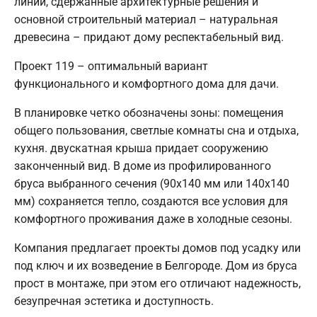
линии, сдержанные архитектурные решения и
основной строительный материал – натуральная
древесина – придают дому респектабельный вид.
Проект 119 – оптимальный вариант
функционального и комфортного дома для дачи.
В планировке четко обозначены зоны: помещения
общего пользования, светлые комнаты сна и отдыха,
кухня. двускатная крыша придает сооружению
законченный вид. В доме из профилированного
бруса выбранного сечения (90х140 мм или 140х140
мм) сохраняется тепло, создаются все условия для
комфортного проживания даже в холодные сезоны.
Компания предлагает проекты домов под усадку или
под ключ и их возведение в Белгороде. Дом из бруса
прост в монтаже, при этом его отличают надежность,
безупречная эстетика и доступность.