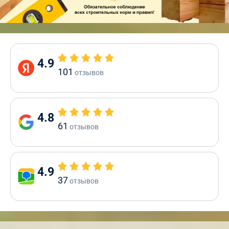
4.9
101
отзывов
4.8
61
отзывов
4.9
37
отзывов