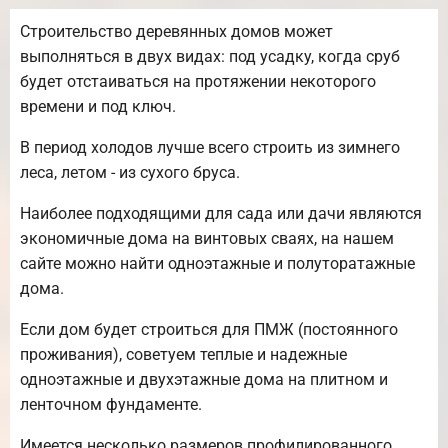
Строительство деревянных домов может
выполняться в двух видах: под усадку, когда сруб
будет отстаиваться на протяжении некоторого
времени и под ключ.
В период холодов лучше всего строить из зимнего
леса, летом - из сухого бруса.
Наиболее подходящими для сада или дачи являются
экономичные дома на винтовых сваях, на нашем
сайте можно найти одноэтажные и полуторатажные
дома.
Если дом будет строиться для ПМЖ (постоянного
проживания), советуем теплые и надежные
одноэтажные и двухэтажные дома на плитном и
ленточном фундаменте.
Имеется несколько размеров профилированного