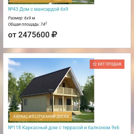
№43 Дом с мансардой 6х9
Размер: 6х9 м
2
Общая площадь: 74
от 2475600
ХИТ ПРОДАЖ
КАРКАС ИЗ СТРОГАНОЙ ДОСКИ
№118 Каркасный дом с террасой и балконом 9х6