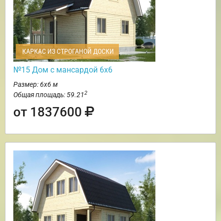
КАРКАС ИЗ СТРОГАНОЙ ДОСКИ
№15 Дом с мансардой 6х6
Размер: 6х6 м
2
Общая площадь: 59.21
от 1837600