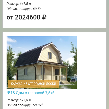
Размер: 6х7,5 м
2
Общая площадь: 60.5
от 2024600
КАРКАС ИЗ СТРОГАНОЙ ДОСКИ
№18 Дом с террасой 7,5х6
Размер: 6х7,5 м
2
Общая площадь: 58.82