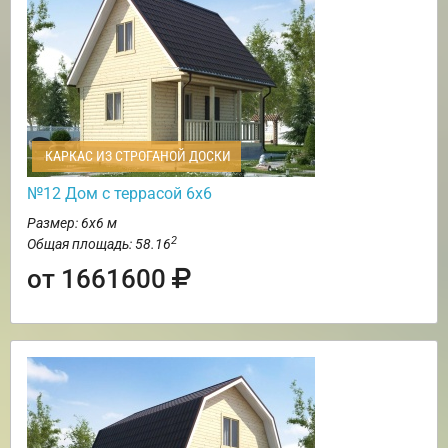
КАРКАС ИЗ СТРОГАНОЙ ДОСКИ
№12 Дом с террасой 6х6
Размер: 6х6 м
2
Общая площадь: 58.16
от 1661600