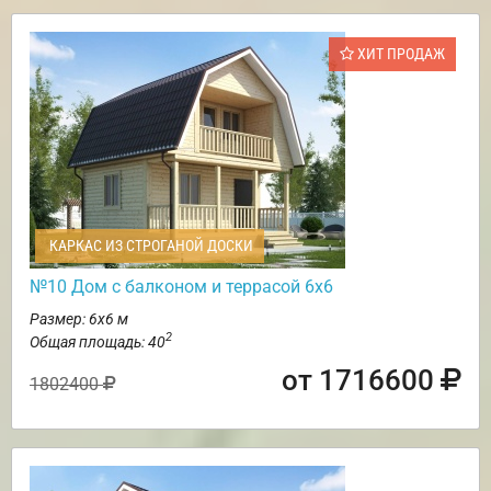
ХИТ ПРОДАЖ
КАРКАС ИЗ СТРОГАНОЙ ДОСКИ
№10 Дом с балконом и террасой 6х6
Размер: 6х6 м
2
Общая площадь: 40
от 1716600
1802400