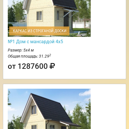
КАРКАС ИЗ СТРОГАНОЙ ДОСКИ
№1 Дом с мансардой 4х5
Размер: 5х4 м
2
Общая площадь: 31.29
от 1287600