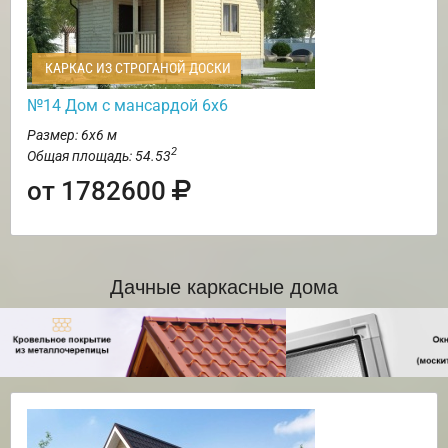
КАРКАС ИЗ СТРОГАНОЙ ДОСКИ
№14 Дом с мансардой 6х6
Размер: 6х6 м
2
Общая площадь: 54.53
от 1782600
Дачные каркасные дома