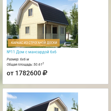
КАРКАС ИЗ СТРОГАНОЙ ДОСКИ
№11 Дом с мансардой 6х6
Размер: 6х6 м
2
Общая площадь: 50.61
от 1782600