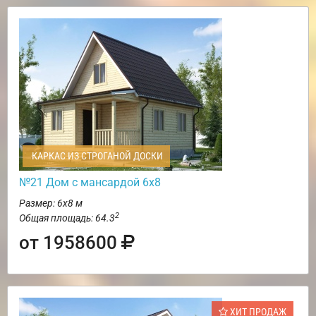
КАРКАС ИЗ СТРОГАНОЙ ДОСКИ
№21 Дом с мансардой 6х8
Размер: 6х8 м
2
Общая площадь: 64.3
от 1958600
ХИТ ПРОДАЖ