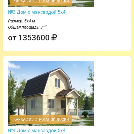
КАРКАС ИЗ СТРОГАНОЙ ДОСКИ
№3 Дом с мансардой 5х4
Размер: 5х4 м
2
Общая площадь: 31
от 1353600
КАРКАС ИЗ СТРОГАНОЙ ДОСКИ
№4 Дом с мансардой 5х4