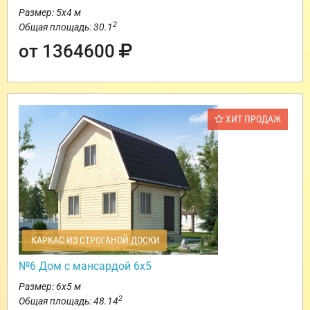
Размер: 5х4 м
2
Общая площадь: 30.1
от 1364600
ХИТ ПРОДАЖ
КАРКАС ИЗ СТРОГАНОЙ ДОСКИ
№6 Дом с мансардой 6х5
Размер: 6х5 м
2
Общая площадь: 48.14