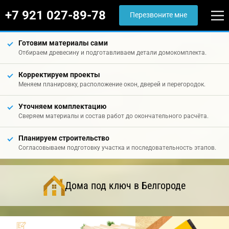
+7 921 027-89-78
Перезвоните мне
Готовим материалы сами
Отбираем древесину и подготавливаем детали домокомплекта.
Корректируем проекты
Меняем планировку, расположение окон, дверей и перегородок.
Уточняем комплектацию
Сверяем материалы и состав работ до окончательного расчёта.
Планируем строительство
Согласовываем подготовку участка и последовательность этапов.
Дома под ключ в Белгороде