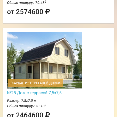
2
Общая площадь: 70.43
от 2574600
КАРКАС ИЗ СТРОГАНОЙ ДОСКИ
№25 Дом с террасой 7,5х7,5
Размер: 7,5х7,5 м
2
Общая площадь: 70.13
от 2464600