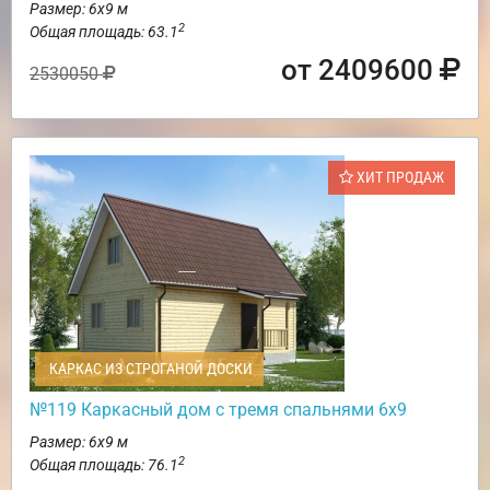
Размер: 6х9 м
2
Общая площадь: 63.1
от 2409600
2530050
ХИТ ПРОДАЖ
КАРКАС ИЗ СТРОГАНОЙ ДОСКИ
№119 Каркасный дом с тремя спальнями 6х9
Размер: 6х9 м
2
Общая площадь: 76.1