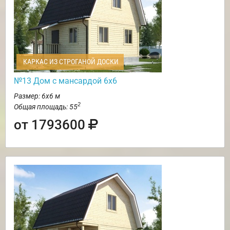
КАРКАС ИЗ СТРОГАНОЙ ДОСКИ
№13 Дом с мансардой 6х6
Размер: 6х6 м
2
Общая площадь: 55
от 1793600