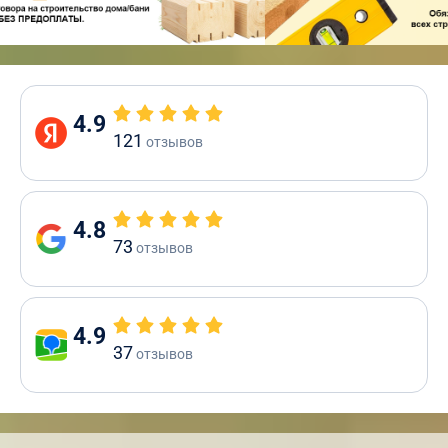
4.9
121
отзывов
4.8
73
отзывов
4.9
37
отзывов