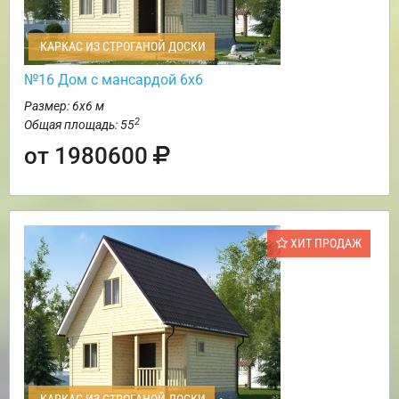
КАРКАС ИЗ СТРОГАНОЙ ДОСКИ
№16 Дом с мансардой 6х6
Размер: 6х6 м
2
Общая площадь: 55
от 1980600
ХИТ ПРОДАЖ