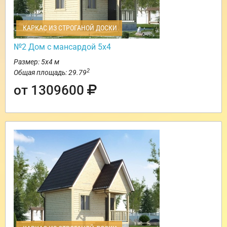
КАРКАС ИЗ СТРОГАНОЙ ДОСКИ
№2 Дом с мансардой 5х4
Размер: 5х4 м
2
Общая площадь: 29.79
от 1309600