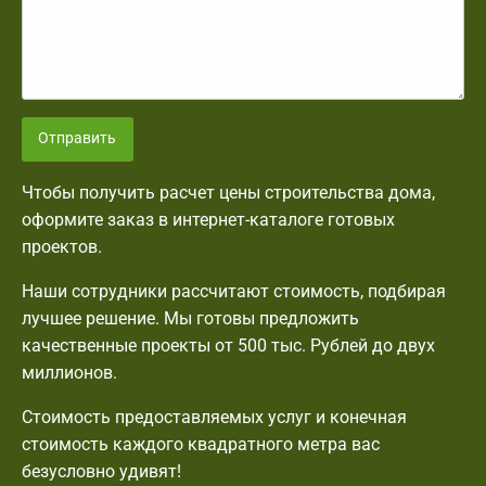
Отправить
Чтобы получить расчет цены строительства дома,
оформите заказ в интернет-каталоге готовых
проектов.
Наши сотрудники рассчитают стоимость, подбирая
лучшее решение. Мы готовы предложить
качественные проекты от 500 тыс. Рублей до двух
миллионов.
Стоимость предоставляемых услуг и конечная
стоимость каждого квадратного метра вас
безусловно удивят!