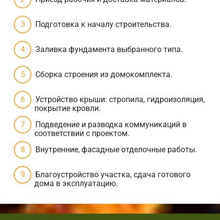
Подготовка к началу строительства.
Заливка фундамента выбранного типа.
Сборка строения из домокомплекта.
Устройство крыши: стропила, гидроизоляция,
покрытие кровли.
Подведение и разводка коммуникаций в
соответствии с проектом.
Внутренние, фасадные отделочные работы.
Благоустройство участка, сдача готового
дома в эксплуатацию.