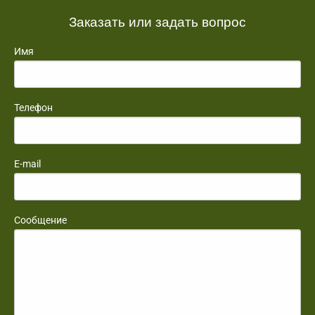
Заказать или задать вопрос
Имя
Телефон
E-mail
Сообщение