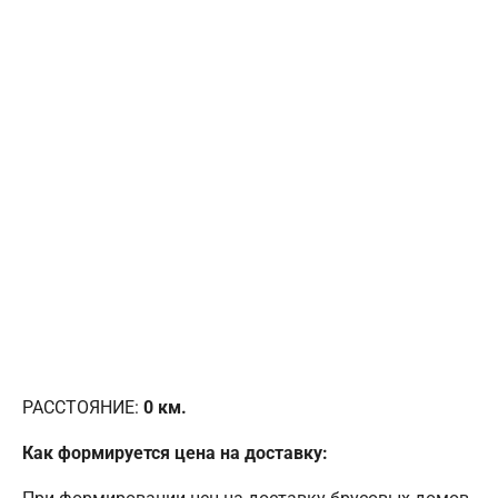
РАССТОЯНИЕ:
0
км.
Как формируется цена на доставку: