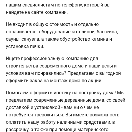
нашим специалистам по телефону, который вы
найдете на сайте компании.
Не входит в общую стоимость и отдельно
оплачивается: оборудование котельной, бассейна,
сауны, санузла, а также обустройство камина и
установка печки.
Ищете профессиональную компанию для
строительства современного дома и наши цены и
условия вам понравились? Предлагаем с выгодной
оформить заказ на монтаж дома по акции.
Помогаем оформить ипотеку на постройку дома! Мы
предлагаем современные деревянные дома, со своей
доставкой и установкой - вам ни о чем не
потребуется тревожиться. Вы имеете возможность
оплатить нашу работу наличными средствами, в
рассрочку, а также при помощи материнского