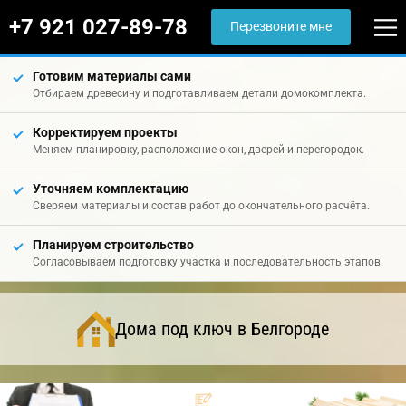
+7 921 027-89-78
Перезвоните мне
Готовим материалы сами
Отбираем древесину и подготавливаем детали домокомплекта.
Корректируем проекты
Меняем планировку, расположение окон, дверей и перегородок.
Уточняем комплектацию
Сверяем материалы и состав работ до окончательного расчёта.
Планируем строительство
Согласовываем подготовку участка и последовательность этапов.
Дома под ключ в Белгороде