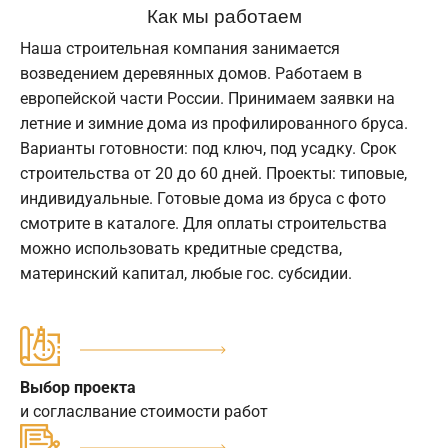
Как мы работаем
Наша строительная компания занимается
возведением деревянных домов. Работаем в
европейской части России. Принимаем заявки на
летние и зимние дома из профилированного бруса.
Варианты готовности: под ключ, под усадку. Срок
строительства от 20 до 60 дней. Проекты: типовые,
индивидуальные. Готовые дома из бруса с фото
смотрите в каталоге. Для оплаты строительства
можно использовать кредитные средства,
материнский капитал, любые гос. субсидии.
Выбор проекта
и согласлвание стоимости работ