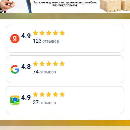
4.9
123
отзывов
4.8
74
отзывов
4.9
37
отзывов