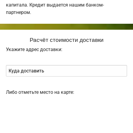
капитала. Кредит выдается нашим банком-
партнером.
Расчёт стоимости доставки
Укажите адрес доставки:
Либо отметьте место на карте: