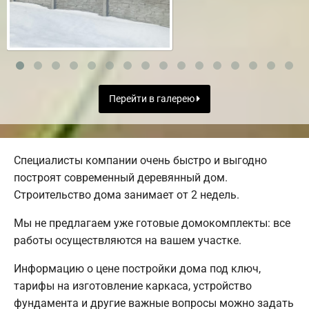
Перейти в галерею
Специалисты компании очень быстро и выгодно
построят современный деревянный дом.
Строительство дома занимает от 2 недель.
Мы не предлагаем уже готовые домокомплекты: все
работы осуществляются на вашем участке.
Информацию о цене постройки дома под ключ,
тарифы на изготовление каркаса, устройство
фундамента и другие важные вопросы можно задать