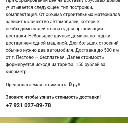
При формировании цен на доставку брусовых домов
учитывается следующее: тип постройки,
комплектация. От объема строительных материалов
зависит количество автомобилей, которые
необходимо задействовать для организации
доставки. Небольшие дачные домики, коттеджи
доставляем одной машиной. Для больших строений
обычно нужно два автомобиля. Доставка до 500 км
от г. Пестово — бесплатная. Далее стоимость
формируется исходя из тарифа: 150 рублей за
километр.
0
Предполагаемая стоимость:
руб.
Звоните чтобы узнать стоимость доставки!
+7 921 027-89-78