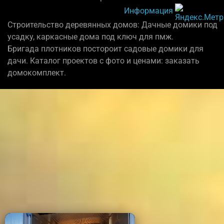
Информация
Строительство деревянных домов: Дачные домики под
усадку, каркасные дома под ключ для пмж.
Бригада плотников постороит садовые домики для
дачи. Каталог проектов с фото и ценами: заказать
домокомплект.