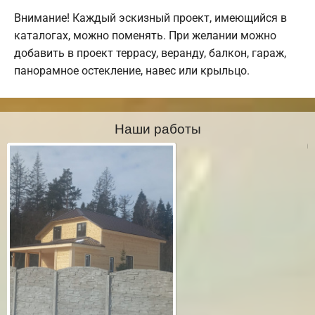
Внимание! Каждый эскизный проект, имеющийся в
каталогах, можно поменять. При желании можно
добавить в проект террасу, веранду, балкон, гараж,
панорамное остекление, навес или крыльцо.
Наши работы