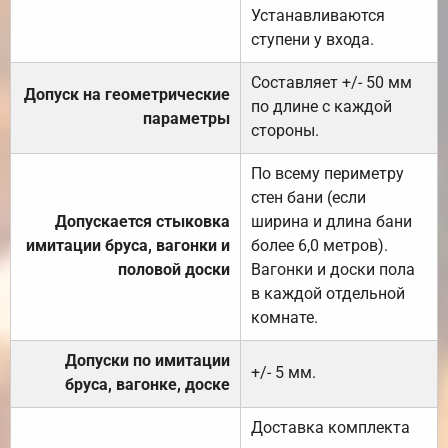
Устанавливаются
ступени у входа.
Составляет +/- 50 мм
Допуск на геометрические
по длине с каждой
параметры
стороны.
По всему периметру
стен бани (если
Допускается стыковка
ширина и длина бани
имитации бруса, вагонки и
более 6,0 метров).
половой доски
Вагонки и доски пола
в каждой отдельной
комнате.
Допуски по имитации
+/- 5 мм.
бруса, вагонке, доске
Доставка комплекта