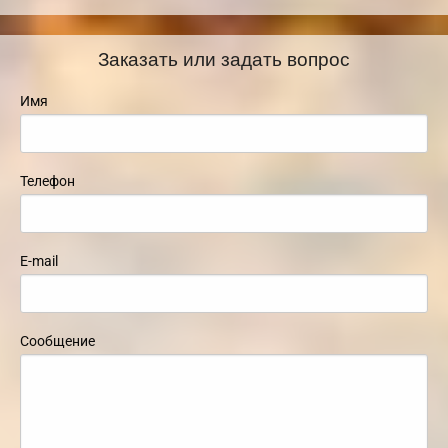
Заказать или задать вопрос
Имя
Телефон
E-mail
Сообщение