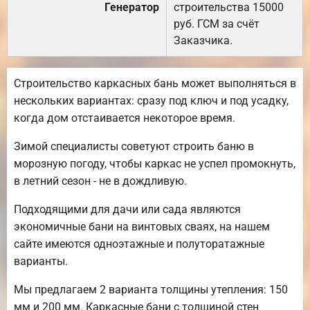
Генератор
строительства 15000
руб. ГСМ за счёт
Заказчика.
Строительство каркасных бань может выполняться в
нескольких вариантах: сразу под ключ и под усадку,
когда дом отстаивается некоторое время.
Зимой специалисты советуют строить баню в
морозную погоду, чтобы каркас не успел промокнуть,
в летний сезон - не в дождливую.
Подходящими для дачи или сада являются
экономичные бани на винтовых сваях, на нашем
сайте имеются одноэтажные и полуторатажные
варианты.
Мы предлагаем 2 варианта толщины утепления: 150
мм и 200 мм. Каркасные бани с толщиной стен