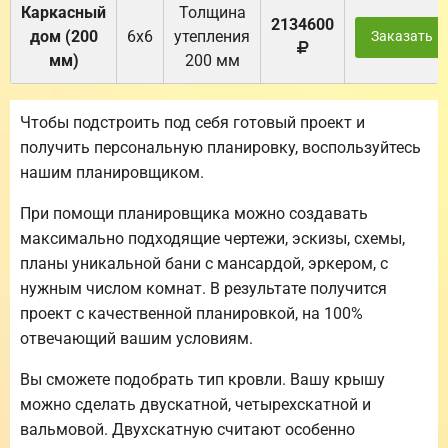
Каркасный
Толщина
2134600
дом (200
6х6
утепления
Заказать
мм)
200 мм
Чтобы подстроить под себя готовый проект и
получить персональную планировку, воспользуйтесь
нашим планировщиком.
При помощи планировщика можно создавать
максимально подходящие чертежи, эскизы, схемы,
планы уникальной бани с мансардой, эркером, с
нужным числом комнат. В результате получится
проект с качественной планировкой, на 100%
отвечающий вашим условиям.
Вы сможете подобрать тип кровли. Вашу крышу
можно сделать двускатной, четырехскатной и
вальмовой. Двухскатную считают особенно