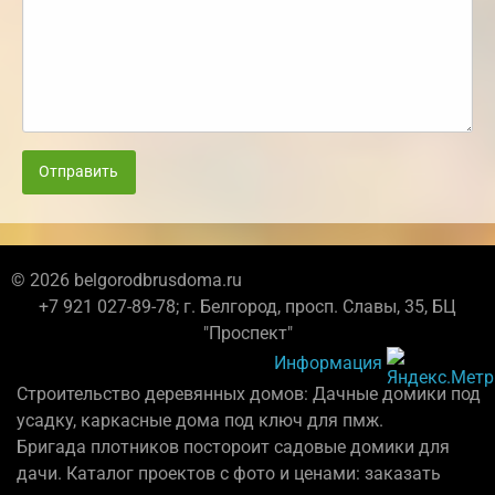
Отправить
© 2026 belgorodbrusdoma.ru
+7 921 027-89-78; г. Белгород, просп. Славы, 35, БЦ
"Проспект"
Информация
Строительство деревянных домов: Дачные домики под
усадку, каркасные дома под ключ для пмж.
Бригада плотников постороит садовые домики для
дачи. Каталог проектов с фото и ценами: заказать