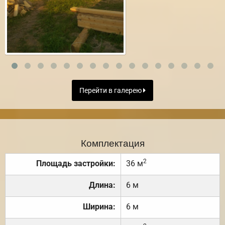
Перейти в галерею
Комплектация
2
Площадь застройки:
36 м
Длина:
6 м
Ширина:
6 м