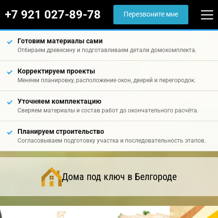
+7 921 027-89-78
Перезвоните мне
Готовим материалы сами
Отбираем древесину и подготавливаем детали домокомплекта.
Корректируем проекты
Меняем планировку, расположение окон, дверей и перегородок.
Уточняем комплектацию
Сверяем материалы и состав работ до окончательного расчёта.
Планируем строительство
Согласовываем подготовку участка и последовательность этапов.
Дома под ключ в Белгороде