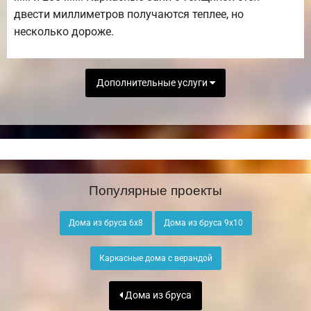
двести миллиметров получаются теплее, но
несколько дороже.
Дополнительные услуги
Популярные проекты
Дома из бруса 6х8
Дома из бруса 9х10
Каркасные дома с верандой
Дома из бруса