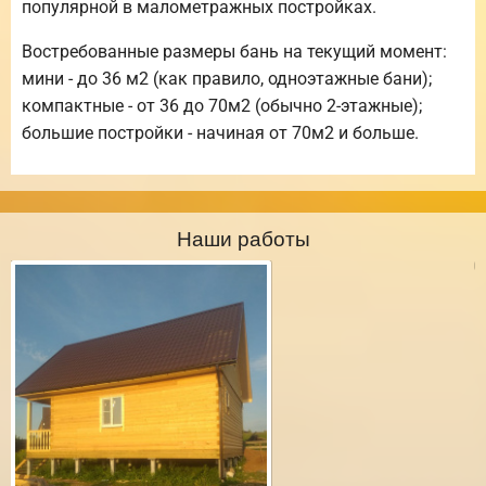
популярной в малометражных постройках.
Востребованные размеры бань на текущий момент:
мини - до 36 м2 (как правило, одноэтажные бани);
компактные - от 36 до 70м2 (обычно 2-этажные);
большие постройки - начиная от 70м2 и больше.
Наши работы