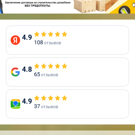
4.9
108
отзывов
4.8
65
отзывов
4.9
37
отзывов