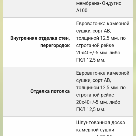
мембрана- Ондутис
А100.
Евровагонка камерной
сушки, сорт АВ,
Внутренняя отделка стен,
толщиной 12,5 мм. по
перегородок
строганой рейке
20х40+/-5 мм. либо
ГКЛ 12,5 мм.
Евровагонка камерной
сушки, сорт АВ,
толщиной 12,5 мм. по
Отделка потолка
строганой рейке
20х40+/-5 мм. либо
ГКЛ 12,5 мм.
Шпунтованная доска
камерной сушки