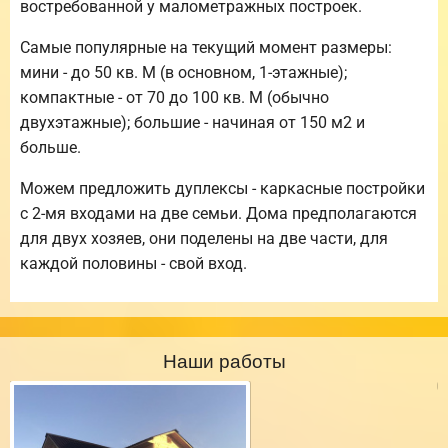
востребованной у малометражных построек.
Самые популярные на текущий момент размеры:
мини - до 50 кв. М (в основном, 1-этажные);
компактные - от 70 до 100 кв. М (обычно
двухэтажные); большие - начиная от 150 м2 и
больше.
Можем предложить дуплексы - каркасные постройки
с 2-мя входами на две семьи. Дома предполагаются
для двух хозяев, они поделены на две части, для
каждой половины - свой вход.
Наши работы