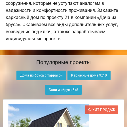
сооружения, которые не уступают аналогам в
надежности и комфортности проживания. Закажите
каркасный дом по проекту 21 в компании «Дача из
бруса». Оказываем все виды дополнительных услуг,
возведение под ключ, а также разрабатываем
индивидуальные проекты.
Популярные проекты
Дома из бруса с таррасой
Каркасные дома 9х10
Бани из бруса 5х8
ХИТ ПРОДАЖ