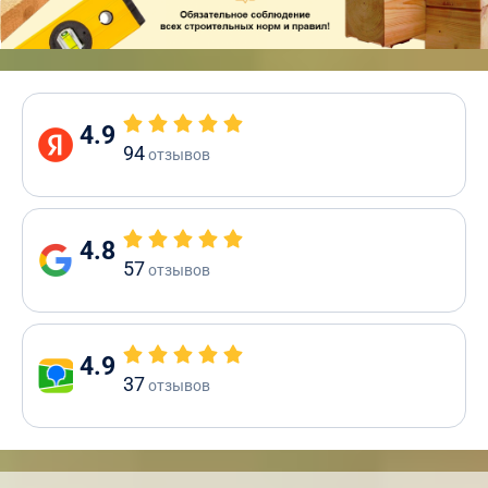
4.9
94
отзывов
4.8
57
отзывов
4.9
37
отзывов