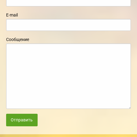
E-mail
Сообщение
Отправить