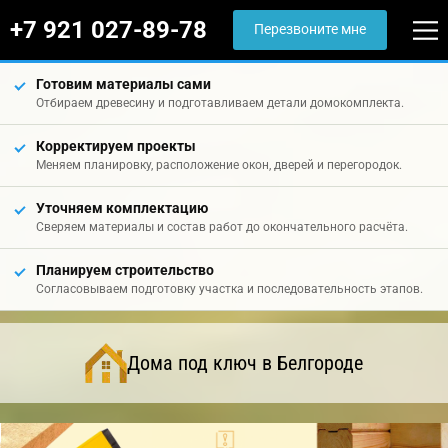
+7 921 027-89-78
Перезвоните мне
Готовим материалы сами
Отбираем древесину и подготавливаем детали домокомплекта.
Корректируем проекты
Меняем планировку, расположение окон, дверей и перегородок.
Уточняем комплектацию
Сверяем материалы и состав работ до окончательного расчёта.
Планируем строительство
Согласовываем подготовку участка и последовательность этапов.
Дома под ключ в Белгороде