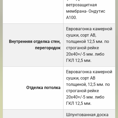
ветрозащитная
мембрана- Ондутис
А100.
Евровагонка камерной
сушки, сорт АВ,
Внутренняя отделка стен,
толщиной 12,5 мм. по
перегородок
строганой рейке
20х40+/-5 мм. либо
ГКЛ 12,5 мм.
Евровагонка камерной
сушки, сорт АВ
толщиной, 12,5 мм. по
Отделка потолка
строганой рейке
20х40+/-5 мм. либо
ГКЛ 12,5 мм.
Шпунтованная доска