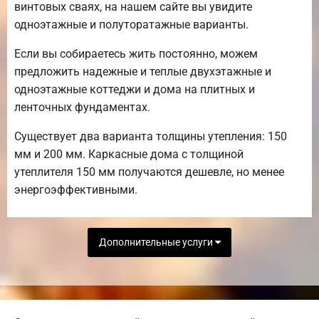
винтовых сваях, на нашем сайте вы увидите
одноэтажные и полуторатажные варианты.
Если вы собираетесь жить постоянно, можем
предложить надежные и теплые двухэтажные и
одноэтажные коттеджи и дома на плитных и
ленточных фундаментах.
Существует два варианта толщины утепления: 150
мм и 200 мм. Каркасные дома с толщиной
утеплителя 150 мм получаются дешевле, но менее
энергоэффективными.
Дополнительные услуги