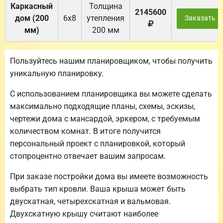
Каркасный
Толщина
2145600
дом (200
6х8
утепления
Заказать
мм)
200 мм
Пользуйтесь нашим планировщиком, чтобы получить
уникальную планировку.
С использованием планировщика вы можете сделать
максимально подходящие планы, схемы, эскизы,
чертежи дома с мансардой, эркером, с требуемым
количеством комнат. В итоге получится
персональный проект с планировкой, который
стопроцентно отвечает вашим запросам.
При заказе постройки дома вы имеете возможность
выбрать тип кровли. Ваша крыша может быть
двускатная, четырехскатная и вальмовая.
Двухскатную крышу считают наиболее