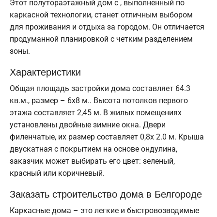
Этот полутораэтажный дом с , выполненный по
каркасной технологии, станет отличным выбором
для проживания и отдыха за городом. Он отличается
продуманной планировкой с четким разделением
зоны.
Характеристики
Общая площадь застройки дома составляет 64.3
кв.м., размер – 6х8 м.. Высота потолков первого
этажа составляет 2,45 м. В жилых помещениях
установлены двойные зимние окна. Двери
филенчатые, их размер составляет 0,8x 2.0 м. Крыша
двускатная с покрытием на основе ондулина,
заказчик может выбирать его цвет: зеленый,
красный или коричневый.
Заказать строительство дома в Белгороде
Каркасные дома – это легкие и быстровозводимые