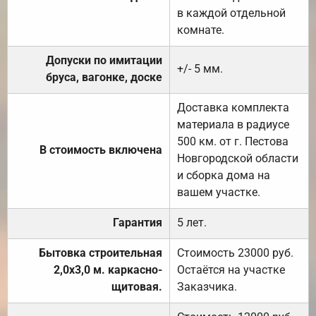
в каждой отдельной
комнате.
Допуски по имитации
+/- 5 мм.
бруса, вагонке, доске
Доставка комплекта
материала в радиусе
500 км. от г. Пестова
В стоимость включена
Новгородской области
и сборка дома на
вашем участке.
Гарантия
5 лет.
Бытовка строительная
Стоимость 23000 руб.
2,0х3,0 м. каркасно-
Остаётся на участке
щитовая.
Заказчика.