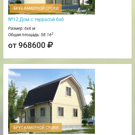
БРУС КАМЕРНОЙ СУШКИ
№12 Дом с террасой 6х6
Размер: 6х6 м
2
Общая площадь: 58.16
от 968600
БРУС КАМЕРНОЙ СУШКИ