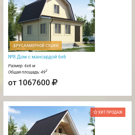
БРУС КАМЕРНОЙ СУШКИ
№8 Дом с мансардой 6х6
Размер: 6х6 м
2
Общая площадь: 49
от 1067600
ХИТ ПРОДАЖ