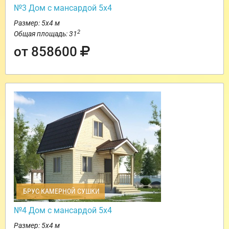
№3 Дом с мансардой 5х4
Размер: 5х4 м
2
Общая площадь: 31
от 858600
БРУС КАМЕРНОЙ СУШКИ
№4 Дом с мансардой 5х4
Размер: 5х4 м