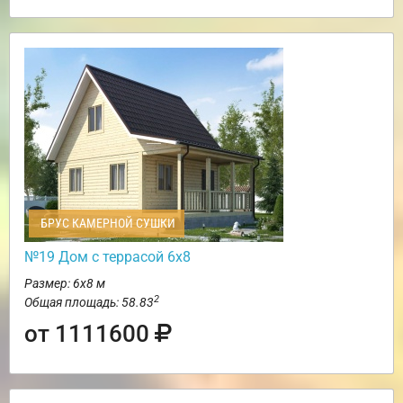
БРУС КАМЕРНОЙ СУШКИ
№19 Дом с террасой 6х8
Размер: 6х8 м
2
Общая площадь: 58.83
от 1111600