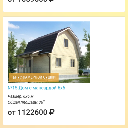
БРУС КАМЕРНОЙ СУШКИ
№15 Дом с мансардой 6х6
Размер: 6х6 м
2
Общая площадь: 36
от 1122600