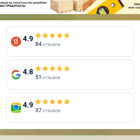
4.9
84
отзывов
4.8
51
отзывов
4.9
37
отзывов