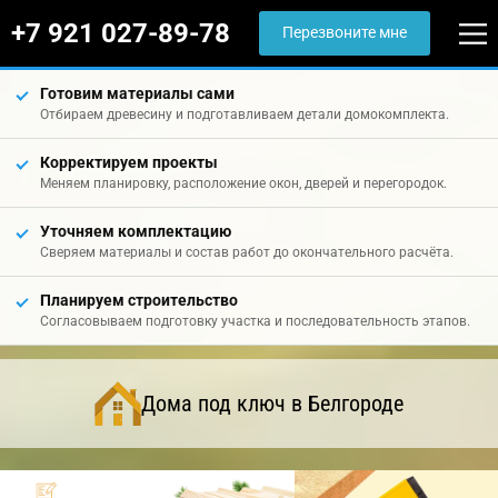
+7 921 027-89-78
Перезвоните мне
Готовим материалы сами
Отбираем древесину и подготавливаем детали домокомплекта.
Корректируем проекты
Меняем планировку, расположение окон, дверей и перегородок.
Уточняем комплектацию
Сверяем материалы и состав работ до окончательного расчёта.
Планируем строительство
Согласовываем подготовку участка и последовательность этапов.
Дома под ключ в Белгороде