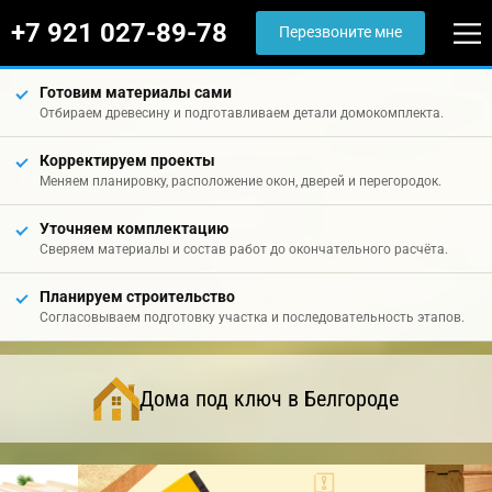
+7 921 027-89-78
Перезвоните мне
Готовим материалы сами
Отбираем древесину и подготавливаем детали домокомплекта.
Корректируем проекты
Меняем планировку, расположение окон, дверей и перегородок.
Уточняем комплектацию
Сверяем материалы и состав работ до окончательного расчёта.
Планируем строительство
Согласовываем подготовку участка и последовательность этапов.
Дома под ключ в Белгороде