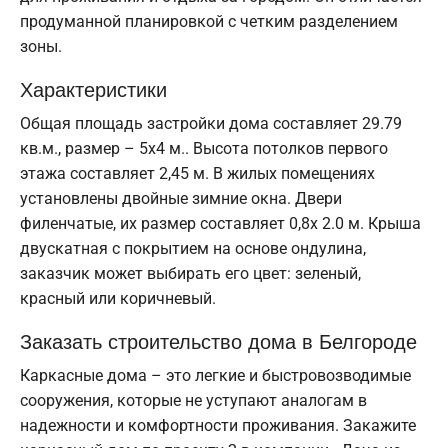
продуманной планировкой с четким разделением
зоны.
Характеристики
Общая площадь застройки дома составляет 29.79
кв.м., размер – 5х4 м.. Высота потолков первого
этажа составляет 2,45 м. В жилых помещениях
установлены двойные зимние окна. Двери
филенчатые, их размер составляет 0,8x 2.0 м. Крыша
двускатная с покрытием на основе ондулина,
заказчик может выбирать его цвет: зеленый,
красный или коричневый.
Заказать строительство дома в Белгороде
Каркасные дома – это легкие и быстровозводимые
сооружения, которые не уступают аналогам в
надежности и комфортности проживания. Закажите