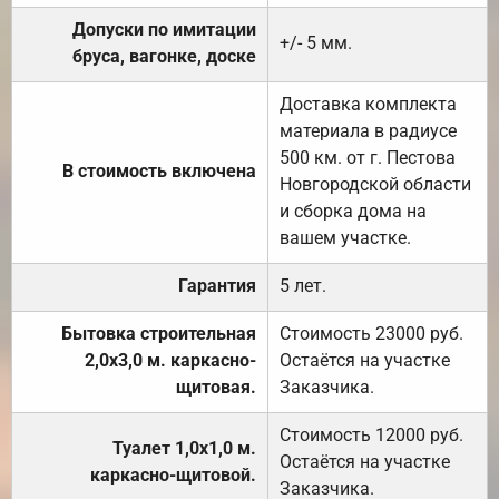
Допуски по имитации
+/- 5 мм.
бруса, вагонке, доске
Доставка комплекта
материала в радиусе
500 км. от г. Пестова
В стоимость включена
Новгородской области
и сборка дома на
вашем участке.
Гарантия
5 лет.
Бытовка строительная
Стоимость 23000 руб.
2,0х3,0 м. каркасно-
Остаётся на участке
щитовая.
Заказчика.
Стоимость 12000 руб.
Туалет 1,0х1,0 м.
Остаётся на участке
каркасно-щитовой.
Заказчика.