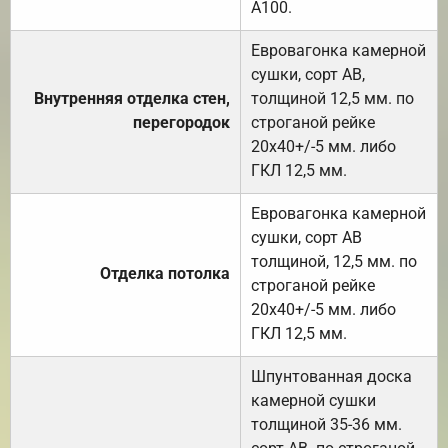
А100.
Евровагонка камерной
сушки, сорт АВ,
Внутренняя отделка стен,
толщиной 12,5 мм. по
перегородок
строганой рейке
20х40+/-5 мм. либо
ГКЛ 12,5 мм.
Евровагонка камерной
сушки, сорт АВ
толщиной, 12,5 мм. по
Отделка потолка
строганой рейке
20х40+/-5 мм. либо
ГКЛ 12,5 мм.
Шпунтованная доска
камерной сушки
толщиной 35-36 мм.