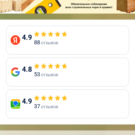
4.9
88
отзывов
4.8
53
отзывов
4.9
37
отзывов