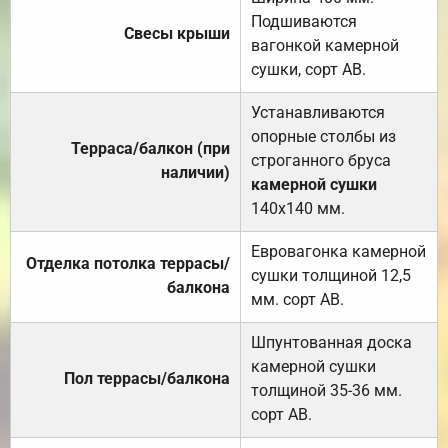
Подшиваются
Свесы крыши
вагонкой камерной
сушки, сорт АВ.
Устанавливаются
опорные столбы из
Терраса/балкон (при
строганного бруса
наличии)
камерной сушки
140х140 мм.
Евровагонка камерной
Отделка потолка террасы/
сушки толщиной 12,5
балкона
мм. сорт АВ.
Шпунтованная доска
камерной сушки
Пол террасы/балкона
толщиной 35-36 мм.
сорт АВ.