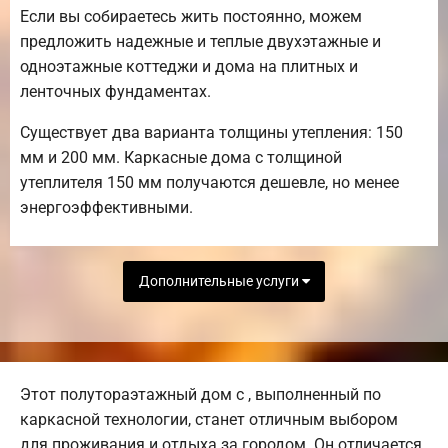
Если вы собираетесь жить постоянно, можем
предложить надежные и теплые двухэтажные и
одноэтажные коттеджи и дома на плитных и
ленточных фундаментах.
Существует два варианта толщины утепления: 150
мм и 200 мм. Каркасные дома с толщиной
утеплителя 150 мм получаются дешевле, но менее
энергоэффективными.
Дополнительные услуги
Этот полутораэтажный дом с , выполненный по
каркасной технологии, станет отличным выбором
для проживания и отдыха за городом. Он отличается