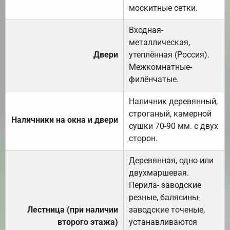
москитные сетки.
Входная-
металлическая,
Двери
утеплённая (Россия).
Межкомнатные-
филёнчатые.
Наличник деревянный,
строганый, камерной
Наличники на окна и двери
сушки 70-90 мм. с двух
сторон.
Деревянная, одно или
двухмаршевая.
Перила- заводские
резные, балясины-
Лестница (при наличии
заводские точеные,
второго этажа)
устанавливаются