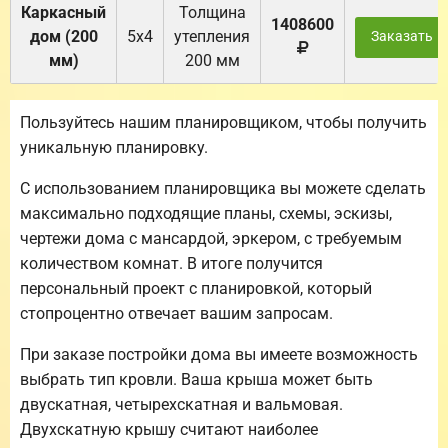
Каркасный
Толщина
1408600
дом (200
5х4
утепления
Заказать
мм)
200 мм
Пользуйтесь нашим планировщиком, чтобы получить
уникальную планировку.
С использованием планировщика вы можете сделать
максимально подходящие планы, схемы, эскизы,
чертежи дома с мансардой, эркером, с требуемым
количеством комнат. В итоге получится
персональный проект с планировкой, который
стопроцентно отвечает вашим запросам.
При заказе постройки дома вы имеете возможность
выбрать тип кровли. Ваша крыша может быть
двускатная, четырехскатная и вальмовая.
Двухскатную крышу считают наиболее