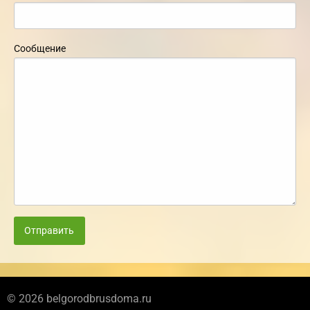
Сообщение
Отправить
© 2026 belgorodbrusdoma.ru