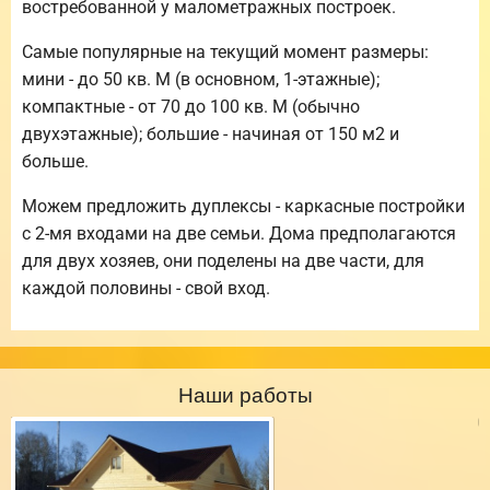
востребованной у малометражных построек.
Самые популярные на текущий момент размеры:
мини - до 50 кв. М (в основном, 1-этажные);
компактные - от 70 до 100 кв. М (обычно
двухэтажные); большие - начиная от 150 м2 и
больше.
Можем предложить дуплексы - каркасные постройки
с 2-мя входами на две семьи. Дома предполагаются
для двух хозяев, они поделены на две части, для
каждой половины - свой вход.
Наши работы