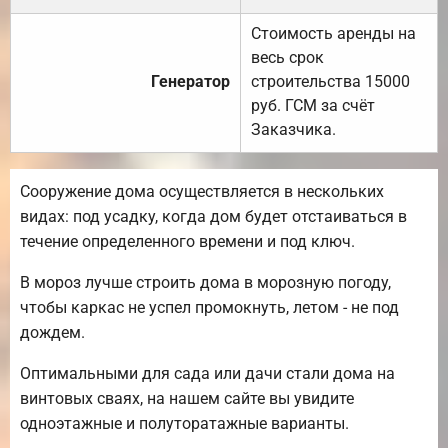
Стоимость аренды на
весь срок
Генератор
строительства 15000
руб. ГСМ за счёт
Заказчика.
Сооружение дома осуществляется в нескольких
видах: под усадку, когда дом будет отстаиваться в
течение определенного времени и под ключ.
В мороз лучше строить дома в морозную погоду,
чтобы каркас не успел промокнуть, летом - не под
дождем.
Оптимальными для сада или дачи стали дома на
винтовых сваях, на нашем сайте вы увидите
одноэтажные и полуторатажные варианты.