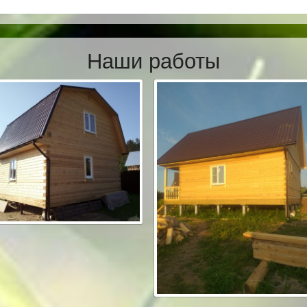
Наши работы