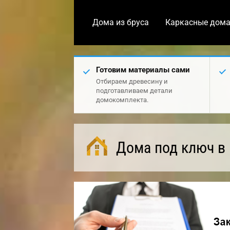
Дома из бруса
Каркасные дом
Готовим материалы сами
Отбираем древесину и
подготавливаем детали
домокомплекта.
Дома под ключ в