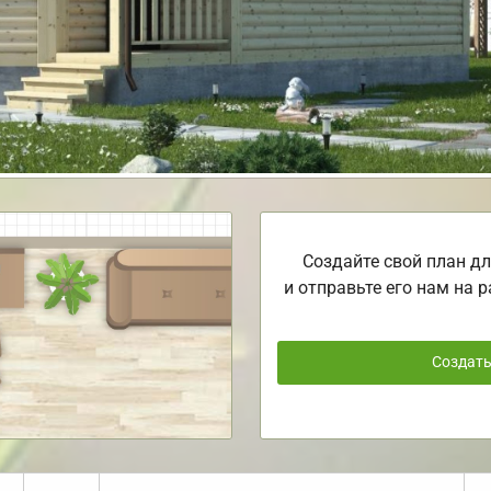
Создайте свой план дл
и отправьте его нам на р
Создат