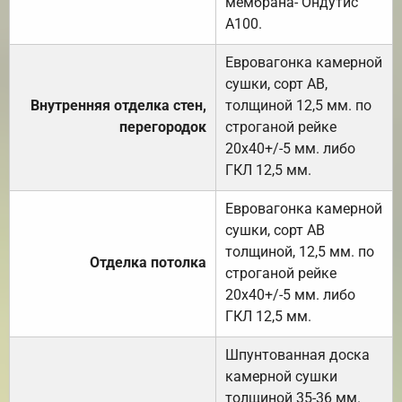
мембрана- Ондутис
А100.
Евровагонка камерной
сушки, сорт АВ,
Внутренняя отделка стен,
толщиной 12,5 мм. по
перегородок
строганой рейке
20х40+/-5 мм. либо
ГКЛ 12,5 мм.
Евровагонка камерной
сушки, сорт АВ
толщиной, 12,5 мм. по
Отделка потолка
строганой рейке
20х40+/-5 мм. либо
ГКЛ 12,5 мм.
Шпунтованная доска
камерной сушки
толщиной 35-36 мм.