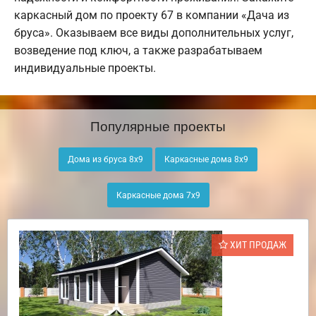
каркасный дом по проекту 67 в компании «Дача из
бруса». Оказываем все виды дополнительных услуг,
возведение под ключ, а также разрабатываем
индивидуальные проекты.
Популярные проекты
Дома из бруса 8х9
Каркасные дома 8х9
Каркасные дома 7х9
ХИТ ПРОДАЖ