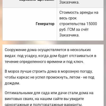
Заказчика.
Стоимость аренды на
весь срок
Генератор
строительства 15000
руб. ГСМ за счёт
Заказчика.
Сооружение дома осуществляется в нескольких
видах: под усадку, когда дом будет отстаиваться в
течение определенного времени и под ключ.
В мороз лучше строить дома в морозную погоду,
чтобы каркас не успел промокнуть, летом - не под
дождем.
Оптимальными для сада или дачи стали дома на
винтовых сваях, на нашем сайте вы увидите
одноэтажные и полуторатажные варианты.