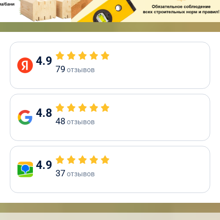
4.9
79
отзывов
4.8
48
отзывов
4.9
37
отзывов