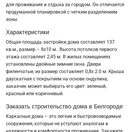
для проживания и отдыха за городом. Он отличается
продуманной планировкой с четким разделением
зоны.
Характеристики
Общая площадь застройки дома составляет 137
кв.м., размер – 8х10 м.. Высота потолков первого
этажа составляет 2,45 м. В жилых помещениях
установлены двойные зимние окна. Двери
филенчатые, их размер составляет 0,8x 2.0 м. Крыша
двускатная с покрытием на основе ондулина,
заказчик может выбирать его цвет: зеленый,
красный или коричневый.
Заказать строительство дома в Белгороде
Каркасные дома – это легкие и быстровозводимые
сооружения, которые не уступают аналогам в
надежности и комфортности проживания. Закажите