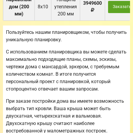
3949600
дом (200
8х10
утепления
Заказать
мм)
200 мм
Пользуйтесь нашим планировщиком, чтобы получить
уникальную планировку.
С использованием планировщика вы можете сделать
максимально подходящие планы, схемы, эскизы,
чертежи дома с мансардой, эркером, с требуемым
количеством комнат. В итоге получится
персональный проект с планировкой, который
стопроцентно отвечает вашим запросам.
При заказе постройки дома вы имеете возможность
выбрать тип кровли. Ваша крыша может быть
двускатная, четырехскатная и вальмовая.
Двухскатную крышу считают наиболее
востребованной у малометражных построек.