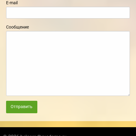
E-mail
Сообщение
Отправить