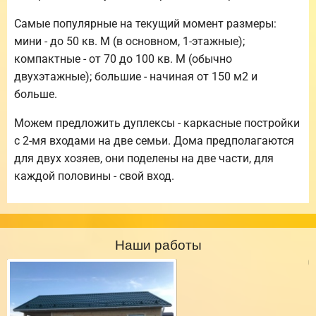
Самые популярные на текущий момент размеры:
мини - до 50 кв. М (в основном, 1-этажные);
компактные - от 70 до 100 кв. М (обычно
двухэтажные); большие - начиная от 150 м2 и
больше.
Можем предложить дуплексы - каркасные постройки
с 2-мя входами на две семьи. Дома предполагаются
для двух хозяев, они поделены на две части, для
каждой половины - свой вход.
Наши работы