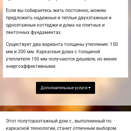
Если вы собираетесь жить постоянно, можем
предложить надежные и теплые двухэтажные и
одноэтажные коттеджи и дома на плитных и
ленточных фундаментах.
Существует два варианта толщины утепления: 150
мм и 200 мм. Каркасные дома с толщиной
утеплителя 150 мм получаются дешевле, но менее
энергоэффективными.
Дополнительные услуги
Этот полутораэтажный дом с , выполненный по
каркасной технологии, станет отличным выбором