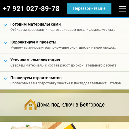
+7 921 027-89-78
Перезвоните мне
Готовим материалы сами
Отбираем древесину и подготавливаем детали домокомплекта.
Корректируем проекты
Меняем планировку, расположение окон, дверей и перегородок.
Уточняем комплектацию
Сверяем материалы и состав работ до окончательного расчёта.
Планируем строительство
Согласовываем подготовку участка и последовательность этапов.
Дома под ключ в Белгороде