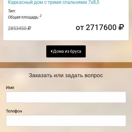
Каркасный дом с тремя спальнями 7х8,5
Тип:
2
Общая площадь:
от 2717600
2853450
Дома из бруса
Заказать или задать вопрос
Имя
Телефон