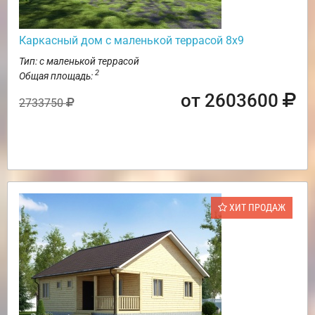
Каркасный дом с маленькой террасой 8х9
Тип: с маленькой террасой
2
Общая площадь:
от 2603600
2733750
ХИТ ПРОДАЖ