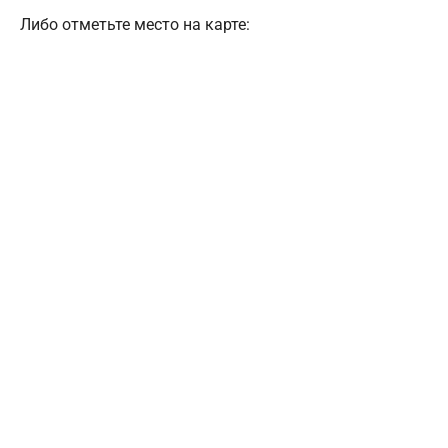
Либо отметьте место на карте: