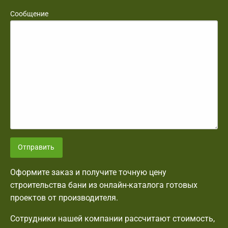
Сообщение
Отправить
Оформите заказ и получите точную цену
строительства бани из онлайн-каталога готовых
проектов от производителя.
Сотрудники нашей компании рассчитают стоимость,