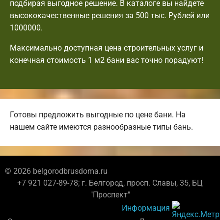
подбирая выгодное решение. В каталоге вы найдете
высококачественные решения за 500 тыс. Рублей или
1000000.
Максимально доступная цена строительных услуг и
конечная стоимость 1 м2 бани вас точно порадуют!
Готовы предложить выгодные по цене бани. На
нашем сайте имеются разнообразные типы бань.
© 2026 belgorodbrusdoma.ru
+7 921 027-89-78; г. Белгород, просп. Славы, 35, БЦ
"Проспект"
Информация