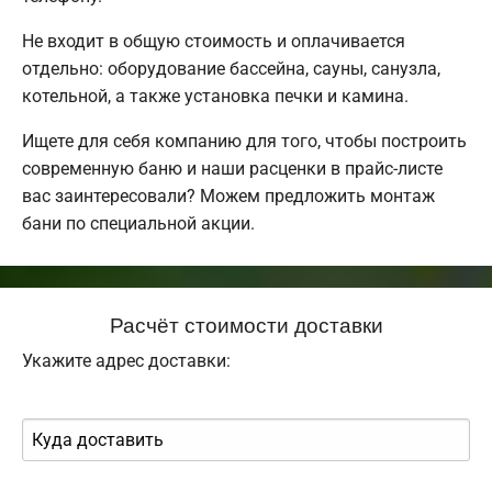
Не входит в общую стоимость и оплачивается
отдельно: оборудование бассейна, сауны, санузла,
котельной, а также установка печки и камина.
Ищете для себя компанию для того, чтобы построить
современную баню и наши расценки в прайс-листе
вас заинтересовали? Можем предложить монтаж
бани по специальной акции.
Расчёт стоимости доставки
Укажите адрес доставки: