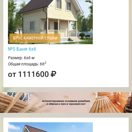
БРУС КАМЕРНОЙ СУШКИ
№5 Баня 6х6
Размер: 6х6 м
2
Общая площадь: 66
от 1111600