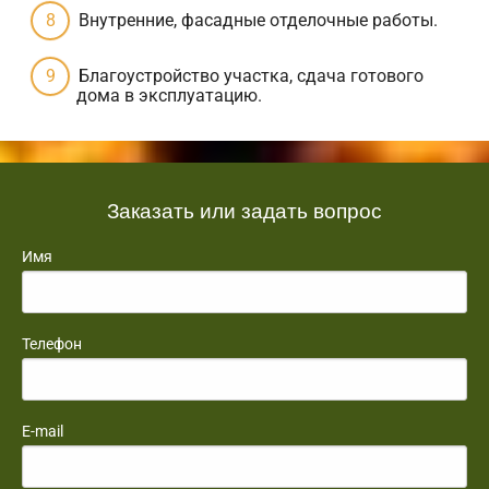
Внутренние, фасадные отделочные работы.
Благоустройство участка, сдача готового
дома в эксплуатацию.
Заказать или задать вопрос
Имя
Телефон
E-mail