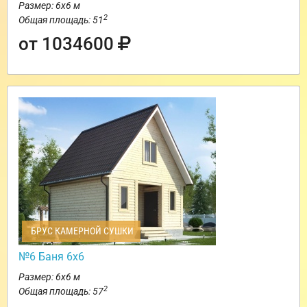
Размер: 6х6 м
2
Общая площадь: 51
от 1034600
БРУС КАМЕРНОЙ СУШКИ
№6 Баня 6х6
Размер: 6х6 м
2
Общая площадь: 57