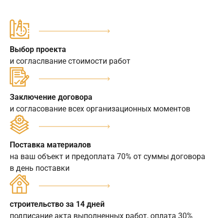
Выбор проекта
и согласлвание стоимости работ
Заключение договора
и согласование всех организационных моментов
Поставка материалов
на ваш объект и предоплата 70% от суммы договора
в день поставки
строительство за 14 дней
подписание акта выполненных работ, оплата 30%