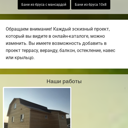
Бани из бруса с мансардой
Бани из бруса 10х8
Обращаем внимание! Каждый эскизный проект,
который вы видите в онлайн-каталоге, можно
изменить. Вы имеете возможность добавить в
проект террасу, веранду, балкон, остекление, навес
или крыльцо.
Наши работы