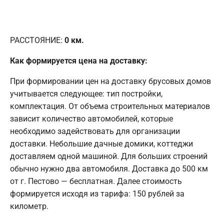
РАССТОЯНИЕ:
0
км.
Как формируется цена на доставку:
При формировании цен на доставку брусовых домов
учитывается следующее: тип постройки,
комплектация. От объема строительных материалов
зависит количество автомобилей, которые
необходимо задействовать для организации
доставки. Небольшие дачные домики, коттеджи
доставляем одной машиной. Для больших строений
обычно нужно два автомобиля. Доставка до 500 км
от г. Пестово — бесплатная. Далее стоимость
формируется исходя из тарифа: 150 рублей за
километр.