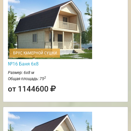
БРУС КАМЕРНОЙ СУШКИ
№16 Баня 6х8
Размер: 6х8 м
2
Общая площадь: 75
от 1144600