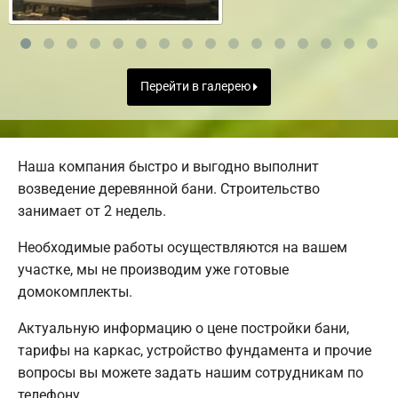
Перейти в галерею
Наша компания быстро и выгодно выполнит
возведение деревянной бани. Строительство
занимает от 2 недель.
Необходимые работы осуществляются на вашем
участке, мы не производим уже готовые
домокомплекты.
Актуальную информацию о цене постройки бани,
тарифы на каркас, устройство фундамента и прочие
вопросы вы можете задать нашим сотрудникам по
телефону.