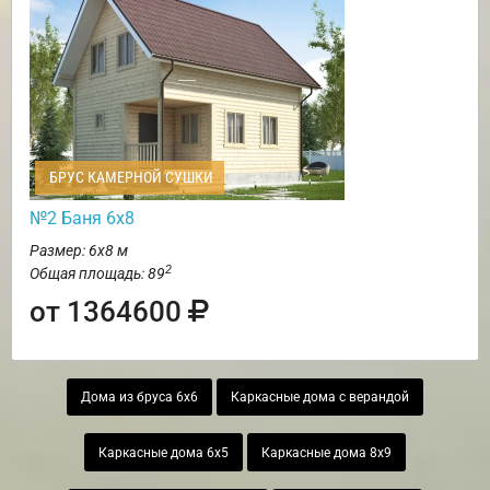
БРУС КАМЕРНОЙ СУШКИ
№2 Баня 6х8
Размер: 6х8 м
2
Общая площадь: 89
от 1364600
Дома из бруса 6х6
Каркасные дома с верандой
Каркасные дома 6х5
Каркасные дома 8х9