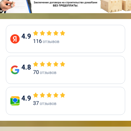
4.9
116
отзывов
4.8
70
отзывов
4.9
37
отзывов