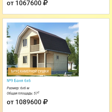
от 1067600
БРУС КАМЕРНОЙ СУШКИ
№9 Баня 6х6
Размер: 6х6 м
2
Общая площадь: 57
от 1089600