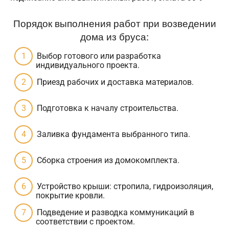
Порядок выполнения работ при возведении
дома из бруса:
Выбор готового или разработка
индивидуального проекта.
Приезд рабочих и доставка материалов.
Подготовка к началу строительства.
Заливка фундамента выбранного типа.
Сборка строения из домокомплекта.
Устройство крыши: стропила, гидроизоляция,
покрытие кровли.
Подведение и разводка коммуникаций в
соответствии с проектом.