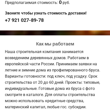
0
Предполагаемая стоимость:
руб.
Звоните чтобы узнать стоимость доставки!
+7 921 027-89-78
Как мы работаем
Наша строительная компания занимается
возведением деревянных домов. Работаем в
европейской части России. Принимаем заявки на
летние и зимние дома из профилированного бруса.
Варианты готовности: под ключ, под усадку. Срок
строительства от 20 до 60 дней. Проекты: типовые,
индивидуальные. Готовые дома из бруса с фото
смотрите в каталоге. Для оплаты строительства
можно использовать кредитные средства,
материнский капитал, любые гос. субсидии.