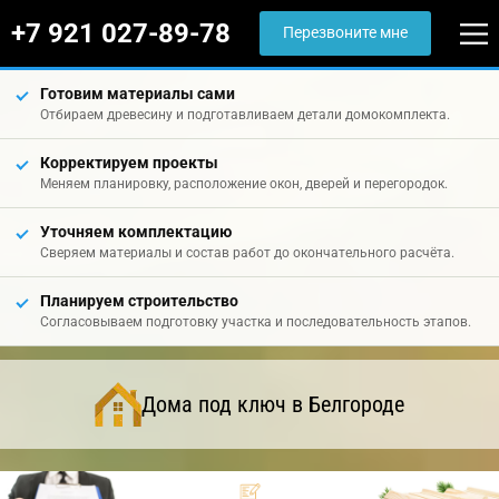
+7 921 027-89-78
Перезвоните мне
Готовим материалы сами
Отбираем древесину и подготавливаем детали домокомплекта.
Корректируем проекты
Меняем планировку, расположение окон, дверей и перегородок.
Уточняем комплектацию
Сверяем материалы и состав работ до окончательного расчёта.
Планируем строительство
Согласовываем подготовку участка и последовательность этапов.
Дома под ключ в Белгороде