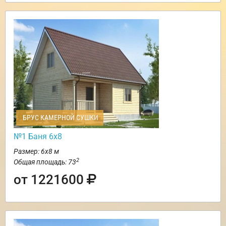
БРУС КАМЕРНОЙ СУШКИ
№1 Баня 6х8
Размер: 6х8 м
2
Общая площадь: 73
от 1221600