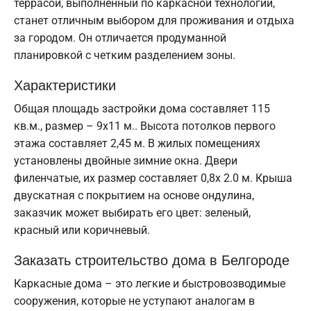
террасой, выполненный по каркасной технологии,
станет отличным выбором для проживания и отдыха
за городом. Он отличается продуманной
планировкой с четким разделением зоны.
Характеристики
Общая площадь застройки дома составляет 115
кв.м., размер – 9х11 м.. Высота потолков первого
этажа составляет 2,45 м. В жилых помещениях
установлены двойные зимние окна. Двери
филенчатые, их размер составляет 0,8x 2.0 м. Крыша
двускатная с покрытием на основе ондулина,
заказчик может выбирать его цвет: зеленый,
красный или коричневый.
Заказать строительство дома в Белгороде
Каркасные дома – это легкие и быстровозводимые
сооружения, которые не уступают аналогам в