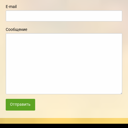
E-mail
Сообщение
Отправить