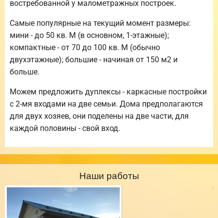
востребованной у малометражных построек.
Самые популярные на текущий момент размеры:
мини - до 50 кв. М (в основном, 1-этажные);
компактные - от 70 до 100 кв. М (обычно
двухэтажные); большие - начиная от 150 м2 и
больше.
Можем предложить дуплексы - каркасные постройки
с 2-мя входами на две семьи. Дома предполагаются
для двух хозяев, они поделены на две части, для
каждой половины - свой вход.
Наши работы