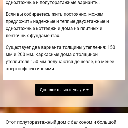
одноэтажные и полуторатажные варианты.
Если вы собираетесь жить постоянно, можем
предложить надежные и теплые двухэтажные и
одноэтажные коттеджи и дома на плитных и
ленточных фундаментах.
Существует два варианта толщины утепления: 150
мм и 200 мм. Каркасные дома с толщиной
утеплителя 150 мм получаются дешевле, но менее
энергоэффективными.
Дополнительные услуги
Этот полутораэтажный дом с балконом и большой