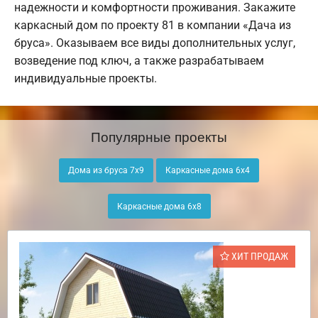
надежности и комфортности проживания. Закажите
каркасный дом по проекту 81 в компании «Дача из
бруса». Оказываем все виды дополнительных услуг,
возведение под ключ, а также разрабатываем
индивидуальные проекты.
Популярные проекты
Дома из бруса 7х9
Каркасные дома 6х4
Каркасные дома 6х8
ХИТ ПРОДАЖ