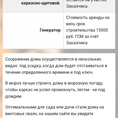
каркасно-щитовой.
Заказчика.
Стоимость аренды на
весь срок
Генератор
строительства 15000
руб. ГСМ за счёт
Заказчика.
Сооружение дома осуществляется в нескольких
видах: под усадку, когда дом будет отстаиваться в
течение определенного времени и под ключ.
В мороз лучше строить дома в морозную погоду,
чтобы каркас не успел промокнуть, летом - не под
дождем.
Оптимальными для сада или дачи стали дома на
винтовых сваях, на нашем сайте вы увидите