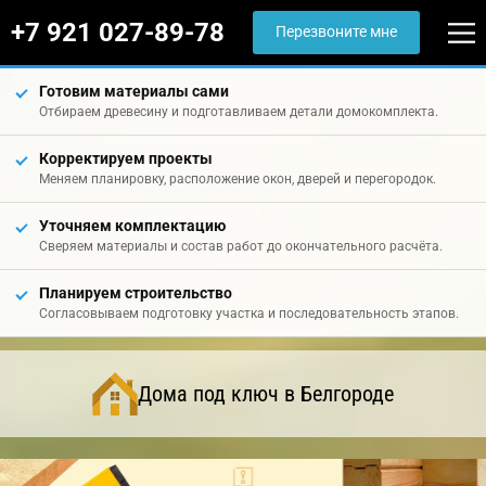
+7 921 027-89-78
Перезвоните мне
Готовим материалы сами
Отбираем древесину и подготавливаем детали домокомплекта.
Корректируем проекты
Меняем планировку, расположение окон, дверей и перегородок.
Уточняем комплектацию
Сверяем материалы и состав работ до окончательного расчёта.
Планируем строительство
Согласовываем подготовку участка и последовательность этапов.
Дома под ключ в Белгороде