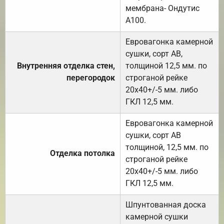
мембрана- Ондутис
А100.
Евровагонка камерной
сушки, сорт АВ,
Внутренняя отделка стен,
толщиной 12,5 мм. по
перегородок
строганой рейке
20х40+/-5 мм. либо
ГКЛ 12,5 мм.
Евровагонка камерной
сушки, сорт АВ
толщиной, 12,5 мм. по
Отделка потолка
строганой рейке
20х40+/-5 мм. либо
ГКЛ 12,5 мм.
Шпунтованная доска
камерной сушки