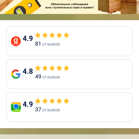
4.9
81
отзывов
4.8
49
отзывов
4.9
37
отзывов