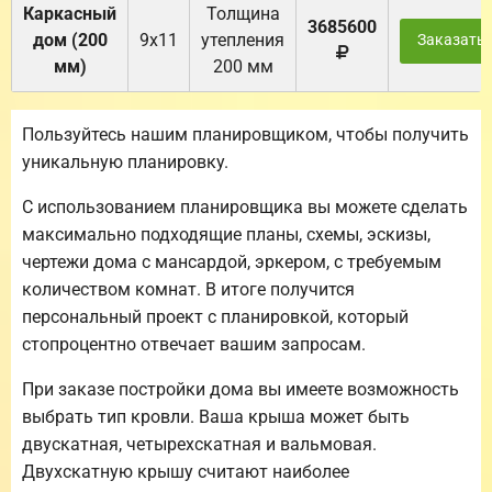
Каркасный
Толщина
3685600
дом (200
9х11
утепления
Заказать
мм)
200 мм
Пользуйтесь нашим планировщиком, чтобы получить
уникальную планировку.
С использованием планировщика вы можете сделать
максимально подходящие планы, схемы, эскизы,
чертежи дома с мансардой, эркером, с требуемым
количеством комнат. В итоге получится
персональный проект с планировкой, который
стопроцентно отвечает вашим запросам.
При заказе постройки дома вы имеете возможность
выбрать тип кровли. Ваша крыша может быть
двускатная, четырехскатная и вальмовая.
Двухскатную крышу считают наиболее