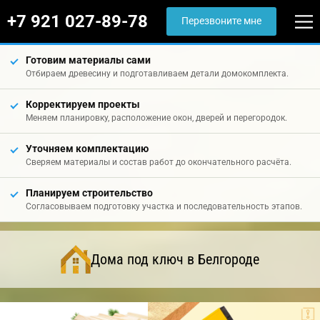
+7 921 027-89-78
Перезвоните мне
Готовим материалы сами
Отбираем древесину и подготавливаем детали домокомплекта.
Корректируем проекты
Меняем планировку, расположение окон, дверей и перегородок.
Уточняем комплектацию
Сверяем материалы и состав работ до окончательного расчёта.
Планируем строительство
Согласовываем подготовку участка и последовательность этапов.
Дома под ключ в Белгороде