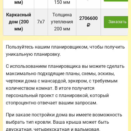
мм)
150 мм
Каркасный
Толщина
2706600
дом (200
7х7
утепления
Заказать
мм)
200 мм
Пользуйтесь нашим планировщиком, чтобы получить
уникальную планировку.
С использованием планировщика вы можете сделать
максимально подходящие планы, схемы, эскизы,
чертежи дома с мансардой, эркером, с требуемым
количеством комнат. В итоге получится
персональный проект с планировкой, который
стопроцентно отвечает вашим запросам.
При заказе постройки дома вы имеете возможность
выбрать тип кровли. Ваша крыша может быть
двускатная, четырехскатная и вальмовая.