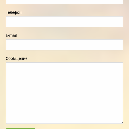
Телефон
E-mail
Сообщение