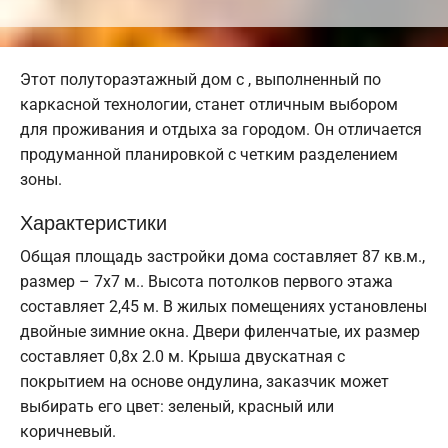
Этот полутораэтажный дом с , выполненный по
каркасной технологии, станет отличным выбором
для проживания и отдыха за городом. Он отличается
продуманной планировкой с четким разделением
зоны.
Характеристики
Общая площадь застройки дома составляет 87 кв.м.,
размер – 7х7 м.. Высота потолков первого этажа
составляет 2,45 м. В жилых помещениях установлены
двойные зимние окна. Двери филенчатые, их размер
составляет 0,8x 2.0 м. Крыша двускатная с
покрытием на основе ондулина, заказчик может
выбирать его цвет: зеленый, красный или
коричневый.