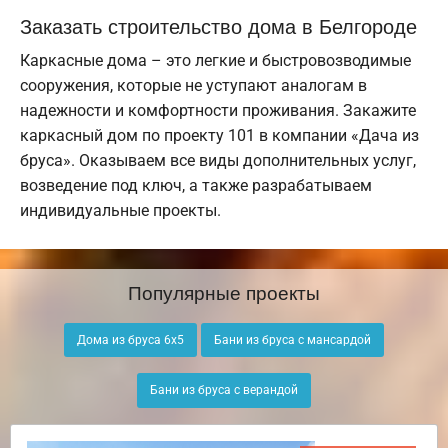
Заказать строительство дома в Белгороде
Каркасные дома – это легкие и быстровозводимые
сооружения, которые не уступают аналогам в
надежности и комфортности проживания. Закажите
каркасный дом по проекту 101 в компании «Дача из
бруса». Оказываем все виды дополнительных услуг,
возведение под ключ, а также разрабатываем
индивидуальные проекты.
Популярные проекты
Дома из бруса 6х5
Бани из бруса с мансардой
Бани из бруса с верандой