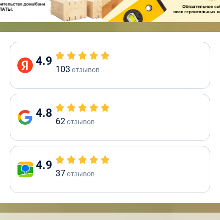
4.9
103
отзывов
4.8
62
отзывов
4.9
37
отзывов