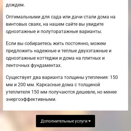
дождем.
Оптимальными для сада или дачи стали дома на
винтовых сваях, на нашем сайте вы увидите
одноэтажные и полуторатажные варианты.
Если вы собираетесь жить постоянно, можем
предложить надежные и теплые двухэтажные и
одноэтажные коттеджи и дома на плитных и
ленточных фундаментах.
Существует два варианта толщины утепления: 150
мм и 200 мм. Каркасные дома с толщиной
утеплителя 150 мм получаются дешевле, но менее
энергоэффективными.
Дополнительные услуги