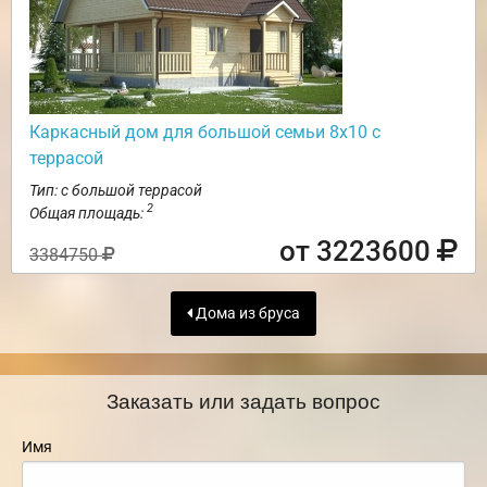
Каркасный дом для большой семьи 8х10 с
террасой
Тип: с большой террасой
2
Общая площадь:
от 3223600
3384750
Дома из бруса
Заказать или задать вопрос
Имя