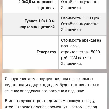
2,0х3,0 м. каркасно-
Остаётся на участке
щитовая.
Заказчика.
Стоимость 12000 руб.
Туалет 1,0х1,0 м.
Остаётся на участке
каркасно-щитовой.
Заказчика.
Стоимость аренды на
весь срок
Генератор
строительства 15000
руб. ГСМ за счёт
Заказчика.
Сооружение дома осуществляется в нескольких
видах: под усадку, когда дом будет отстаиваться в
течение определенного времени и под ключ.
В мороз лучше строить дома в морозную погоду,
чтобы каркас не успел промокнуть, летом - не под