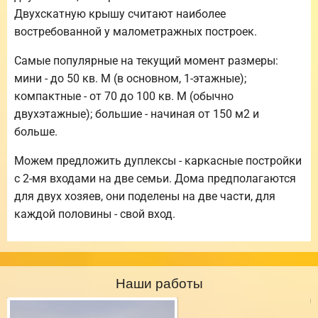
Двухскатную крышу считают наиболее
востребованной у малометражных построек.
Самые популярные на текущий момент размеры:
мини - до 50 кв. М (в основном, 1-этажные);
компактные - от 70 до 100 кв. М (обычно
двухэтажные); большие - начиная от 150 м2 и
больше.
Можем предложить дуплексы - каркасные постройки
с 2-мя входами на две семьи. Дома предполагаются
для двух хозяев, они поделены на две части, для
каждой половины - свой вход.
Наши работы