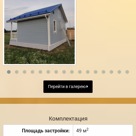
Перейти в галерею
Комплектация
2
Площадь застройки:
49 м