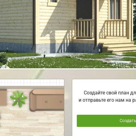
Создайте свой план дл
и отправьте его нам на р
Создат