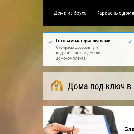
Дома из бруса
Каркасные дом
Готовим материалы сами
Отбираем древесину и
подготавливаем детали
домокомплекта.
Дома под ключ в