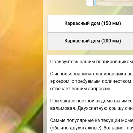
Каркасный дом (150 мм)
Каркасный дом (200 мм)
Пользуйтесь нашим планировщиком,
С использованием планировщика вы 
эркером, с требуемым количеством 
отвечает вашим запросам.
При заказе постройки дома вы имее
вальмовая. Двухскатную крышу счи
Самые популярные на текущий момент
(обычно двухэтажные); большие - на