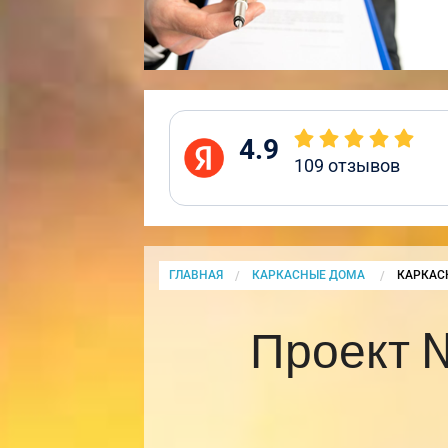
4.9
109
отзывов
ГЛАВНАЯ
КАРКАСНЫЕ ДОМА
CURRENT
КАРКАС
Проект 