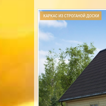
КАРКАС ИЗ СТРОГАНОЙ ДОСКИ