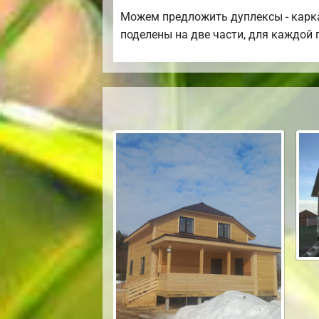
Можем предложить дуплексы - карка
поделены на две части, для каждой 