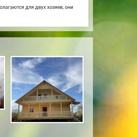
лагаются для двух хозяев, они