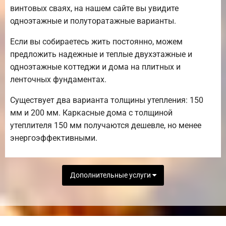
винтовых сваях, на нашем сайте вы увидите
одноэтажные и полуторатажные варианты.
Если вы собираетесь жить постоянно, можем
предложить надежные и теплые двухэтажные и
одноэтажные коттеджи и дома на плитных и
ленточных фундаментах.
Существует два варианта толщины утепления: 150
мм и 200 мм. Каркасные дома с толщиной
утеплителя 150 мм получаются дешевле, но менее
энергоэффективными.
Дополнительные услуги