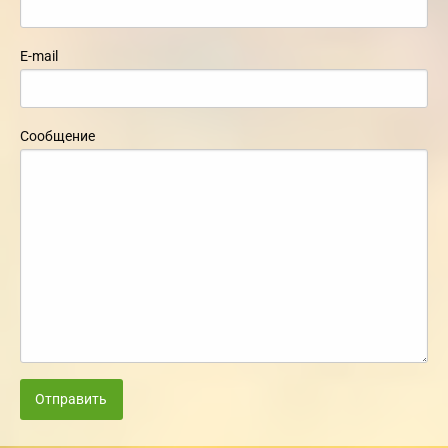
E-mail
Сообщение
Отправить