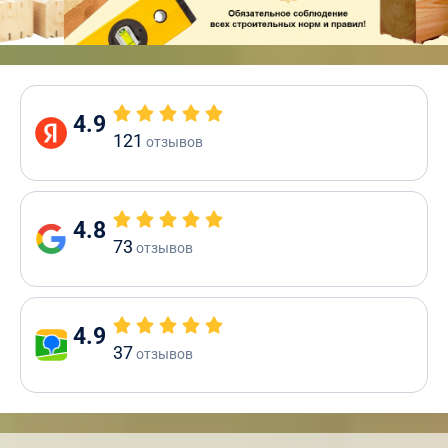
4.9
121
отзывов
4.8
73
отзывов
4.9
37
отзывов