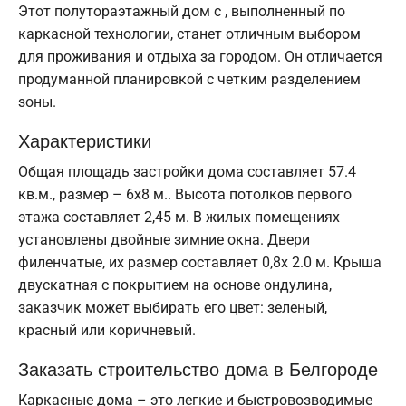
Этот полутораэтажный дом с , выполненный по
каркасной технологии, станет отличным выбором
для проживания и отдыха за городом. Он отличается
продуманной планировкой с четким разделением
зоны.
Характеристики
Общая площадь застройки дома составляет 57.4
кв.м., размер – 6х8 м.. Высота потолков первого
этажа составляет 2,45 м. В жилых помещениях
установлены двойные зимние окна. Двери
филенчатые, их размер составляет 0,8x 2.0 м. Крыша
двускатная с покрытием на основе ондулина,
заказчик может выбирать его цвет: зеленый,
красный или коричневый.
Заказать строительство дома в Белгороде
Каркасные дома – это легкие и быстровозводимые