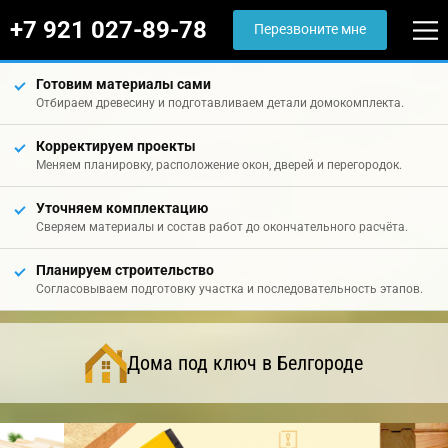
+7 921 027-89-78
Перезвоните мне
Готовим материалы сами
Отбираем древесину и подготавливаем детали домокомплекта.
Корректируем проекты
Меняем планировку, расположение окон, дверей и перегородок.
Уточняем комплектацию
Сверяем материалы и состав работ до окончательного расчёта.
Планируем строительство
Согласовываем подготовку участка и последовательность этапов.
Дома под ключ в Белгороде