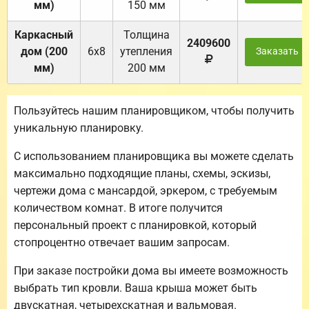
мм)
150 мм
Каркасный
Толщина
2409600
дом (200
6х8
утепления
Заказать
мм)
200 мм
Пользуйтесь нашим планировщиком, чтобы получить
уникальную планировку.
С использованием планировщика вы можете сделать
максимально подходящие планы, схемы, эскизы,
чертежи дома с мансардой, эркером, с требуемым
количеством комнат. В итоге получится
персональный проект с планировкой, который
стопроцентно отвечает вашим запросам.
При заказе постройки дома вы имеете возможность
выбрать тип кровли. Ваша крыша может быть
двускатная, четырехскатная и вальмовая.