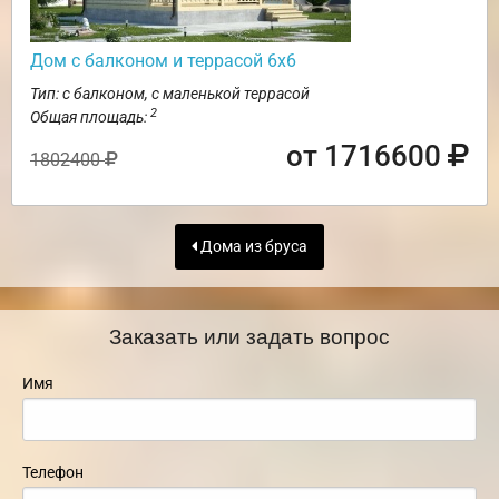
Дом с балконом и террасой 6х6
Тип: с балконом, с маленькой террасой
2
Общая площадь:
от 1716600
1802400
Дома из бруса
Заказать или задать вопрос
Имя
Телефон