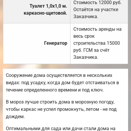
Стоимость 12000 руб.
Туалет 1,0х1,0 м.
Остаётся на участке
каркасно-щитовой.
Заказчика.
Стоимость аренды на
весь срок
Генератор
строительства 15000
руб. ГСМ за счёт
Заказчика.
Сооружение дома осуществляется в нескольких
видах: под усадку, когда дом будет отстаиваться в
течение определенного времени и под ключ.
В мороз лучше строить дома в морозную погоду,
чтобы каркас не успел промокнуть, летом - не под
дождем.
Оптимальными для сада или дачи стали дома на