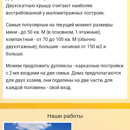
Двухскатную крышу считают наиболее
востребованной у малометражных построек.
Самые популярные на текущий момент размеры:
мини - до 50 кв. М (в основном, 1-этажные);
компактные - от 70 до 100 кв. М (обычно
двухэтажные); большие - начиная от 150 м2 и
больше.
Можем предложить дуплексы - каркасные постройки
с 2-мя входами на две семьи. Дома предполагаются
для двух хозяев, они поделены на две части, для
каждой половины - свой вход.
Наши работы