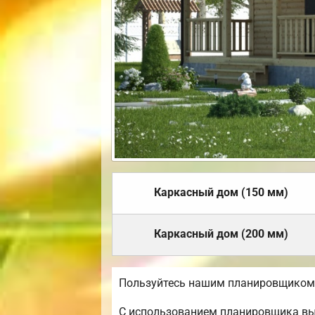
Каркасный дом (150 мм)
Каркасный дом (200 мм)
Пользуйтесь нашим планировщиком,
С использованием планировщика вы 