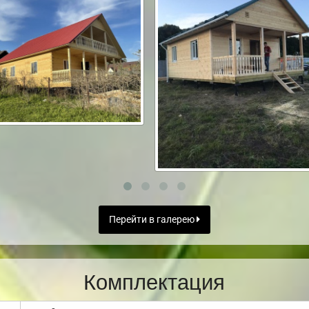
Перейти в галерею
Комплектация