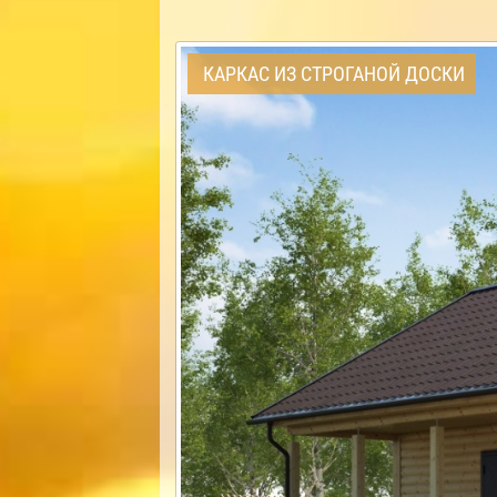
КАРКАС ИЗ СТРОГАНОЙ ДОСКИ