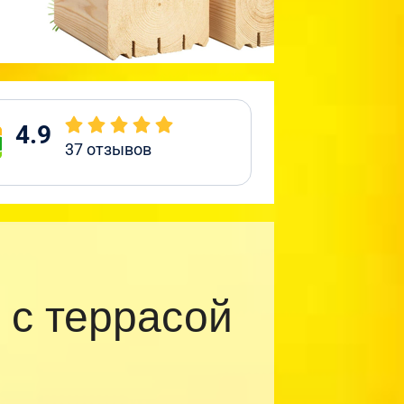
4.9
37
отзывов
с террасой