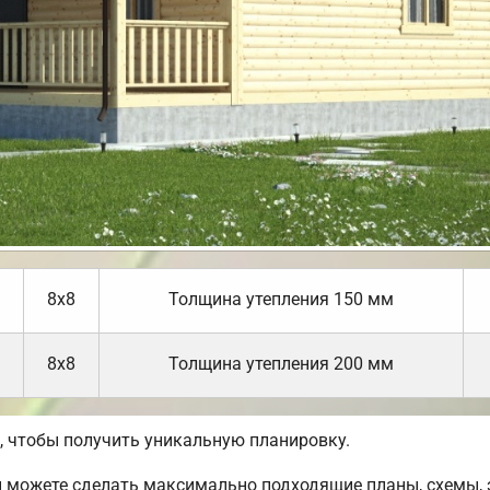
8х8
Толщина утепления 150 мм
8х8
Толщина утепления 200 мм
 чтобы получить уникальную планировку.
можете сделать максимально подходящие планы, схемы, э