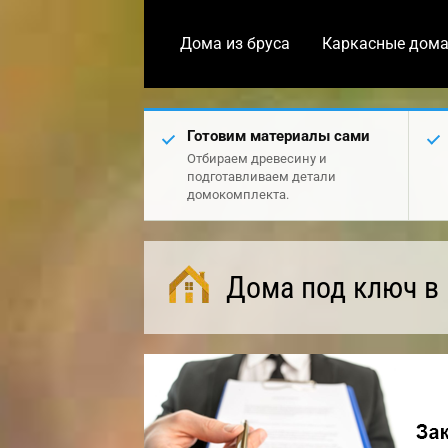
Дома из бруса
Каркасные дом
Готовим материалы сами
Отбираем древесину и
подготавливаем детали
домокомплекта.
Дома под ключ в