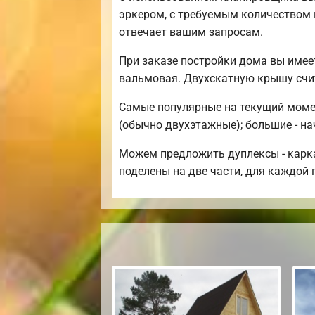
эркером, с требуемым количеством 
отвечает вашим запросам.
При заказе постройки дома вы имее
вальмовая. Двухскатную крышу счи
Самые популярные на текущий момент
(обычно двухэтажные); большие - на
Можем предложить дуплексы - карка
поделены на две части, для каждой 