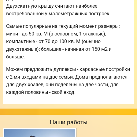
Двухскатную крышу считают наиболее
востребованной у малометражных построек.
Самые популярные на текущий момент размеры:
мини - до 50 кв. М (в основном, 1-этажные);
компактные - от 70 до 100 кв. М (обычно
двухэтажные); большие - начиная от 150 м2 и
больше.
Можем предложить дуплексы - каркасные постройки
с 2-мя входами на две семьи. Дома предполагаются
для двух хозяев, они поделены на две части, для
каждой половины - свой вход.
Наши работы