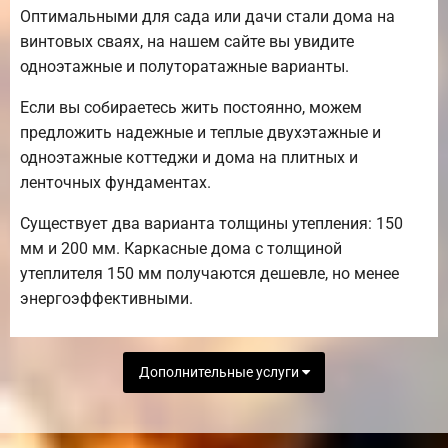
Оптимальными для сада или дачи стали дома на
винтовых сваях, на нашем сайте вы увидите
одноэтажные и полуторатажные варианты.
Если вы собираетесь жить постоянно, можем
предложить надежные и теплые двухэтажные и
одноэтажные коттеджи и дома на плитных и
ленточных фундаментах.
Существует два варианта толщины утепления: 150
мм и 200 мм. Каркасные дома с толщиной
утеплителя 150 мм получаются дешевле, но менее
энергоэффективными.
Дополнительные услуги