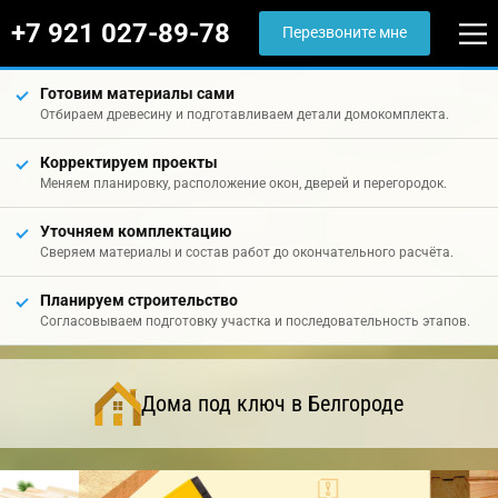
+7 921 027-89-78
Перезвоните мне
Готовим материалы сами
Отбираем древесину и подготавливаем детали домокомплекта.
Корректируем проекты
Меняем планировку, расположение окон, дверей и перегородок.
Уточняем комплектацию
Сверяем материалы и состав работ до окончательного расчёта.
Планируем строительство
Согласовываем подготовку участка и последовательность этапов.
Дома под ключ в Белгороде