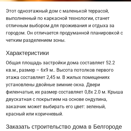
Этот одноэтажный дом с маленькой террасой,
выполненный по каркасной технологии, станет
отличным выбором для проживания и отдыха за
городом. Он отличается продуманной планировкой с
четким разделением зоны.
Характеристики
Общая площадь застройки дома составляет 52.2
кв.м., размер – 6х9 м.. Высота потолков первого
этажа составляет 2,45 м. В жилых помещениях
установлены двойные зимние окна. Двери
филенчатые, их размер составляет 0,8x 2.0 м. Крыша
двускатная с покрытием на основе ондулина,
заказчик может выбирать его цвет: зеленый,
красный или коричневый.
Заказать строительство дома в Белгороде