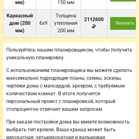
мм)
150 мм
Каркасный
Толщина
2112600
дом (200
6х9
утепления
Заказать
мм)
200 мм
Пользуйтесь нашим планировщиком, чтобы получить
уникальную планировку.
С использованием планировщика вы можете сделать
максимально подходящие планы, схемы, эскизы,
чертежи дома с мансардой, эркером, с требуемым
количеством комнат. В итоге получится
персональный проект с планировкой, который
стопроцентно отвечает вашим запросам.
При заказе постройки дома вы имеете возможность
выбрать тип кровли. Ваша крыша может быть
двускатная, четырехскатная и вальмовая.