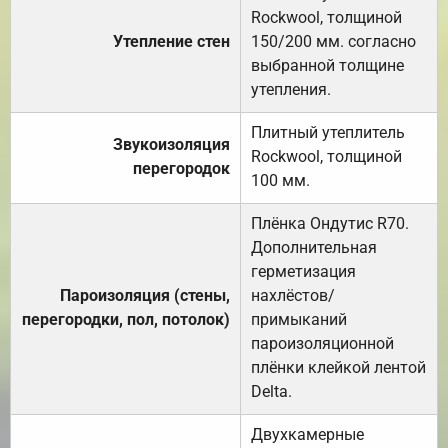
Rockwool, толщиной
Утепление стен
150/200 мм. согласно
выбранной толщине
утепления.
Плитный утеплитель
Звукоизоляция
Rockwool, толщиной
перегородок
100 мм.
Плёнка Ондутис R70.
Дополнительная
герметизация
Пароизоляция (стены,
нахлёстов/
перегородки, пол, потолок)
примыканий
пароизоляционной
плёнки клейкой лентой
Delta.
Двухкамерные