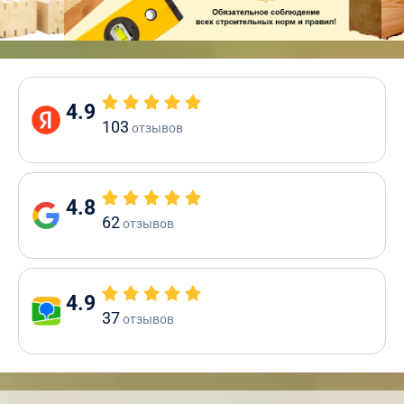
4.9
103
отзывов
4.8
62
отзывов
4.9
37
отзывов