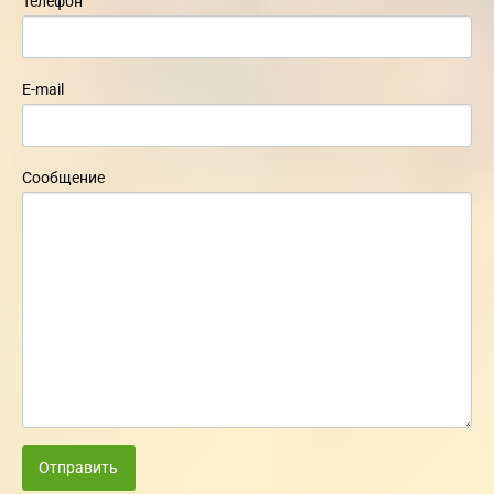
Телефон
E-mail
Сообщение
Отправить