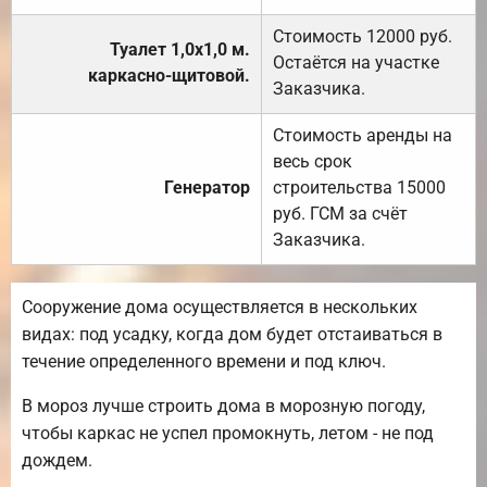
Стоимость 12000 руб.
Туалет 1,0х1,0 м.
Остаётся на участке
каркасно-щитовой.
Заказчика.
Стоимость аренды на
весь срок
Генератор
строительства 15000
руб. ГСМ за счёт
Заказчика.
Сооружение дома осуществляется в нескольких
видах: под усадку, когда дом будет отстаиваться в
течение определенного времени и под ключ.
В мороз лучше строить дома в морозную погоду,
чтобы каркас не успел промокнуть, летом - не под
дождем.