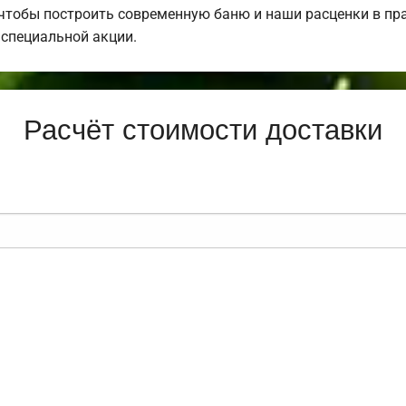
 чтобы построить современную баню и наши расценки в пра
специальной акции.
Расчёт стоимости доставки