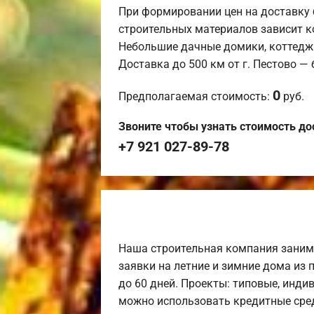
При формировании цен на доставку 
строительных материалов зависит к
Небольшие дачные домики, коттедж
Доставка до 500 км от г. Пестово —
0
Предполагаемая стоимость:
руб.
Звоните чтобы узнать стоимость до
+7 921 027-89-78
Наша строительная компания заним
заявки на летние и зимние дома из 
до 60 дней. Проекты: типовые, инди
можно использовать кредитные сред