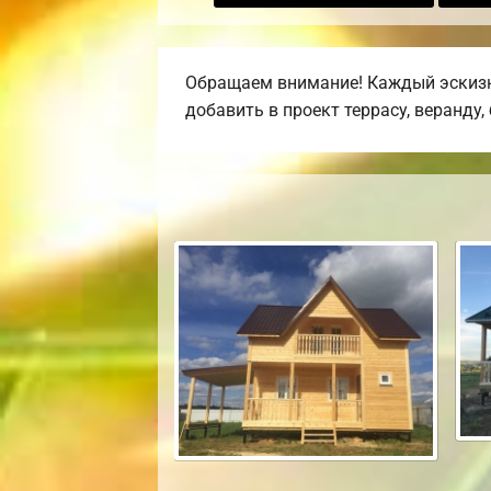
Обращаем внимание! Каждый эскизны
добавить в проект террасу, веранду,