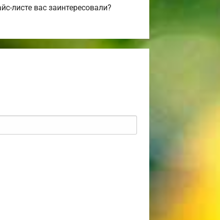
йс-листе вас заинтересовали?