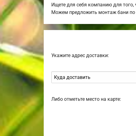
Ищете для себя компанию для того,
Можем предложить монтаж бани по 
Укажите адрес доставки:
Либо отметьте место на карте: