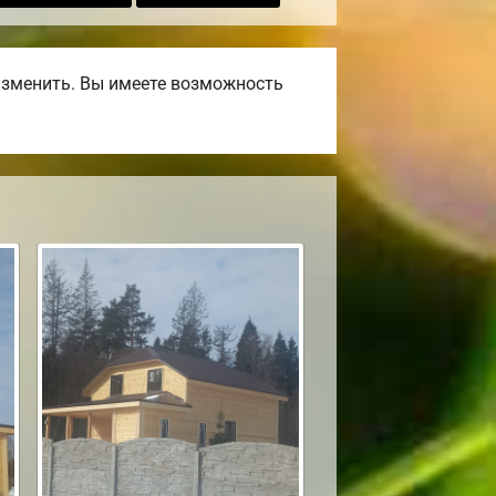
изменить. Вы имеете возможность