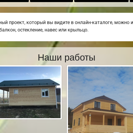
й проект, который вы видите в онлайн-каталоге, можно 
 балкон, остекление, навес или крыльцо.
Наши работы