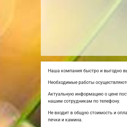
Наша компания быстро и выгодно вы
Необходимые работы осуществляютс
Актуальную информацию о цене пост
нашим сотрудникам по телефону.
Не входит в общую стоимость и опла
печки и камина.