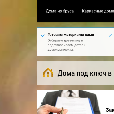
Дома из бруса
Каркасные дом
Готовим материалы сами
Отбираем древесину и
подготавливаем детали
домокомплекта.
Дома под ключ в