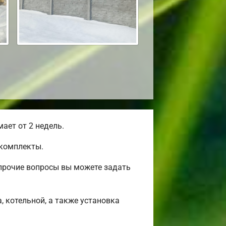
ает от 2 недель.
окомплекты.
прочие вопросы вы можете задать
, котельной, а также установка