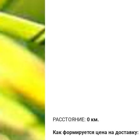
РАССТОЯНИЕ:
0
км.
Как формируется цена на доставку: