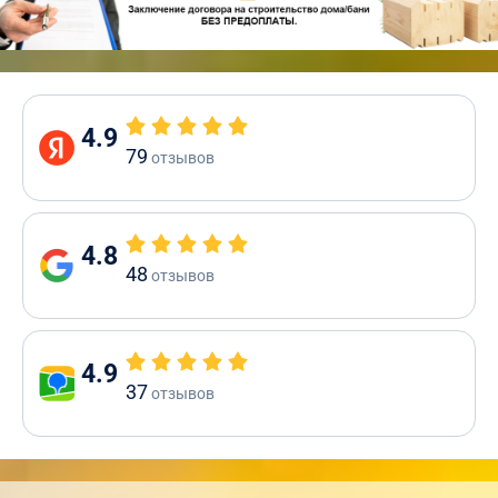
4.9
79
отзывов
4.8
48
отзывов
4.9
37
отзывов