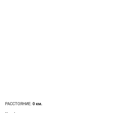
РАССТОЯНИЕ:
0
км.