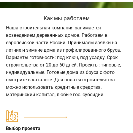
Как мы работаем
Наша строительная компания занимается
возведением деревянных домов. Работаем в
европейской части России. Принимаем заявки на
летние и зимние дома из профилированного бруса.
Варианты готовности: под ключ, под усадку. Срок
строительства от 20 до 60 дней. Проекты: типовые,
индивидуальные. Готовые дома из бруса с фото
смотрите в каталоге. Для оплаты строительства
можно использовать кредитные средства,
материнский капитал, любые гос. субсидии.
Выбор проекта