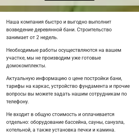
Наша компания быстро и выгодно выполнит
возведение деревянной бани. Строительство
занимает от 2 недель.
Необходимые работы осуществляются на вашем
участке, мы не производим уже готовые
домокомплекты.
Актуальную информацию о цене постройки бани,
тарифы на каркас, устройство фундамента и прочие
вопросы вы можете задать нашим сотрудникам по
телефону.
Не входит в общую стоимость и оплачивается
отдельно: оборудование бассейна, сауны, санузла,
котельной, а также установка печки и камина.