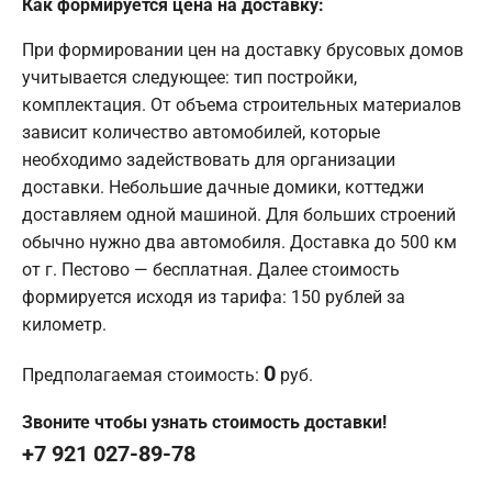
Как формируется цена на доставку:
При формировании цен на доставку брусовых домов
учитывается следующее: тип постройки,
комплектация. От объема строительных материалов
зависит количество автомобилей, которые
необходимо задействовать для организации
доставки. Небольшие дачные домики, коттеджи
доставляем одной машиной. Для больших строений
обычно нужно два автомобиля. Доставка до 500 км
от г. Пестово — бесплатная. Далее стоимость
формируется исходя из тарифа: 150 рублей за
километр.
0
Предполагаемая стоимость:
руб.
Звоните чтобы узнать стоимость доставки!
+7 921 027-89-78