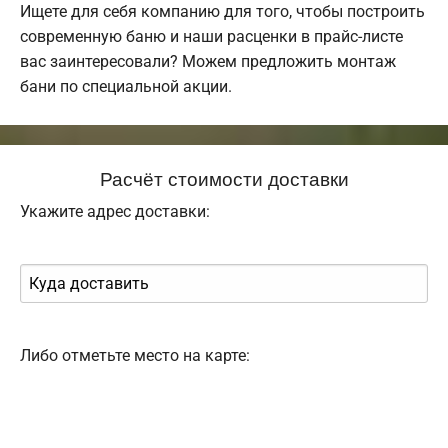
Ищете для себя компанию для того, чтобы построить
современную баню и наши расценки в прайс-листе
вас заинтересовали? Можем предложить монтаж
бани по специальной акции.
Расчёт стоимости доставки
Укажите адрес доставки:
Либо отметьте место на карте: