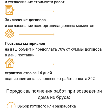
и согласлвание стоимости работ
Заключение договора
и согласование всех организационных моментов
Поставка материалов
на ваш объект и предоплата 70% от суммы договора
в день поставки
строительство за 14 дней
подписание акта выполненных работ, оплата 30%
Порядок выполнения работ при возведении
дома из бруса:
Выбор готового или разработка