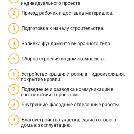
индивидуального проекта.
Приезд рабочих и доставка материалов.
Подготовка к началу строительства.
Заливка фундамента выбранного типа.
Сборка строения из домокомплекта.
Устройство крыши: стропила, гидроизоляция,
покрытие кровли.
Подведение и разводка коммуникаций в
соответствии с проектом.
Внутренние, фасадные отделочные работы.
Благоустройство участка, сдача готового
дома в эксплуатацию.