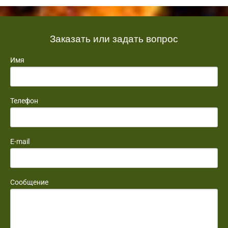
Заказать или задать вопрос
Имя
Телефон
E-mail
Сообщение