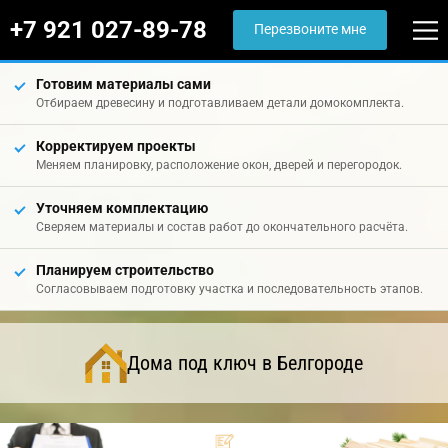
+7 921 027-89-78
Перезвоните мне
Готовим материалы сами
Отбираем древесину и подготавливаем детали домокомплекта.
Корректируем проекты
Меняем планировку, расположение окон, дверей и перегородок.
Уточняем комплектацию
Сверяем материалы и состав работ до окончательного расчёта.
Планируем строительство
Согласовываем подготовку участка и последовательность этапов.
Дома под ключ в Белгороде