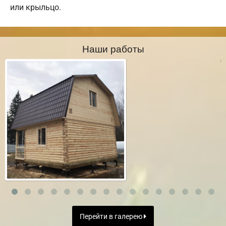
или крыльцо.
Наши работы
Перейти в галерею