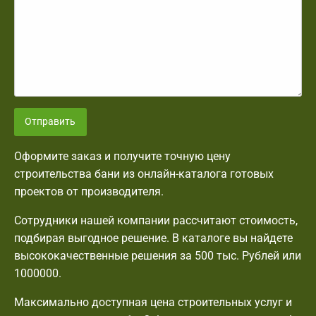
Отправить
Оформите заказ и получите точную цену
строительства бани из онлайн-каталога готовых
проектов от производителя.
Сотрудники нашей компании рассчитают стоимость,
подбирая выгодное решение. В каталоге вы найдете
высококачественные решения за 500 тыс. Рублей или
1000000.
Максимально доступная цена строительных услуг и