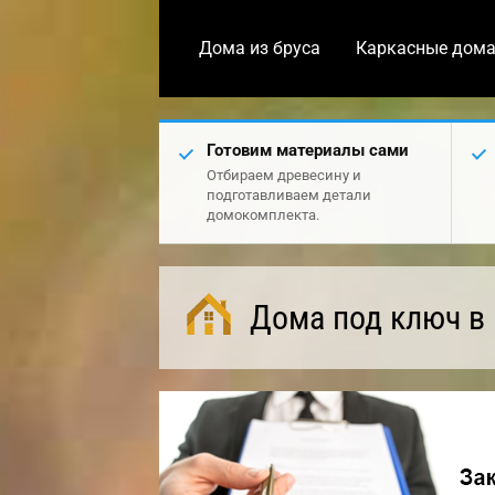
Дома из бруса
Каркасные дом
Готовим материалы сами
Отбираем древесину и
подготавливаем детали
домокомплекта.
Дома под ключ в