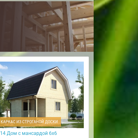
КАРКАС ИЗ СТРОГАНОЙ ДОСКИ
14 Дом с мансардой 6х6