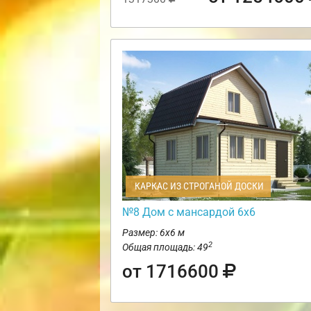
КАРКАС ИЗ СТРОГАНОЙ ДОСКИ
№8 Дом с мансардой 6х6
Размер: 6х6 м
2
Общая площадь: 49
от 1716600