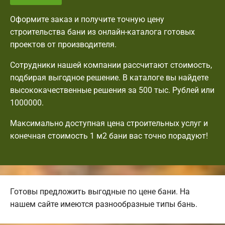
Оформите заказ и получите точную цену
строительства бани из онлайн-каталога готовых
проектов от производителя.
Сотрудники нашей компании рассчитают стоимость,
подбирая выгодное решение. В каталоге вы найдете
высококачественные решения за 500 тыс. Рублей или
1000000.
Максимально доступная цена строительных услуг и
конечная стоимость 1 м2 бани вас точно порадуют!
Готовы предложить выгодные по цене бани. На
нашем сайте имеются разнообразные типы бань.