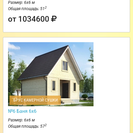
Размер: 6х6 м
2
Общая площадь: 51
от 1034600
БРУС КАМЕРНОЙ СУШКИ
№6 Баня 6х6
Размер: 6х6 м
2
Общая площадь: 57