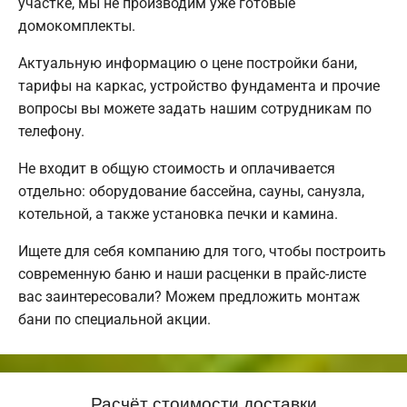
участке, мы не производим уже готовые
домокомплекты.
Актуальную информацию о цене постройки бани,
тарифы на каркас, устройство фундамента и прочие
вопросы вы можете задать нашим сотрудникам по
телефону.
Не входит в общую стоимость и оплачивается
отдельно: оборудование бассейна, сауны, санузла,
котельной, а также установка печки и камина.
Ищете для себя компанию для того, чтобы построить
современную баню и наши расценки в прайс-листе
вас заинтересовали? Можем предложить монтаж
бани по специальной акции.
Расчёт стоимости доставки