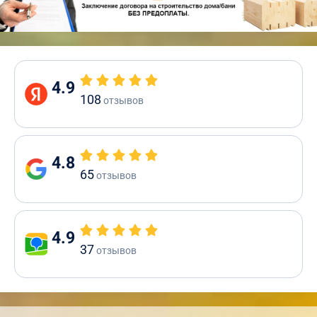
4.9
108
отзывов
4.8
65
отзывов
4.9
37
отзывов