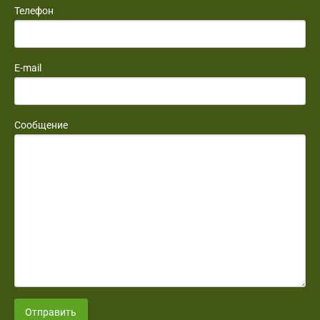
Телефон
E-mail
Сообщение
Отправить