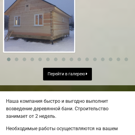
Перейти в галерею
Наша компания быстро и выгодно выполнит
возведение деревянной бани. Строительство
занимает от 2 недель.
Необходимые работы осуществляются на вашем