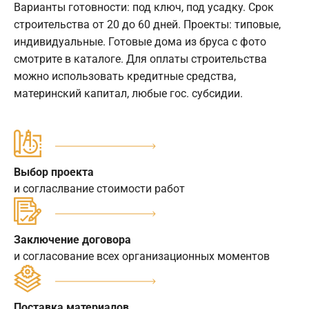
Варианты готовности: под ключ, под усадку. Срок
строительства от 20 до 60 дней. Проекты: типовые,
индивидуальные. Готовые дома из бруса с фото
смотрите в каталоге. Для оплаты строительства
можно использовать кредитные средства,
материнский капитал, любые гос. субсидии.
Выбор проекта
и согласлвание стоимости работ
Заключение договора
и согласование всех организационных моментов
Поставка материалов