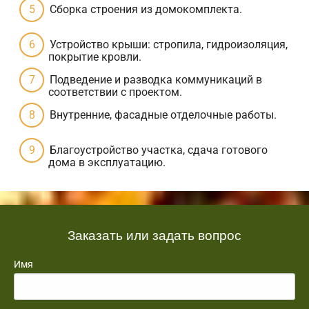
Сборка строения из домокомплекта.
Устройство крыши: стропила, гидроизоляция,
покрытие кровли.
Подведение и разводка коммуникаций в
соответствии с проектом.
Внутренние, фасадные отделочные работы.
Благоустройство участка, сдача готового
дома в эксплуатацию.
Заказать или задать вопрос
Имя