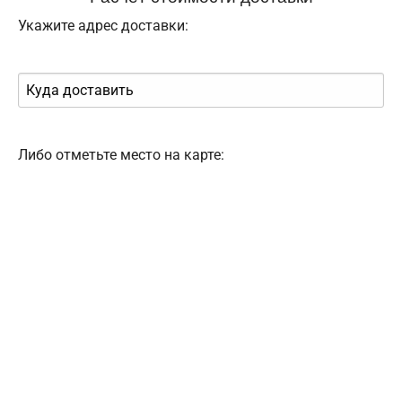
Укажите адрес доставки:
Либо отметьте место на карте: