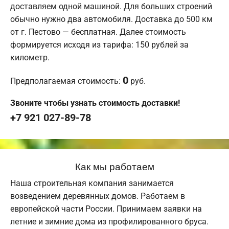
доставляем одной машиной. Для больших строений
обычно нужно два автомобиля. Доставка до 500 км
от г. Пестово — бесплатная. Далее стоимость
формируется исходя из тарифа: 150 рублей за
километр.
0
Предполагаемая стоимость:
руб.
Звоните чтобы узнать стоимость доставки!
+7 921 027-89-78
Как мы работаем
Наша строительная компания занимается
возведением деревянных домов. Работаем в
европейской части России. Принимаем заявки на
летние и зимние дома из профилированного бруса.