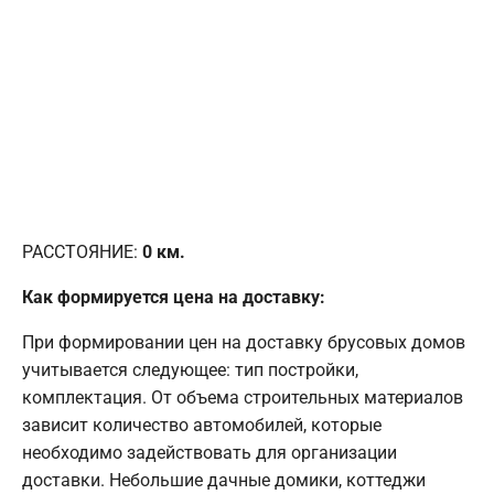
РАССТОЯНИЕ:
0
км.
Как формируется цена на доставку:
При формировании цен на доставку брусовых домов
учитывается следующее: тип постройки,
комплектация. От объема строительных материалов
зависит количество автомобилей, которые
необходимо задействовать для организации
доставки. Небольшие дачные домики, коттеджи