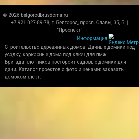
© 2026 belgorodbrusdoma.ru
+7 921 027-89-78; г. Белгород, просп. Славы, 35, БЦ
"Проспект"
Информация
Строительство деревянных домов: Дачные домики под
усадку, каркасные дома под ключ для пмж.
Бригада плотников постороит садовые домики для
дачи. Каталог проектов с фото и ценами: заказать
домокомплект.