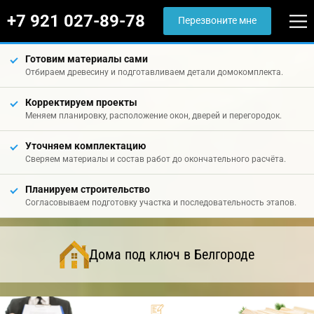
+7 921 027-89-78
Перезвоните мне
Готовим материалы сами
Отбираем древесину и подготавливаем детали домокомплекта.
Корректируем проекты
Меняем планировку, расположение окон, дверей и перегородок.
Уточняем комплектацию
Сверяем материалы и состав работ до окончательного расчёта.
Планируем строительство
Согласовываем подготовку участка и последовательность этапов.
Дома под ключ в Белгороде