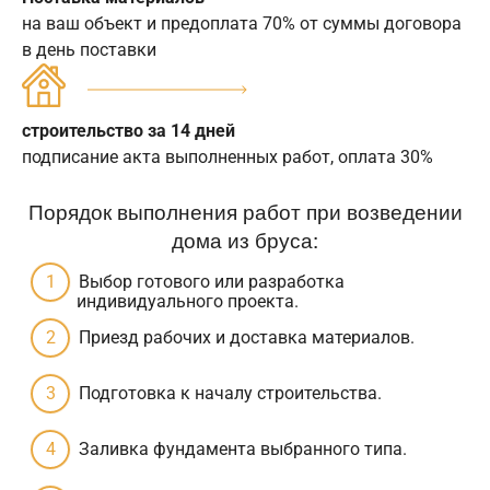
на ваш объект и предоплата 70% от суммы договора
в день поставки
строительство за 14 дней
подписание акта выполненных работ, оплата 30%
Порядок выполнения работ при возведении
дома из бруса:
Выбор готового или разработка
индивидуального проекта.
Приезд рабочих и доставка материалов.
Подготовка к началу строительства.
Заливка фундамента выбранного типа.