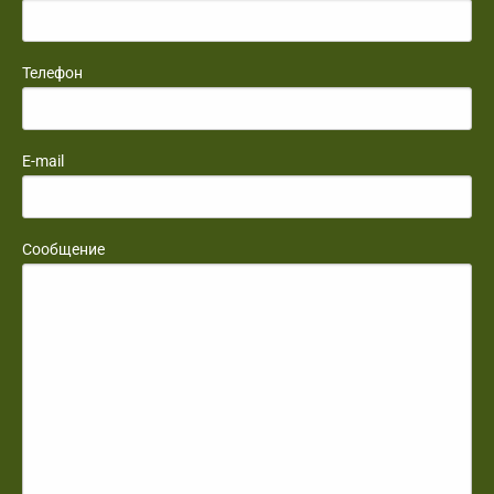
Телефон
E-mail
Сообщение