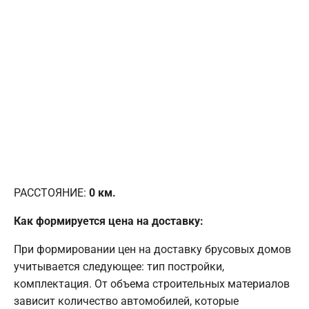
РАССТОЯНИЕ:
0
км.
Как формируется цена на доставку:
При формировании цен на доставку брусовых домов
учитывается следующее: тип постройки,
комплектация. От объема строительных материалов
зависит количество автомобилей, которые