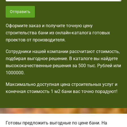
Отправить
Оформите заказ и получите точную цену
строительства бани из онлайн-каталога готовых
проектов от производителя.
Сотрудники нашей компании рассчитают стоимость,
подбирая выгодное решение. В каталоге вы найдете
высококачественные решения за 500 тыс. Рублей или
1000000.
Максимально доступная цена строительных услуг и
конечная стоимость 1 м2 бани вас точно порадуют!
Готовы предложить выгодные по цене бани. На