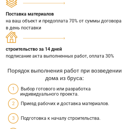
Поставка материалов
на ваш объект и предоплата 70% от суммы договора
в день поставки
строительство за 14 дней
подписание акта выполненных работ, оплата 30%
Порядок выполнения работ при возведении
дома из бруса:
Выбор готового или разработка
индивидуального проекта.
Приезд рабочих и доставка материалов.
Подготовка к началу строительства.