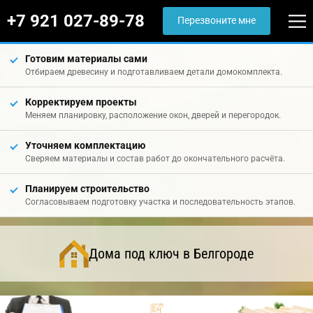
+7 921 027-89-78
Перезвоните мне
Готовим материалы сами
Отбираем древесину и подготавливаем детали домокомплекта.
Корректируем проекты
Меняем планировку, расположение окон, дверей и перегородок.
Уточняем комплектацию
Сверяем материалы и состав работ до окончательного расчёта.
Планируем строительство
Согласовываем подготовку участка и последовательность этапов.
Дома под ключ в Белгороде