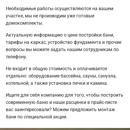
Необходимые работы осуществляются на вашем
участке, мы не производим уже готовые
домокомплекты.
Актуальную информацию о цене постройки бани,
тарифы на каркас, устройство фундамента и прочие
вопросы вы можете задать нашим сотрудникам по
телефону.
Не входит в общую стоимость и оплачивается
отдельно: оборудование бассейна, сауны, санузла,
котельной, а также установка печки и камина.
Ищете для себя компанию для того, чтобы построить
современную баню и наши расценки в прайс-листе
вас заинтересовали? Можем предложить монтаж
бани по специальной акции.