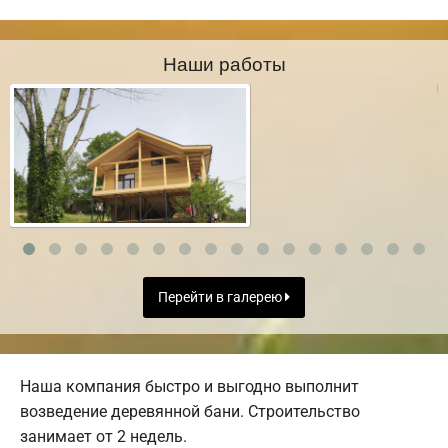
Наши работы
Перейти в галерею
Наша компания быстро и выгодно выполнит
возведение деревянной бани. Строительство
занимает от 2 недель.