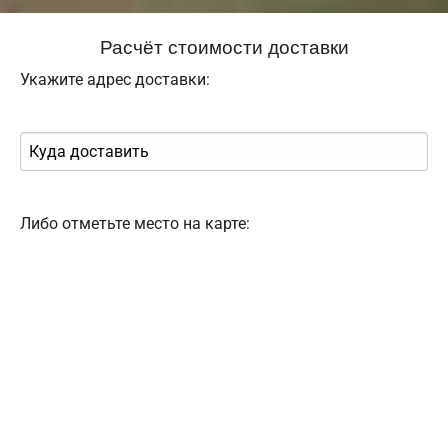
Расчёт стоимости доставки
Укажите адрес доставки:
Либо отметьте место на карте: