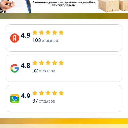
4.9
103
отзывов
4.8
62
отзывов
4.9
37
отзывов