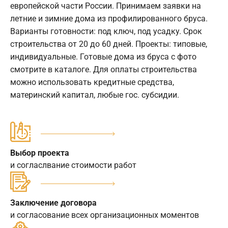
европейской части России. Принимаем заявки на
летние и зимние дома из профилированного бруса.
Варианты готовности: под ключ, под усадку. Срок
строительства от 20 до 60 дней. Проекты: типовые,
индивидуальные. Готовые дома из бруса с фото
смотрите в каталоге. Для оплаты строительства
можно использовать кредитные средства,
материнский капитал, любые гос. субсидии.
Выбор проекта
и согласлвание стоимости работ
Заключение договора
и согласование всех организационных моментов