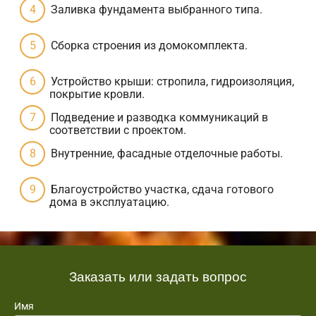
Заливка фундамента выбранного типа.
Сборка строения из домокомплекта.
Устройство крыши: стропила, гидроизоляция,
покрытие кровли.
Подведение и разводка коммуникаций в
соответствии с проектом.
Внутренние, фасадные отделочные работы.
Благоустройство участка, сдача готового
дома в эксплуатацию.
Заказать или задать вопрос
Имя