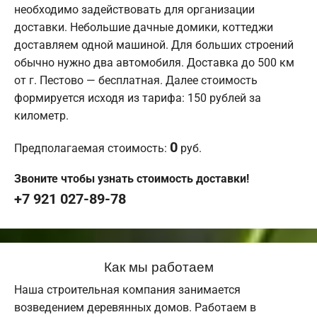
необходимо задействовать для организации
доставки. Небольшие дачные домики, коттеджи
доставляем одной машиной. Для больших строений
обычно нужно два автомобиля. Доставка до 500 км
от г. Пестово — бесплатная. Далее стоимость
формируется исходя из тарифа: 150 рублей за
километр.
0
Предполагаемая стоимость:
руб.
Звоните чтобы узнать стоимость доставки!
+7 921 027-89-78
Как мы работаем
Наша строительная компания занимается
возведением деревянных домов. Работаем в