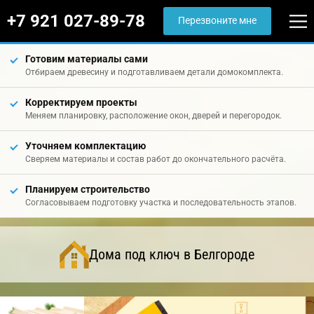
+7 921 027-89-78
Перезвоните мне
Готовим материалы сами
Отбираем древесину и подготавливаем детали домокомплекта.
Корректируем проекты
Меняем планировку, расположение окон, дверей и перегородок.
Уточняем комплектацию
Сверяем материалы и состав работ до окончательного расчёта.
Планируем строительство
Согласовываем подготовку участка и последовательность этапов.
Дома под ключ в Белгороде