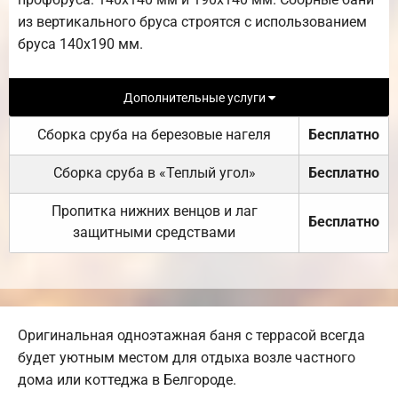
из вертикального бруса строятся с использованием
бруса 140х190 мм.
Дополнительные услуги
Сборка сруба на березовые нагеля
Бесплатно
Сборка сруба в «Теплый угол»
Бесплатно
Пропитка нижних венцов и лаг
Бесплатно
защитными средствами
Оригинальная одноэтажная баня с террасой всегда
будет уютным местом для отдыха возле частного
дома или коттеджа в Белгороде.