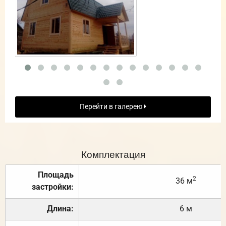
Перейти в галерею
Комплектация
Площадь
2
36 м
застройки:
Длина:
6 м