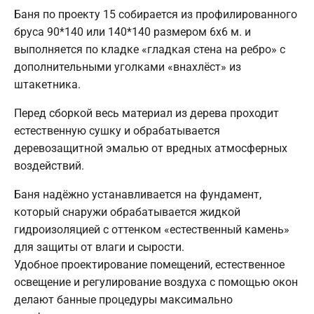
Баня по проекту 15 собирается из профилированного
бруса 90*140 или 140*140 размером 6х6 м. и
выполняется по кладке «гладкая стена на ребро» с
дополнительными уголками «внахлёст» из
штакетника.
Перед сборкой весь материал из дерева проходит
естественную сушку и обрабатывается
деревозащитной эмалью от вредных атмосферных
воздействий.
Баня надёжно устанавливается на фундамент,
который снаружи обрабатывается жидкой
гидроизоляцией с оттенком «естественный камень»
для защиты от влаги и сырости.
Удобное проектирование помещений, естественное
освещение и регулирование воздуха с помощью окон
делают банные процедуры максимально