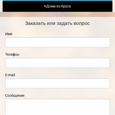
Дома из бруса
Заказать или задать вопрос
Имя
Телефон
E-mail
Сообщение