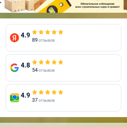
4.9
89
отзывов
4.8
54
отзывов
4.9
37
отзывов