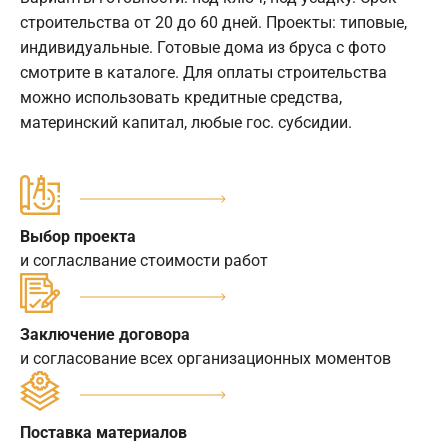
строительства от 20 до 60 дней. Проекты: типовые,
индивидуальные. Готовые дома из бруса с фото
смотрите в каталоге. Для оплаты строительства
можно использовать кредитные средства,
материнский капитал, любые гос. субсидии.
Выбор проекта
и согласлвание стоимости работ
Заключение договора
и согласование всех организационных моментов
Поставка материалов