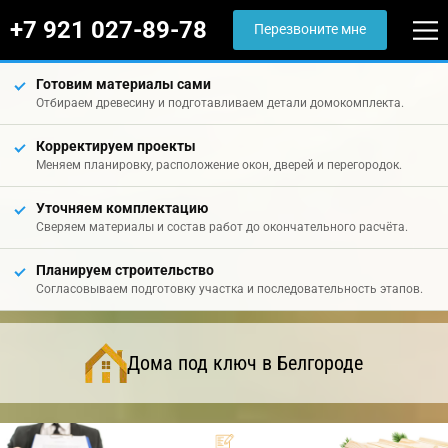
+7 921 027-89-78
Перезвоните мне
Готовим материалы сами
Отбираем древесину и подготавливаем детали домокомплекта.
Корректируем проекты
Меняем планировку, расположение окон, дверей и перегородок.
Уточняем комплектацию
Сверяем материалы и состав работ до окончательного расчёта.
Планируем строительство
Согласовываем подготовку участка и последовательность этапов.
Дома под ключ в Белгороде