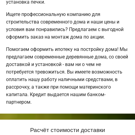
установка печки.
Ищете профессиональную компанию для
строительства современного дома и наши цены и
условия вам понравились? Предлагаем с выгодной
оформить заказ на монтаж дома по акции.
Помогаем оформить ипотеку на постройку дома! Мы
предлагаем современные деревянные дома, со своей
доставкой и установкой - вам ни о чем не
потребуется тревожиться. Вы имеете возможность
оплатить нашу работу наличными средствами, в
рассрочку, а также при помощи материнского
капитала. Кредит выдается нашим банком-
партнером.
Расчёт стоимости доставки