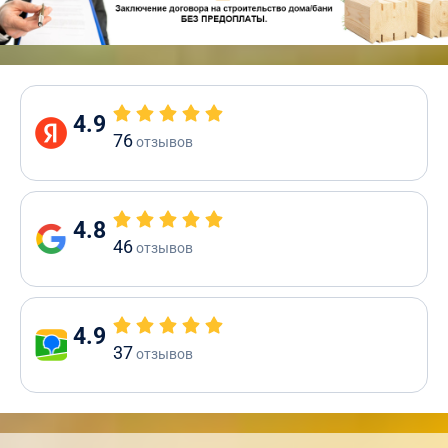
4.9
76
отзывов
4.8
46
отзывов
4.9
37
отзывов