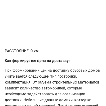
РАССТОЯНИЕ:
0
км.
Как формируется цена на доставку:
При формировании цен на доставку брусовых домов
учитывается следующее: тип постройки,
комплектация. От объема строительных материалов
зависит количество автомобилей, которые
необходимо задействовать для организации
доставки. Небольшие дачные домики, коттеджи
доставляем одной машиной. Для больших строений