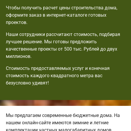
Чтобы получить расчет цены строительства дома,
оформите заказ в интернет-каталоге готовых
проектов.
Наши сотрудники рассчитают стоимость, подбирая
лучшее решение. Мы готовы предложить
качественные проекты от 500 тыс. Рублей до двух
миллионов.
Стоимость предоставляемых услуг и конечная
стоимость каждого квадратного метра вас
безусловно удивят!
Мы предлагаем современные бюджетные дома. На
нашем онлайн-сайте имеются зимние и летние
комплектации частных малогабаритных домов.