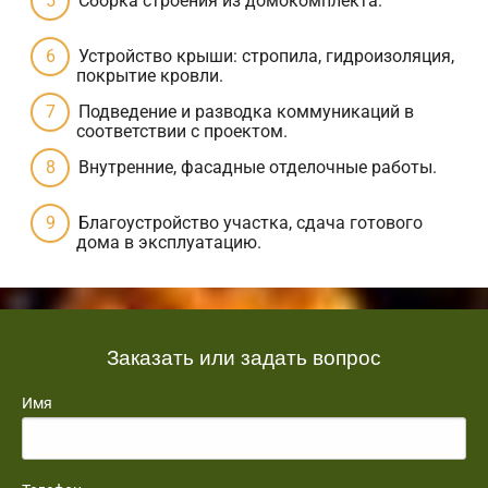
Сборка строения из домокомплекта.
Устройство крыши: стропила, гидроизоляция,
покрытие кровли.
Подведение и разводка коммуникаций в
соответствии с проектом.
Внутренние, фасадные отделочные работы.
Благоустройство участка, сдача готового
дома в эксплуатацию.
Заказать или задать вопрос
Имя