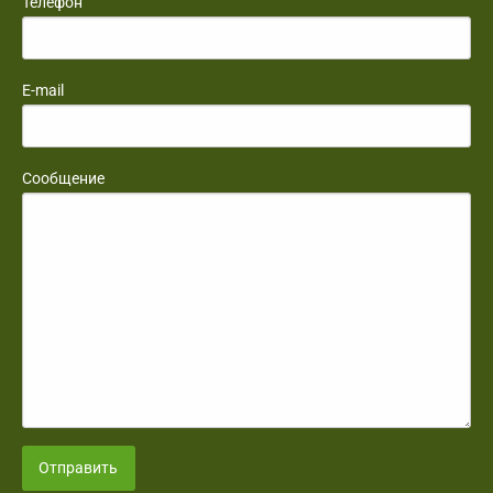
Телефон
E-mail
Сообщение
Отправить