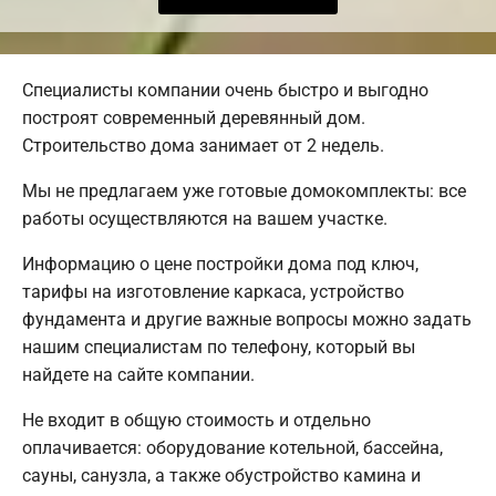
Специалисты компании очень быстро и выгодно
построят современный деревянный дом.
Строительство дома занимает от 2 недель.
Мы не предлагаем уже готовые домокомплекты: все
работы осуществляются на вашем участке.
Информацию о цене постройки дома под ключ,
тарифы на изготовление каркаса, устройство
фундамента и другие важные вопросы можно задать
нашим специалистам по телефону, который вы
найдете на сайте компании.
Не входит в общую стоимость и отдельно
оплачивается: оборудование котельной, бассейна,
сауны, санузла, а также обустройство камина и