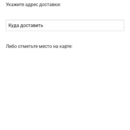
Укажите адрес доставки:
Либо отметьте место на карте: