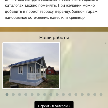
каталогах, можно поменять. При желании можно
добавить в проект террасу, веранду, балкон, гараж,
панорамное остекление, навес или крыльцо.
Наши работы
Перейти в галерею