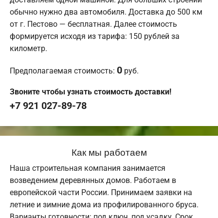
обычно нужно два автомобиля. Доставка до 500 км
от г. Пестово — бесплатная. Далее стоимость
формируется исходя из тарифа: 150 рублей за
километр.
0
Предполагаемая стоимость:
руб.
Звоните чтобы узнать стоимость доставки!
+7 921 027-89-78
Как мы работаем
Наша строительная компания занимается
возведением деревянных домов. Работаем в
европейской части России. Принимаем заявки на
летние и зимние дома из профилированного бруса.
Варианты готовности: под ключ, под усадку. Срок