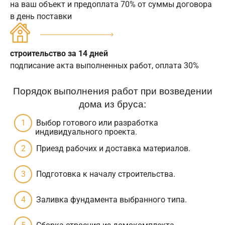
на ваш объект и предоплата 70% от суммы договора
в день поставки
строительство за 14 дней
подписание акта выполненных работ, оплата 30%
Порядок выполнения работ при возведении
дома из бруса:
Выбор готового или разработка
индивидуального проекта.
Приезд рабочих и доставка материалов.
Подготовка к началу строительства.
Заливка фундамента выбранного типа.