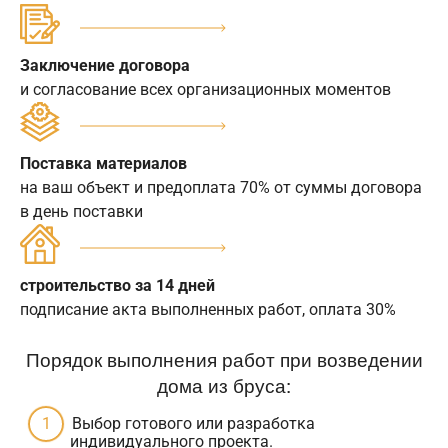
Заключение договора
и согласование всех организационных моментов
Поставка материалов
на ваш объект и предоплата 70% от суммы договора
в день поставки
строительство за 14 дней
подписание акта выполненных работ, оплата 30%
Порядок выполнения работ при возведении
дома из бруса:
Выбор готового или разработка
индивидуального проекта.