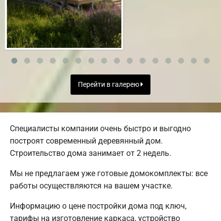
Перейти в галерею
Специалисты компании очень быстро и выгодно
построят современный деревянный дом.
Строительство дома занимает от 2 недель.
Мы не предлагаем уже готовые домокомплекты: все
работы осуществляются на вашем участке.
Информацию о цене постройки дома под ключ,
тарифы на изготовление каркаса, устройство