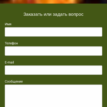
Заказать или задать вопрос
Имя
Телефон
E-mail
Сообщение