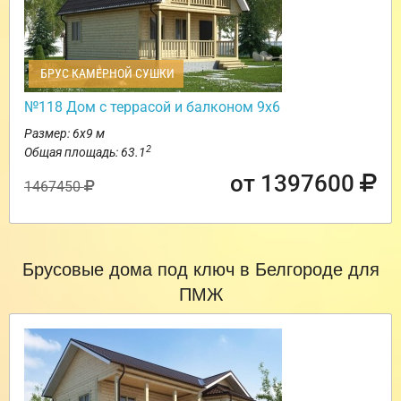
БРУС КАМЕРНОЙ СУШКИ
№118 Дом с террасой и балконом 9х6
Размер: 6х9 м
2
Общая площадь: 63.1
от 1397600
1467450
Брусовые дома под ключ в Белгороде для
ПМЖ