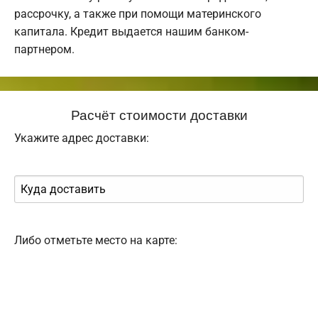
рассрочку, а также при помощи материнского
капитала. Кредит выдается нашим банком-
партнером.
Расчёт стоимости доставки
Укажите адрес доставки:
Либо отметьте место на карте: