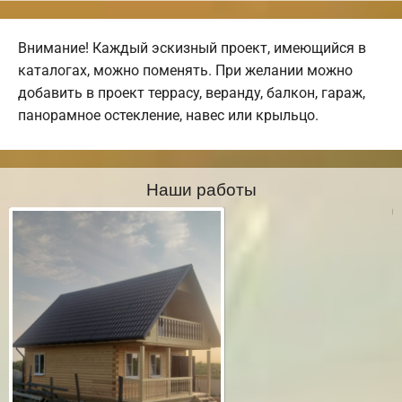
Внимание! Каждый эскизный проект, имеющийся в
каталогах, можно поменять. При желании можно
добавить в проект террасу, веранду, балкон, гараж,
панорамное остекление, навес или крыльцо.
Наши работы