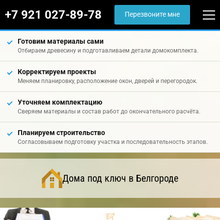
+7 921 027-89-78
Перезвоните мне
Готовим материалы сами
Отбираем древесину и подготавливаем детали домокомплекта.
Корректируем проекты
Меняем планировку, расположение окон, дверей и перегородок.
Уточняем комплектацию
Сверяем материалы и состав работ до окончательного расчёта.
Планируем строительство
Согласовываем подготовку участка и последовательность этапов.
Дома под ключ в Белгороде