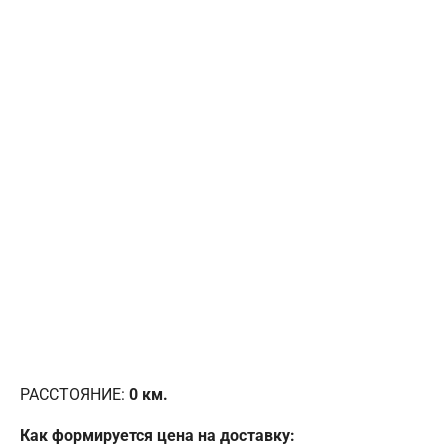
РАССТОЯНИЕ:
0
км.
Как формируется цена на доставку: