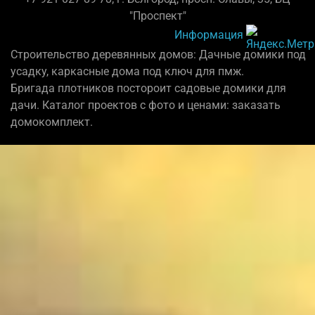
"Проспект"
Информация
Строительство деревянных домов: Дачные домики под
усадку, каркасные дома под ключ для пмж.
Бригада плотников постороит садовые домики для
дачи. Каталог проектов с фото и ценами: заказать
домокомплект.