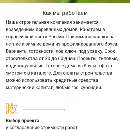
Как мы работаем
Наша строительная компания занимается
возведением деревянных домов. Работаем в
европейской части России. Принимаем заявки на
летние и зимние дома из профилированного бруса.
Варианты готовности: под ключ, под усадку. Срок
строительства от 20 до 60 дней. Проекты: типовые,
индивидуальные. Готовые дома из бруса с фото
смотрите в каталоге. Для оплаты строительства
можно использовать кредитные средства,
материнский капитал, любые гос. субсидии.
Выбор проекта
и согласлвание стоимости работ