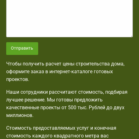
Отправить
Чтобы получить расчет цены строительства дома,
оформите заказ в интернет-каталоге готовых
проектов.
Наши сотрудники рассчитают стоимость, подбирая
лучшее решение. Мы готовы предложить
качественные проекты от 500 тыс. Рублей до двух
миллионов.
Стоимость предоставляемых услуг и конечная
стоимость каждого квадратного метра вас