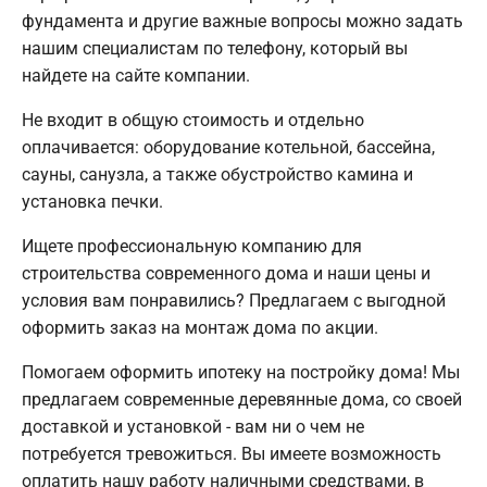
фундамента и другие важные вопросы можно задать
нашим специалистам по телефону, который вы
найдете на сайте компании.
Не входит в общую стоимость и отдельно
оплачивается: оборудование котельной, бассейна,
сауны, санузла, а также обустройство камина и
установка печки.
Ищете профессиональную компанию для
строительства современного дома и наши цены и
условия вам понравились? Предлагаем с выгодной
оформить заказ на монтаж дома по акции.
Помогаем оформить ипотеку на постройку дома! Мы
предлагаем современные деревянные дома, со своей
доставкой и установкой - вам ни о чем не
потребуется тревожиться. Вы имеете возможность
оплатить нашу работу наличными средствами, в