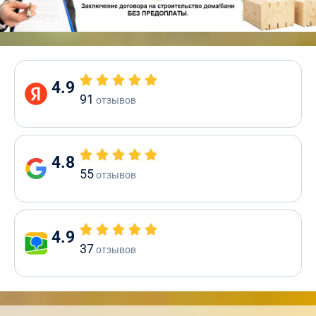
4.9
91
отзывов
4.8
55
отзывов
4.9
37
отзывов