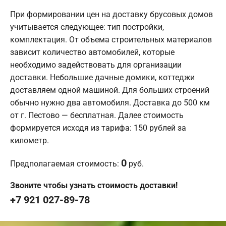
При формировании цен на доставку брусовых домов
учитывается следующее: тип постройки,
комплектация. От объема строительных материалов
зависит количество автомобилей, которые
необходимо задействовать для организации
доставки. Небольшие дачные домики, коттеджи
доставляем одной машиной. Для больших строений
обычно нужно два автомобиля. Доставка до 500 км
от г. Пестово — бесплатная. Далее стоимость
формируется исходя из тарифа: 150 рублей за
километр.
0
Предполагаемая стоимость:
руб.
Звоните чтобы узнать стоимость доставки!
+7 921 027-89-78