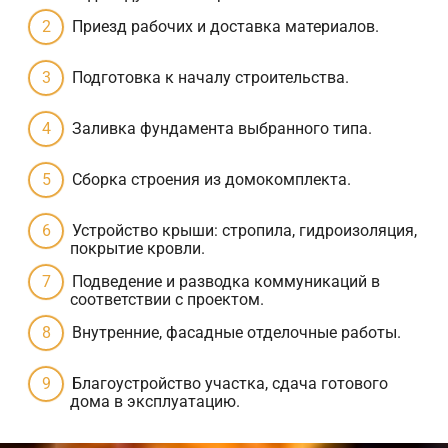
Приезд рабочих и доставка материалов.
Подготовка к началу строительства.
Заливка фундамента выбранного типа.
Сборка строения из домокомплекта.
Устройство крыши: стропила, гидроизоляция,
покрытие кровли.
Подведение и разводка коммуникаций в
соответствии с проектом.
Внутренние, фасадные отделочные работы.
Благоустройство участка, сдача готового
дома в эксплуатацию.